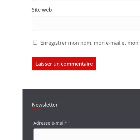
Site web
Enregistrer mon nom, mon e-mail et mon 
Newsletter
Adresse e-mail* :