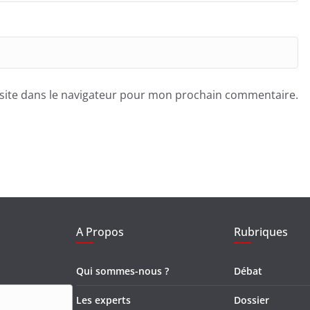
site dans le navigateur pour mon prochain commentaire.
A Propos
Rubriques
Qui sommes-nous ?
Débat
Les experts
Dossier