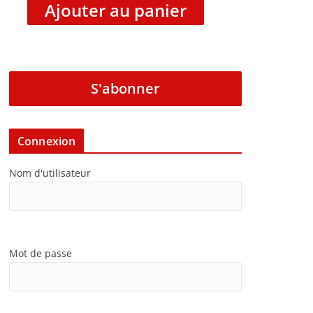
Ajouter au panier
S'abonner
Connexion
Nom d'utilisateur
Mot de passe