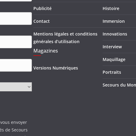
Publicité
Histoire
Contact
Immersion
Mentions légales et conditions
Innovations
générales d’utilisation
Interview
Magazines
Maquillage
Versions Numériques
Portraits
Secours du Mo
 vous envoyer
tés de Secours