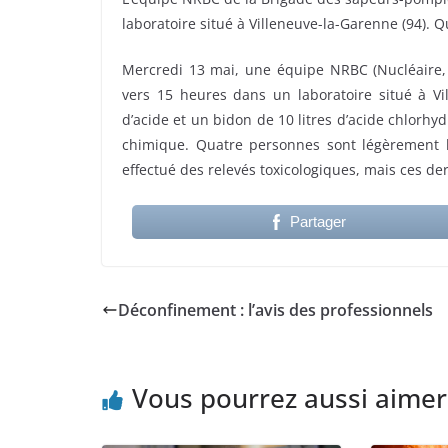
laboratoire situé à Villeneuve-la-Garenne (94).
Mercredi 13 mai, une équipe NRBC (Nucléaire, r
vers 15 heures dans un laboratoire situé à Vi
d’acide et un bidon de 10 litres d’acide chlorhy
chimique. Quatre personnes sont légèrement ble
effectué des relevés toxicologiques, mais ces der
Partager
Déconfinement : l’avis des professionnels
Vous pourrez aussi aimer