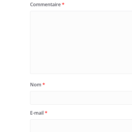
Commentaire
*
Nom
*
E-mail
*