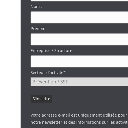
Nom :
Prénom :
Entreprise / Structure :
Secteur d'activité*
Votre adresse e-mail est uniquement utilisée pour
notre newsletter et des informations sur les activi