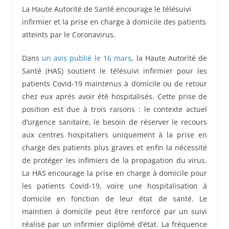
La Haute Autorité de Santé encourage le télésuivi
infirmier et la prise en charge à domicile des patients
atteints par le Coronavirus.
Dans
un avis publié le 16 mars
, la Haute Autorité de
Santé (HAS) soutient le télésuivi infirmier pour les
patients Covid-19 maintenus à domicile ou de retour
chez eux après avoir été hospitalisés. Cette prise de
position est due à trois raisons : le contexte actuel
d’urgence sanitaire, le besoin de réserver le recours
aux centres hospitaliers uniquement à la prise en
charge des patients plus graves et enfin la nécessité
de protéger les infimiers de la propagation du virus.
La HAS encourage la prise en charge à domicile pour
les patients Covid-19, voire une hospitalisation à
domicile en fonction de leur état de santé. Le
maintien à domicile peut être renforcé par un suivi
réalisé par un infirmier diplômé d’état. La fréquence