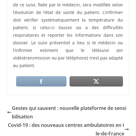
de ce suivi, fixée par le médecin, sera modifiée selon
l’évolution de l’état de santé du patient. L’infirmier
doit vérifier systématiquement la température du
patient, si celui-ci tousse ou a des difficultés
respiratoires et reporter les informations dans son
dossier. Le suivi présentiel a lieu si le médecin ou
l’infirmier estiment que le télésuivi (en
vidéotransmission ou par téléphone) n’est pas adapté
au patient.
Gestes qui sauvent : nouvelle plateforme de sensi
bilisation
Covid-19 : des nouveaux centres ambulatoires en I
le-de-France