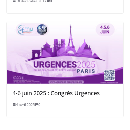
18 décembre 2017
0
4-6 juin 2025 : Congrès Urgences
4 avril 2025
0