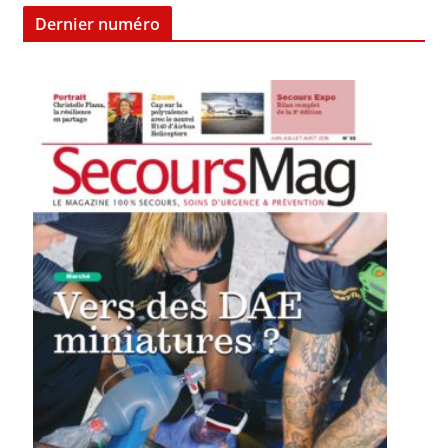
Dernier numéro