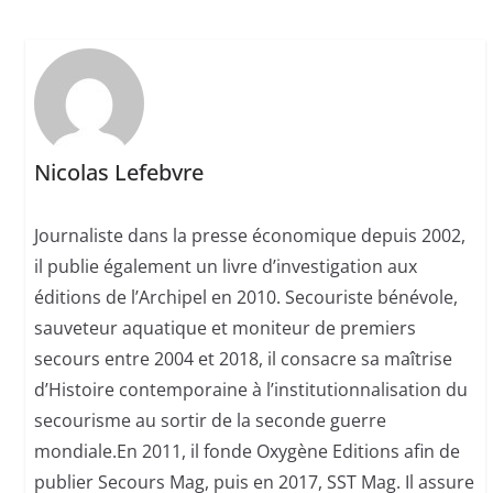
Nicolas Lefebvre
Journaliste dans la presse économique depuis 2002,
il publie également un livre d’investigation aux
éditions de l’Archipel en 2010. Secouriste bénévole,
sauveteur aquatique et moniteur de premiers
secours entre 2004 et 2018, il consacre sa maîtrise
d’Histoire contemporaine à l’institutionnalisation du
secourisme au sortir de la seconde guerre
mondiale.En 2011, il fonde Oxygène Editions afin de
publier Secours Mag, puis en 2017, SST Mag. Il assure