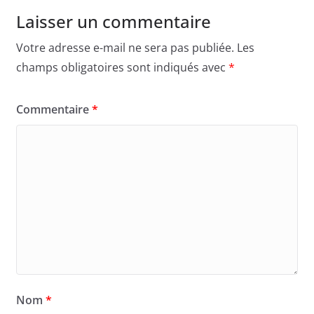
Laisser un commentaire
Votre adresse e-mail ne sera pas publiée.
Les
champs obligatoires sont indiqués avec
*
Commentaire
*
Nom
*