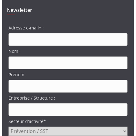
Newsletter
Adresse e-mail* :
Nom :
Prénom :
Entreprise / Structure :
Secteur d'activité*