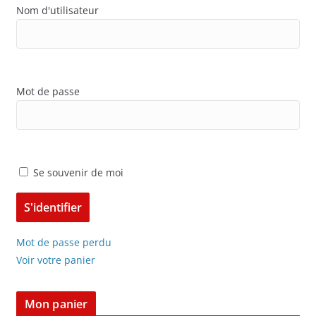
Nom d'utilisateur
Mot de passe
Se souvenir de moi
Mot de passe perdu
Voir votre panier
Mon panier