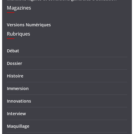
Magazines
Versions Numériques
Rubriques
Débat
Dossier
Histoire
Immersion
Innovations
Interview
Maquillage