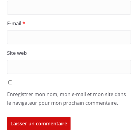
E-mail
*
Site web
Enregistrer mon nom, mon e-mail et mon site dans
le navigateur pour mon prochain commentaire.