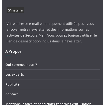
Votre adresse e-mail est uniquement utilisée pour vous
envoyer notre newsletter et des informations sur les
activités de Secours Mag. Vous pouvez toujours utiliser le
lien de désinscription inclus dans la newsletter.
A Propos
Qui sommes-nous ?
Les experts
Publicité
Contact
Mentions légales et conditions générales d’utilisation