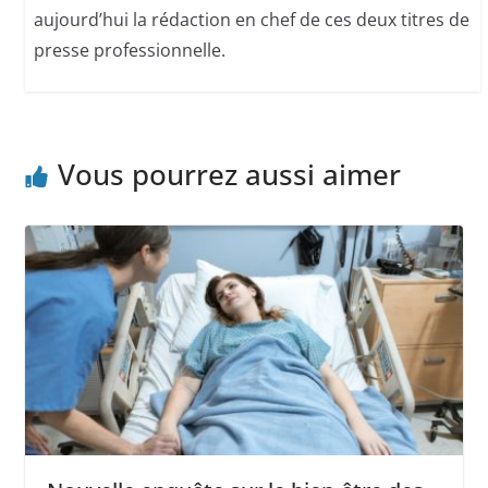
aujourd’hui la rédaction en chef de ces deux titres de
presse professionnelle.
Vous pourrez aussi aimer