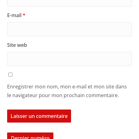
E-mail
*
Site web
Enregistrer mon nom, mon e-mail et mon site dans
le navigateur pour mon prochain commentaire.
Dernier numéro