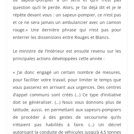
question qu’il le perde. Alors, je l’ai déjà dit et je le
répète devant vous : un sapeur-pompier, ce n’est pas
et ce ne sera jamais un ambulancier avec un camion
rouge.» Une dernière phrase qui n’est pas pour
enterrer les dissensions entre Rouges et Blancs.
Le ministre de l’Intérieur est ensuite revenu sur les
principales actions développées cette année :
« J’ai donc engagé un certain nombre de mesures,
pour faciliter votre travail, pour limiter le temps que
vous passerez en arrivant aux urgences. Des centres
d’appel communs sont créés (…) Ce type d’initiative
doit se généraliser. (…) Nous vous donnons plus de
latitude, aussi, en permettant aux sapeurs-pompiers
de procéder à des gestes de secourisme qu’ils
n’étaient pas habilités à faire. (…) Un décret
autorisant la conduite de véhicules jusqu’à 4,5 tonnes