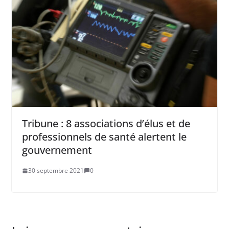
Tribune : 8 associations d’élus et de
professionnels de santé alertent le
gouvernement
30 septembre 2021
0