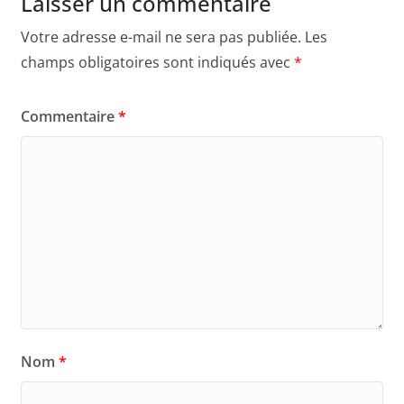
Laisser un commentaire
Votre adresse e-mail ne sera pas publiée.
Les
champs obligatoires sont indiqués avec
*
Commentaire
*
Nom
*