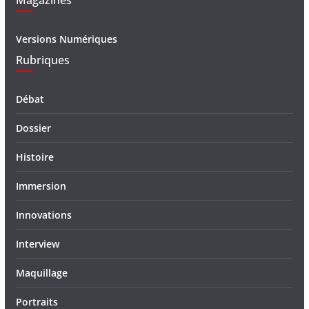
Magazines
Versions Numériques
Rubriques
Débat
Dossier
Histoire
Immersion
Innovations
Interview
Maquillage
Portraits