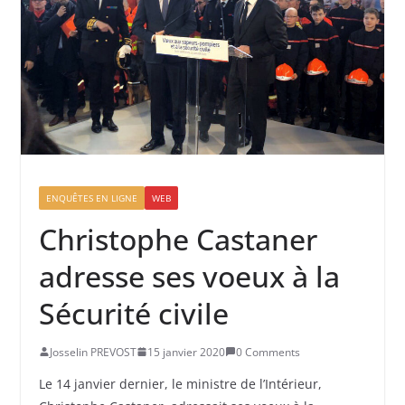
ENQUÊTES EN LIGNE
WEB
Christophe Castaner
adresse ses voeux à la
Sécurité civile
Josselin PREVOST
15 janvier 2020
0 Comments
Le 14 janvier dernier, le ministre de l’Intérieur,