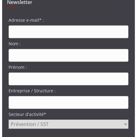
Newsletter
Adresse e-mail* :
Nom :
Prénom :
Entreprise / Structure :
Secteur d'activité*