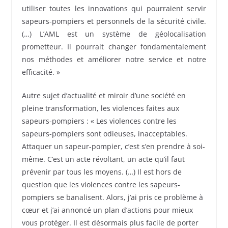
utiliser toutes les innovations qui pourraient servir
sapeurs-pompiers et personnels de la sécurité civile.
(…) L’AML est un système de géolocalisation
prometteur. Il pourrait changer fondamentalement
nos méthodes et améliorer notre service et notre
efficacité. »
Autre sujet d’actualité et miroir d’une société en
pleine transformation, les violences faites aux
sapeurs-pompiers : « Les violences contre les
sapeurs-pompiers sont odieuses, inacceptables.
Attaquer un sapeur-pompier, c’est s’en prendre à soi-
même. C’est un acte révoltant, un acte qu’il faut
prévenir par tous les moyens. (…) Il est hors de
question que les violences contre les sapeurs-
pompiers se banalisent. Alors, j’ai pris ce problème à
cœur et j’ai annoncé un plan d’actions pour mieux
vous protéger. Il est désormais plus facile de porter