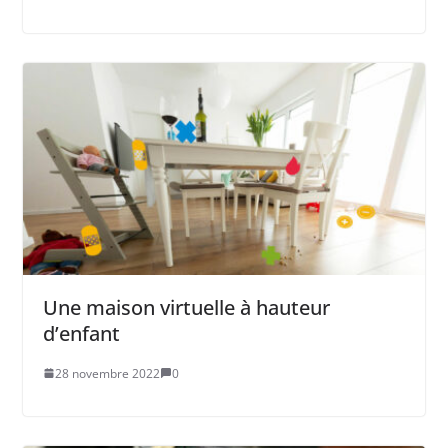
Une maison virtuelle à hauteur
d’enfant
28 novembre 2022
0