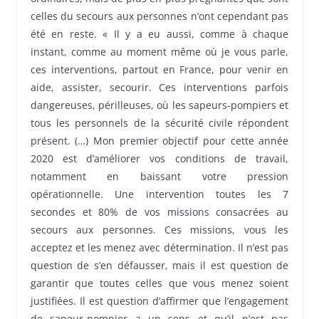
celles du secours aux personnes n’ont cependant pas
été en reste. « Il y a eu aussi, comme à chaque
instant, comme au moment même où je vous parle,
ces interventions, partout en France, pour venir en
aide, assister, secourir. Ces interventions parfois
dangereuses, périlleuses, où les sapeurs-pompiers et
tous les personnels de la sécurité civile répondent
présent. (…) Mon premier objectif pour cette année
2020 est d’améliorer vos conditions de travail,
notamment en baissant votre pression
opérationnelle. Une intervention toutes les 7
secondes et 80% de vos missions consacrées au
secours aux personnes. Ces missions, vous les
acceptez et les menez avec détermination. Il n’est pas
question de s’en défausser, mais il est question de
garantir que toutes celles que vous menez soient
justifiées. Il est question d’affirmer que l’engagement
de sapeur-pompier a un sens et qu’il n’est pas