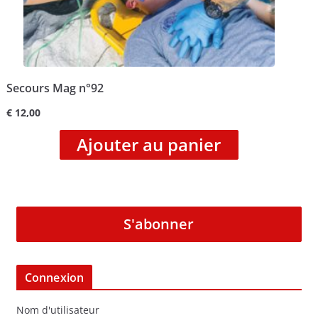
Secours Mag n°92
€
12,00
Ajouter au panier
S'abonner
Connexion
Nom d'utilisateur