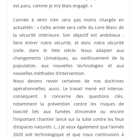
est paru, comme je m’y étais engagé. »
L’année à venir n’en sera pas moins chargée en
actualités : « Cette année sera celle du Livre Blanc de
la sécurité intérieure. Son objectif est ambitieux :
faire entrer notre sécurité, et donc notre sécurité
civile, dans le XXIe siècle. Nous adapter aux
changements climatiques, au vieillissement de la
population, aux nouvelles technologies et aux
nouvelles méthodes d’intervention.
Nous devons revoir certaines de nos doctrines
opérationnelles, aussi. Le travail mené est intense,
conséquent. Il concerne des questions clés,
notamment la prévention contre les risques de
toxicité liés aux fumées d’incendie ou encore
l’important chantier lancé sur la lutte contre les feux
d’espaces naturels. (…) Je veux également que l’année
2020 soit technologique et que nous continuions à