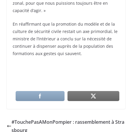
zonal, pour que nous puissions toujours être en
capacité d’agir. »
En réaffirmant que la promotion du modèle et de la
culture de sécurité civile restait un axe primordial, le
ministre de l’Intérieur a conclu sur la nécessité de
continuer à dispenser auprès de la population des
formations aux gestes qui sauvent.
#TouchePasAMonPompier : rassemblement à Stra
sbourg