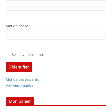
Mot de passe
Se souvenir de moi
Mot de passe perdu
Voir votre panier
Mon panier