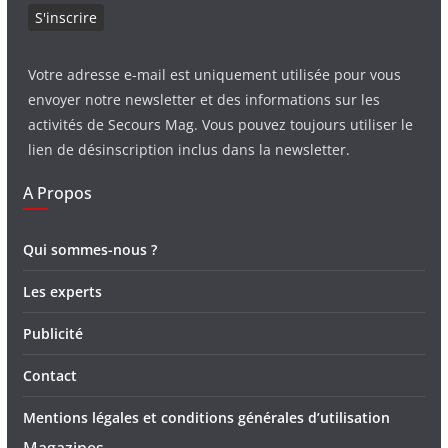
Votre adresse e-mail est uniquement utilisée pour vous
envoyer notre newsletter et des informations sur les
activités de Secours Mag. Vous pouvez toujours utiliser le
lien de désinscription inclus dans la newsletter.
A Propos
Qui sommes-nous ?
Les experts
Publicité
Contact
Mentions légales et conditions générales d’utilisation