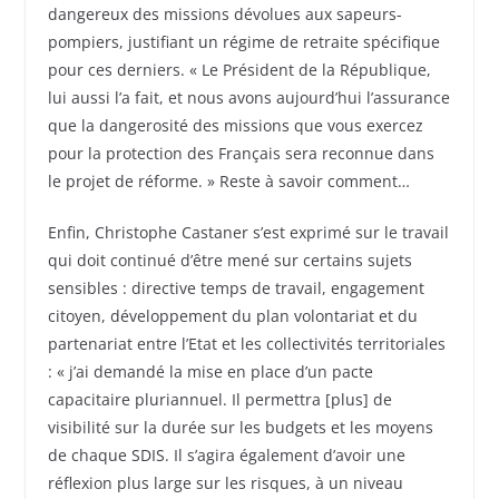
dangereux des missions dévolues aux sapeurs-
pompiers, justifiant un régime de retraite spécifique
pour ces derniers. « Le Président de la République,
lui aussi l’a fait, et nous avons aujourd’hui l’assurance
que la dangerosité des missions que vous exercez
pour la protection des Français sera reconnue dans
le projet de réforme. » Reste à savoir comment…
Enfin, Christophe Castaner s’est exprimé sur le travail
qui doit continué d’être mené sur certains sujets
sensibles : directive temps de travail, engagement
citoyen, développement du plan volontariat et du
partenariat entre l’Etat et les collectivités territoriales
: « j’ai demandé la mise en place d’un pacte
capacitaire pluriannuel. Il permettra [plus] de
visibilité sur la durée sur les budgets et les moyens
de chaque SDIS. Il s’agira également d’avoir une
réflexion plus large sur les risques, à un niveau