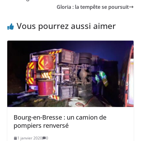
Gloria : la tempête se poursuit
Vous pourrez aussi aimer
Bourg-en-Bresse : un camion de
pompiers renversé
1 janvier 2020
0