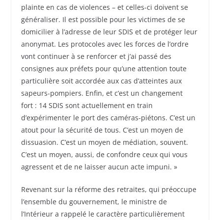
plainte en cas de violences – et celles-ci doivent se
généraliser. Il est possible pour les victimes de se
domicilier à l’adresse de leur SDIS et de protéger leur
anonymat. Les protocoles avec les forces de l’ordre
vont continuer à se renforcer et j’ai passé des
consignes aux préfets pour qu’une attention toute
particulière soit accordée aux cas d’atteintes aux
sapeurs-pompiers. Enfin, et c’est un changement
fort : 14 SDIS sont actuellement en train
d’expérimenter le port des caméras-piétons. C’est un
atout pour la sécurité de tous. C’est un moyen de
dissuasion. C’est un moyen de médiation, souvent.
C’est un moyen, aussi, de confondre ceux qui vous
agressent et de ne laisser aucun acte impuni. »
Revenant sur la réforme des retraites, qui préoccupe
l’ensemble du gouvernement, le ministre de
l’Intérieur a rappelé le caractère particulièrement