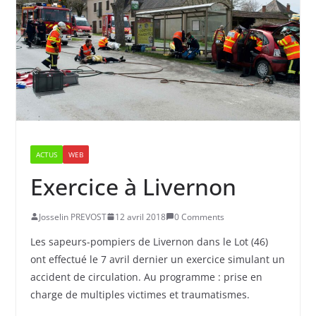
ACTUS
WEB
Exercice à Livernon
Josselin PREVOST
12 avril 2018
0 Comments
Les sapeurs-pompiers de Livernon dans le Lot (46)
ont effectué le 7 avril dernier un exercice simulant un
accident de circulation. Au programme : prise en
charge de multiples victimes et traumatismes.