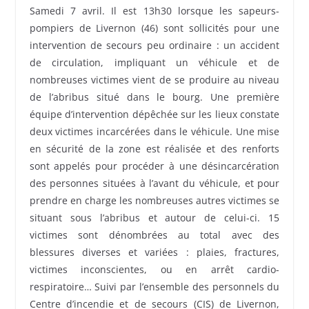
Samedi 7 avril. Il est 13h30 lorsque les sapeurs-
pompiers de Livernon (46) sont sollicités pour une
intervention de secours peu ordinaire : un accident
de circulation, impliquant un véhicule et de
nombreuses victimes vient de se produire au niveau
de l’abribus situé dans le bourg. Une première
équipe d’intervention dépêchée sur les lieux constate
deux victimes incarcérées dans le véhicule. Une mise
en sécurité de la zone est réalisée et des renforts
sont appelés pour procéder à une désincarcération
des personnes situées à l’avant du véhicule, et pour
prendre en charge les nombreuses autres victimes se
situant sous l’abribus et autour de celui-ci. 15
victimes sont dénombrées au total avec des
blessures diverses et variées : plaies, fractures,
victimes inconscientes, ou en arrêt cardio-
respiratoire… Suivi par l’ensemble des personnels du
Centre d’incendie et de secours (CIS) de Livernon,