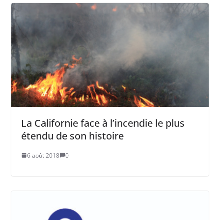
La Californie face à l’incendie le plus
étendu de son histoire
6 août 2018
0