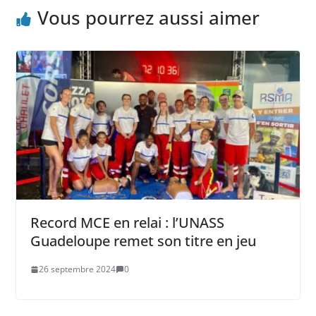
Vous pourrez aussi aimer
Record MCE en relai : l’UNASS
Guadeloupe remet son titre en jeu
26 septembre 2024
0