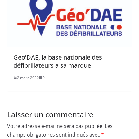
Géo’DAE, la base nationale des
défibrillateurs a sa marque
2 mars 2020
0
Laisser un commentaire
Votre adresse e-mail ne sera pas publiée.
Les
champs obligatoires sont indiqués avec
*