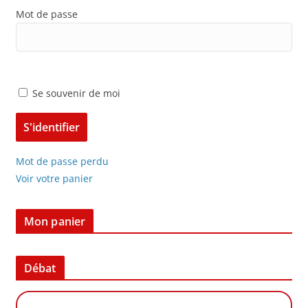
Mot de passe
Se souvenir de moi
Mot de passe perdu
Voir votre panier
Mon panier
Débat