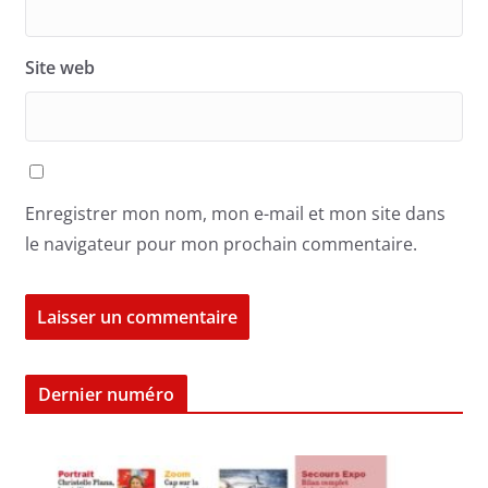
Site web
Enregistrer mon nom, mon e-mail et mon site dans
le navigateur pour mon prochain commentaire.
Dernier numéro