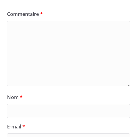
Commentaire
*
Nom
*
E-mail
*