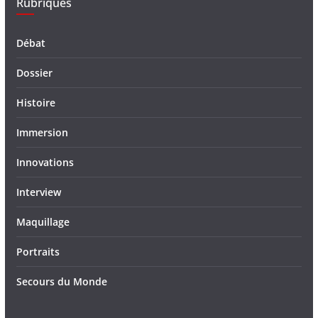
Rubriques
Débat
Dossier
Histoire
Immersion
Innovations
Interview
Maquillage
Portraits
Secours du Monde