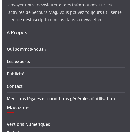
envoyer notre newsletter et des informations sur les
activités de Secours Mag. Vous pouvez toujours utiliser le
lien de désinscription inclus dans la newsletter.
A Propos
Qui sommes-nous ?
Les experts
Publicité
Contact
Mentions légales et conditions générales d’utilisation
Magazines
Versions Numériques