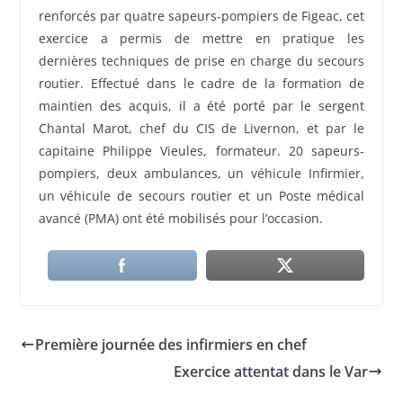
renforcés par quatre sapeurs-pompiers de Figeac, cet
exercice a permis de mettre en pratique les
dernières techniques de prise en charge du secours
routier. Effectué dans le cadre de la formation de
maintien des acquis, il a été porté par le sergent
Chantal Marot, chef du CIS de Livernon, et par le
capitaine Philippe Vieules, formateur. 20 sapeurs-
pompiers, deux ambulances, un véhicule Infirmier,
un véhicule de secours routier et un Poste médical
avancé (PMA) ont été mobilisés pour l’occasion.
Première journée des infirmiers en chef
Exercice attentat dans le Var