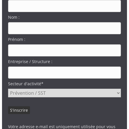
Nom :
Prénom :
Entreprise / Structure :
Secteur d'activité*
Votre adresse e-mail est uniquement utilisée pour vous