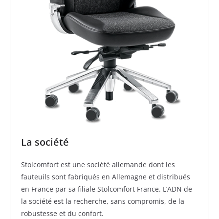
La société
Stolcomfort est une société allemande dont les
fauteuils sont fabriqués en Allemagne et distribués
en France par sa filiale Stolcomfort France. L’ADN de
la société est la recherche, sans compromis, de la
robustesse et du confort.