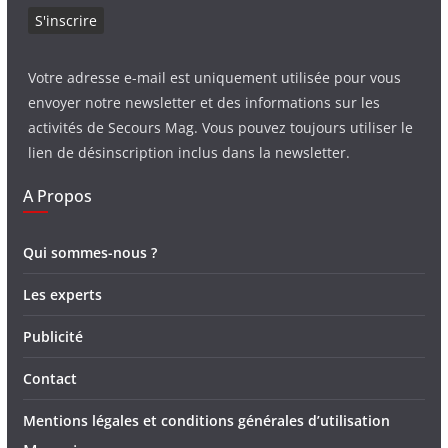
Votre adresse e-mail est uniquement utilisée pour vous
envoyer notre newsletter et des informations sur les
activités de Secours Mag. Vous pouvez toujours utiliser le
lien de désinscription inclus dans la newsletter.
A Propos
Qui sommes-nous ?
Les experts
Publicité
Contact
Mentions légales et conditions générales d’utilisation