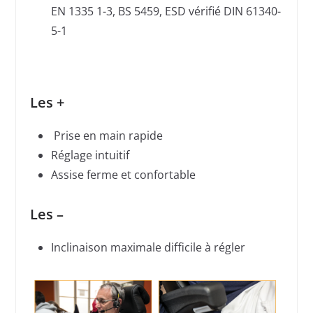
EN 1335 1-3, BS 5459, ESD vérifié DIN 61340-
5-1
Les +
Prise en main rapide
Réglage intuitif
Assise ferme et confortable
Les –
Inclinaison maximale difficile à régler