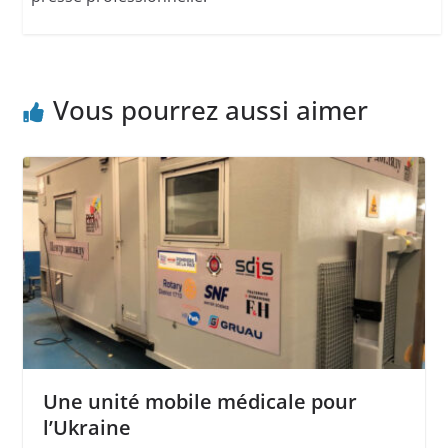
Vous pourrez aussi aimer
Une unité mobile médicale pour
l’Ukraine