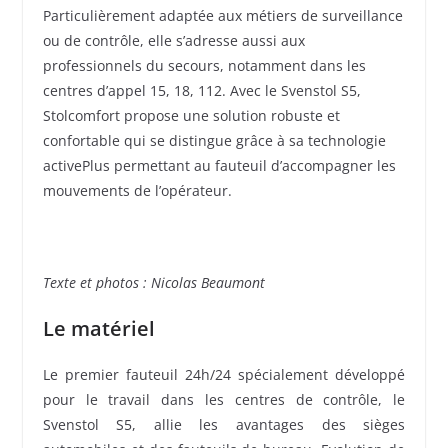
Particulièrement adaptée aux métiers de surveillance
ou de contrôle, elle s’adresse aussi aux
professionnels du secours, notamment dans les
centres d’appel 15, 18, 112. Avec le Svenstol S5,
Stolcomfort propose une solution robuste et
confortable qui se distingue grâce à sa technologie
activePlus permettant au fauteuil d’accompagner les
mouvements de l’opérateur.
Texte et photos : Nicolas Beaumont
Le matériel
Le premier fauteuil 24h/24 spécialement développé
pour le travail dans les centres de contrôle, le
Svenstol S5, allie les avantages des sièges