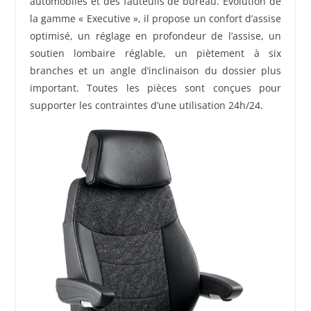
automobiles et des fauteuils de bureau. Evolution de
la gamme « Executive », il propose un confort d’assise
optimisé, un réglage en profondeur de l’assise, un
soutien lombaire réglable, un piètement à six
branches et un angle d’inclinaison du dossier plus
important. Toutes les pièces sont conçues pour
supporter les contraintes d’une utilisation 24h/24.