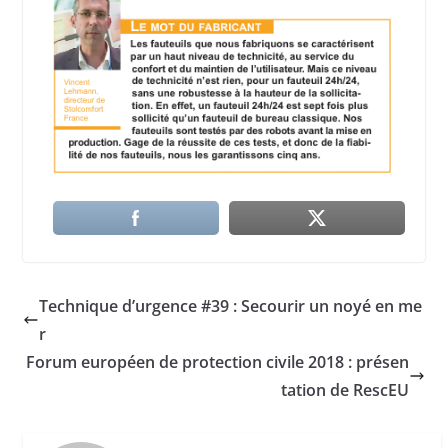
Technique d’urgence #39 : Secourir un noyé en me
r
Forum européen de protection civile 2018 : présen
tation de RescEU