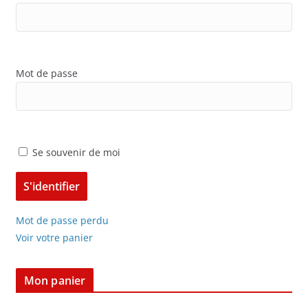
Mot de passe
Se souvenir de moi
Mot de passe perdu
Voir votre panier
Mon panier