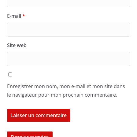
E-mail
*
Site web
Enregistrer mon nom, mon e-mail et mon site dans
le navigateur pour mon prochain commentaire.