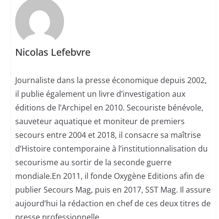
Nicolas Lefebvre
Journaliste dans la presse économique depuis 2002,
il publie également un livre d’investigation aux
éditions de l’Archipel en 2010. Secouriste bénévole,
sauveteur aquatique et moniteur de premiers
secours entre 2004 et 2018, il consacre sa maîtrise
d’Histoire contemporaine à l’institutionnalisation du
secourisme au sortir de la seconde guerre
mondiale.En 2011, il fonde Oxygène Editions afin de
publier Secours Mag, puis en 2017, SST Mag. Il assure
aujourd’hui la rédaction en chef de ces deux titres de
presse professionnelle.