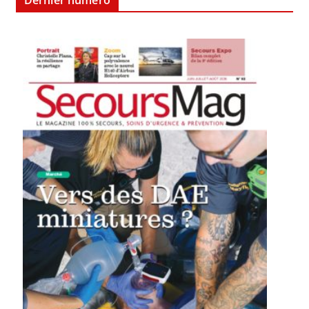
Dernier numéro