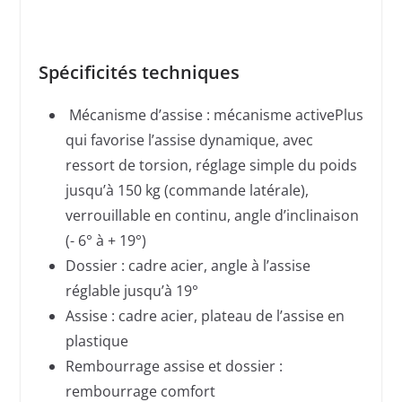
Spécificités techniques
Mécanisme d’assise : mécanisme activePlus
qui favorise l’assise dynamique, avec
ressort de torsion, réglage simple du poids
jusqu’à 150 kg (commande latérale),
verrouillable en continu, angle d’inclinaison
(- 6° à + 19°)
Dossier : cadre acier, angle à l’assise
réglable jusqu’à 19°
Assise : cadre acier, plateau de l’assise en
plastique
Rembourrage assise et dossier :
rembourrage comfort