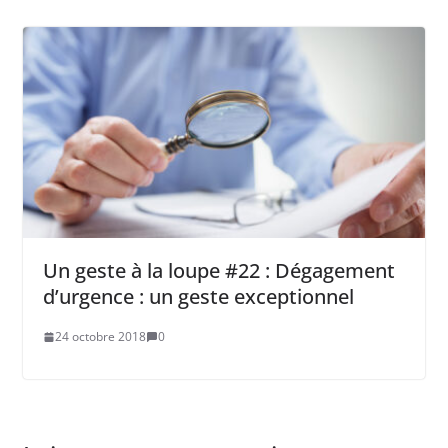
Un geste à la loupe #22 : Dégagement
d’urgence : un geste exceptionnel
24 octobre 2018
0