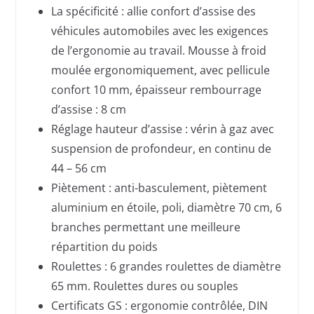
La spécificité : allie confort d’assise des
véhicules automobiles avec les exigences
de l’ergonomie au travail. Mousse à froid
moulée ergonomiquement, avec pellicule
confort 10 mm, épaisseur rembourrage
d’assise : 8 cm
Réglage hauteur d’assise : vérin à gaz avec
suspension de profondeur, en continu de
44 – 56 cm
Piètement : anti-basculement, piètement
aluminium en étoile, poli, diamètre 70 cm, 6
branches permettant une meilleure
répartition du poids
Roulettes : 6 grandes roulettes de diamètre
65 mm. Roulettes dures ou souples
Certificats GS : ergonomie contrôlée, DIN