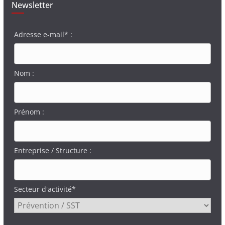
Newsletter
Adresse e-mail* :
Nom :
Prénom :
Entreprise / Structure :
Secteur d'activité*