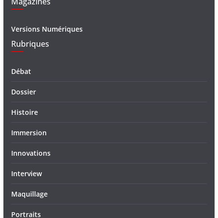
Magazines
Versions Numériques
Rubriques
Débat
Dossier
Histoire
Immersion
Innovations
Interview
Maquillage
Portraits