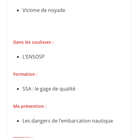
Victime de noyade
Dans les coulisses :
L’ENSOSP
Formation :
SSA : le gage de qualité
Ma prévention :
Les dangers de l’embarcation nautique