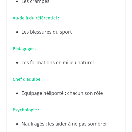
Les crampes
Au-delà du référentiel :
Les blessures du sport
Pédagogie :
Les formations en milieu naturel
Chef d’équipe :
Equipage héliporté : chacun son rôle
Psychologie :
Naufragés : les aider à ne pas sombrer