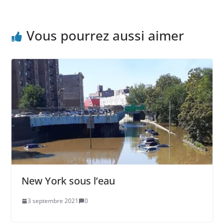
Vous pourrez aussi aimer
New York sous l’eau
3 septembre 2021
0