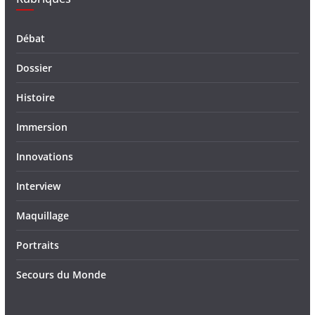
Débat
Dossier
Histoire
Immersion
Innovations
Interview
Maquillage
Portraits
Secours du Monde