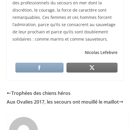
des professionnels du secours en mer dont la
discrétion, le courage, la force de caractère sont
remarquables. Ces femmes et ces hommes forcent
l’admiration, parce qu’ils se consacrent au sauvetage
de leur prochain et parce qu’ils sont doublement
solidaires : comme marins et comme sauveteurs.
Nicolas Lefebvre
Trophées des chiens héros
Aux Ovalies 2017, les secours ont mouillé le maillot