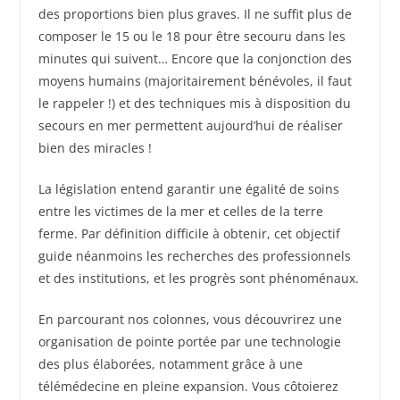
des proportions bien plus graves. Il ne suffit plus de
composer le 15 ou le 18 pour être secouru dans les
minutes qui suivent… Encore que la conjonction des
moyens humains (majoritairement bénévoles, il faut
le rappeler !) et des techniques mis à disposition du
secours en mer permettent aujourd’hui de réaliser
bien des miracles !
La législation entend garantir une égalité de soins
entre les victimes de la mer et celles de la terre
ferme. Par définition difficile à obtenir, cet objectif
guide néanmoins les recherches des professionnels
et des institutions, et les progrès sont phénoménaux.
En parcourant nos colonnes, vous découvrirez une
organisation de pointe portée par une technologie
des plus élaborées, notamment grâce à une
télémédecine en pleine expansion. Vous côtoierez