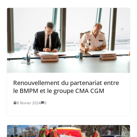
Renouvellement du partenariat entre
le BMPM et le groupe CMA CGM
8 février 2024
0