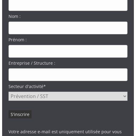
Nom :
Prénom :
Entreprise / Structure :
Secteur d'activité*
Votre adresse e-mail est uniquement utilisée pour vous