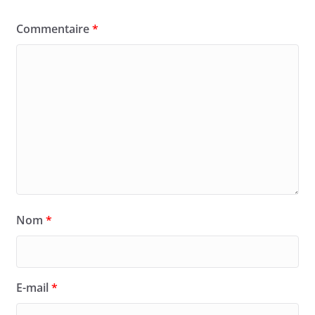
Commentaire
*
Nom
*
E-mail
*