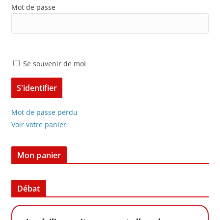
Mot de passe
Se souvenir de moi
Mot de passe perdu
Voir votre panier
Mon panier
Débat