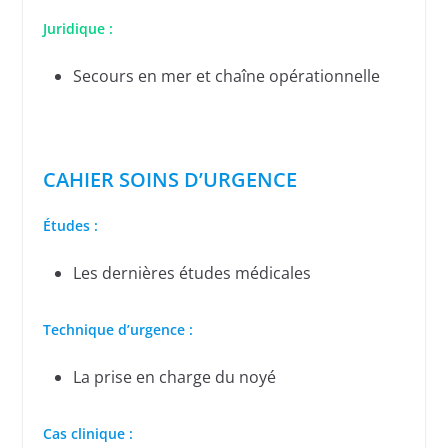
Juridique :
Secours en mer et chaîne opérationnelle
CAHIER SOINS D’URGENCE
Études :
Les dernières études médicales
Technique d’urgence :
La prise en charge du noyé
Cas clinique :