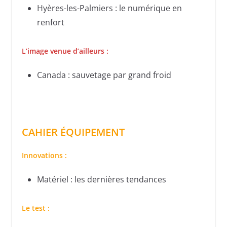
Hyères-les-Palmiers : le numérique en
renfort
L’image venue d’ailleurs :
Canada : sauvetage par grand froid
CAHIER ÉQUIPEMENT
Innovations :
Matériel : les dernières tendances
Le test :