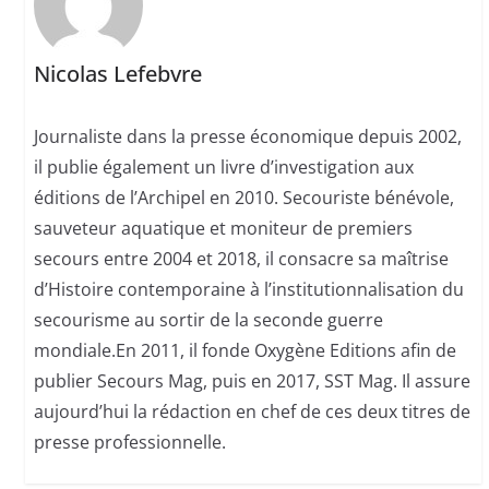
Nicolas Lefebvre
Journaliste dans la presse économique depuis 2002,
il publie également un livre d’investigation aux
éditions de l’Archipel en 2010. Secouriste bénévole,
sauveteur aquatique et moniteur de premiers
secours entre 2004 et 2018, il consacre sa maîtrise
d’Histoire contemporaine à l’institutionnalisation du
secourisme au sortir de la seconde guerre
mondiale.En 2011, il fonde Oxygène Editions afin de
publier Secours Mag, puis en 2017, SST Mag. Il assure
aujourd’hui la rédaction en chef de ces deux titres de
presse professionnelle.