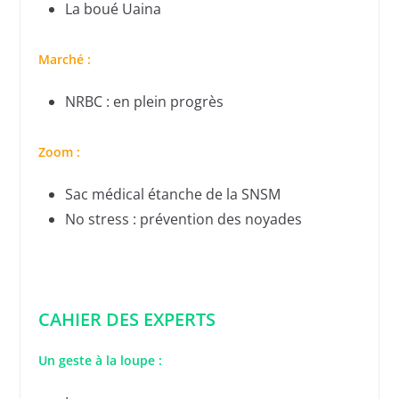
La boué Uaina
Marché :
NRBC : en plein progrès
Zoom :
Sac médical étanche de la SNSM
No stress : prévention des noyades
CAHIER DES EXPERTS
Un geste à la loupe
: