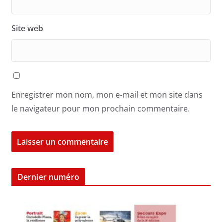
Site web
Enregistrer mon nom, mon e-mail et mon site dans
le navigateur pour mon prochain commentaire.
Dernier numéro