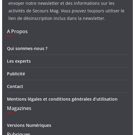
envoyer notre newsletter et des informations sur les
activités de Secours Mag. Vous pouvez toujours utiliser le
lien de désinscription inclus dans la newsletter.
A Propos
Qui sommes-nous ?
Les experts
Publicité
Contact
Mentions légales et conditions générales d’utilisation
Magazines
Versions Numériques
Rubriques