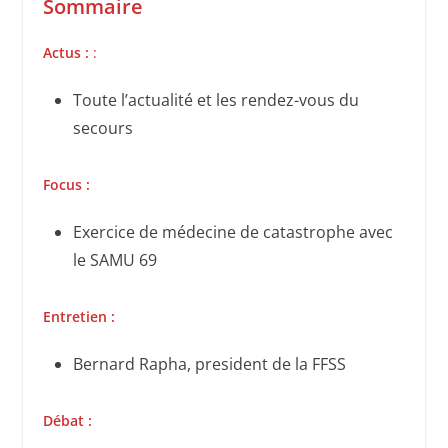
Sommaire
Actus :
:
Toute l’actualité et les rendez-vous du
secours
Focus :
Exercice de médecine de catastrophe avec
le SAMU 69
Entretien :
Bernard Rapha, president de la FFSS
Débat :