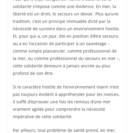
solidarité s’impose comme une évidence. En mer, la
liberté est un droit, le secours un devoir. Plus qu’une
tradition, c’est un principe immuable dicté par la
nécessité de survivre dans un environnement hostile.
Et, pour qui a, un jour, été en position d’être secouru
ou a eu l’occasion de participer à un sauvetage –
comme simple plaisancier, comme professionnel de
la mer, ou comme professionnel du secours en mer –,
cette solidarité demeure à jamais ancrée au plus
profond de son être.
Si le caractère hostile de l’environnement marin n’est
pas toujours évident à appréhender pour les novices,
il suffit d’éprouver une fois les remous d’une mer
vraiment agitée pour comprendre la nécessité
impérative de cette solidarité.
Par ailleurs, tout problème de santé prend, en mer,