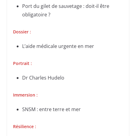
Port du gilet de sauvetage : doit-il être
obligatoire ?
Dossier :
L’aide médicale urgente en mer
Portrait :
Dr Charles Hudelo
Immersion :
SNSM : entre terre et mer
Résilience :