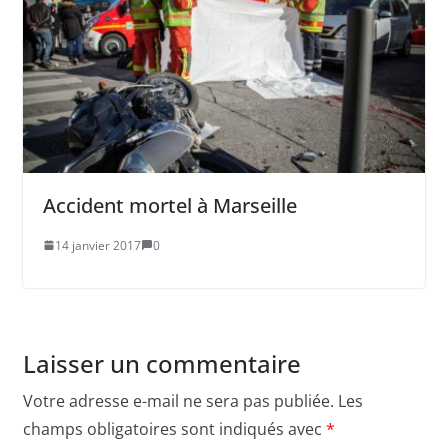
Accident mortel à Marseille
14 janvier 2017
0
Laisser un commentaire
Votre adresse e-mail ne sera pas publiée.
Les
champs obligatoires sont indiqués avec
*