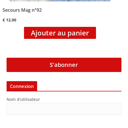
Secours Mag n°92
€
12,00
Ajouter au panier
S'abonner
Connexion
Nom d'utilisateur