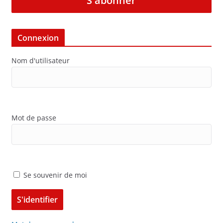
S'abonner
Connexion
Nom d'utilisateur
Mot de passe
Se souvenir de moi