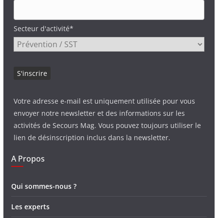
Secteur d'activité*
Votre adresse e-mail est uniquement utilisée pour vous
envoyer notre newsletter et des informations sur les
activités de Secours Mag. Vous pouvez toujours utiliser le
lien de désinscription inclus dans la newsletter.
A Propos
Qui sommes-nous ?
Les experts