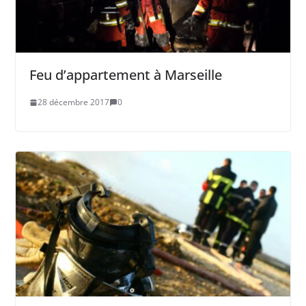
Feu d’appartement à Marseille
28 décembre 2017
0