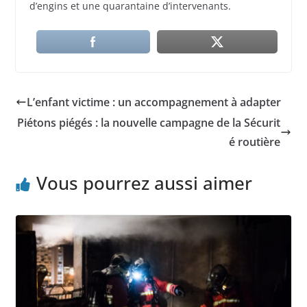
d’engins et une quarantaine d’intervenants.
L’enfant victime : un accompagnement à adapter
Piétons piégés : la nouvelle campagne de la Sécurit
é routière
Vous pourrez aussi aimer