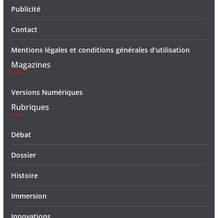
Publicité
Contact
Mentions légales et conditions générales d’utilisation
Magazines
Versions Numériques
Rubriques
Débat
Dossier
Histoire
Immersion
Innovations