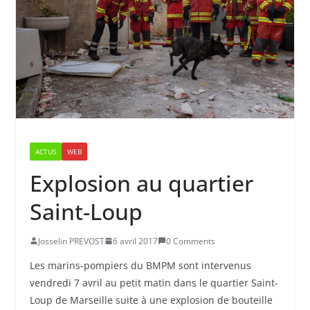
ACTUS
WEB
Explosion au quartier
Saint-Loup
Josselin PREVOST
6 avril 2017
0 Comments
Les marins-pompiers du BMPM sont intervenus
vendredi 7 avril au petit matin dans le quartier Saint-
Loup de Marseille suite à une explosion de bouteille