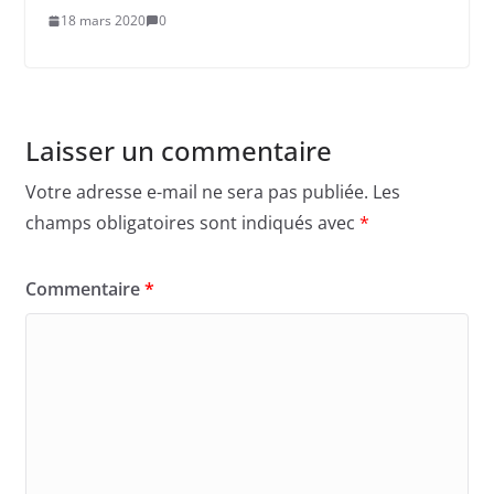
18 mars 2020
0
Laisser un commentaire
Votre adresse e-mail ne sera pas publiée.
Les
champs obligatoires sont indiqués avec
*
Commentaire
*