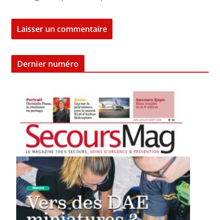
Dernier numéro