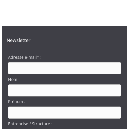
Newsletter
Adresse e-mail* :
Nom :
Prénom :
Entreprise / Structure :