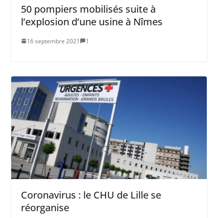
50 pompiers mobilisés suite à
l’explosion d’une usine à Nîmes
16 septembre 2021
1
Coronavirus : le CHU de Lille se
réorganise