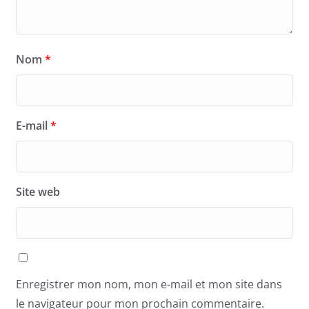
Nom
*
E-mail
*
Site web
Enregistrer mon nom, mon e-mail et mon site dans
le navigateur pour mon prochain commentaire.