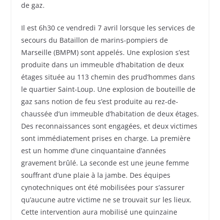
de gaz.
Il est 6h30 ce vendredi 7 avril lorsque les services de
secours du Bataillon de marins-pompiers de
Marseille (BMPM) sont appelés. Une explosion s’est
produite dans un immeuble d’habitation de deux
étages située au 113 chemin des prud’hommes dans
le quartier Saint-Loup. Une explosion de bouteille de
gaz sans notion de feu s’est produite au rez-de-
chaussée d’un immeuble d’habitation de deux étages.
Des reconnaissances sont engagées, et deux victimes
sont immédiatement prises en charge. La première
est un homme d’une cinquantaine d’années
gravement brûlé. La seconde est une jeune femme
souffrant d’une plaie à la jambe. Des équipes
cynotechniques ont été mobilisées pour s’assurer
qu’aucune autre victime ne se trouvait sur les lieux.
Cette intervention aura mobilisé une quinzaine