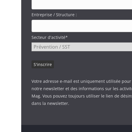
Entreprise / Structure :
Secteur d'activité*
Votre adresse e-mail est uniquement utilisée pour
notre newsletter et des informations sur les activi
Mag. Vous pouvez toujours utiliser le lien de désin
dans la newsletter.