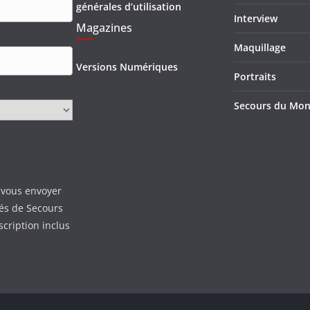
générales d’utilisation
Interview
Magazines
Maquillage
Versions Numériques
Portraits
Secours du Mo
 vous envoyer
tés de Secours
scription inclus