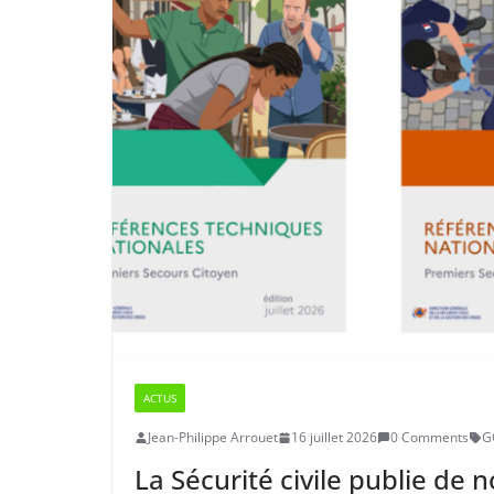
ACTUS
Jean-Philippe Arrouet
16 juillet 2026
0 Comments
G
La Sécurité civile publie de