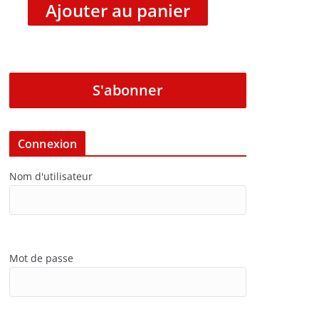
Ajouter au panier
S'abonner
Connexion
Nom d'utilisateur
Mot de passe