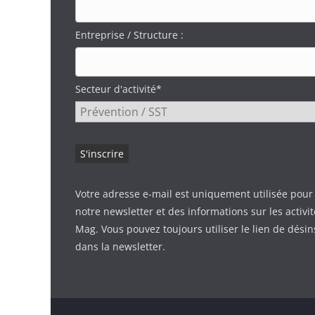
Entreprise / Structure :
Secteur d'activité*
Votre adresse e-mail est uniquement utilisée pour
notre newsletter et des informations sur les activi
Mag. Vous pouvez toujours utiliser le lien de désin
dans la newsletter.