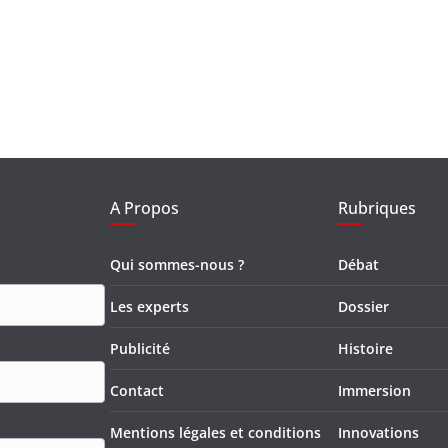
A Propos
Rubriques
Qui sommes-nous ?
Débat
Les experts
Dossier
Publicité
Histoire
Contact
Immersion
Mentions légales et conditions
Innovations