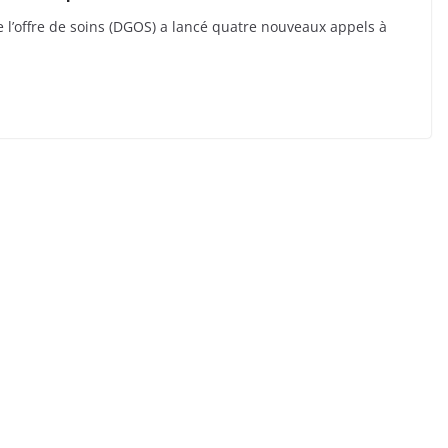
 l’offre de soins (DGOS) a lancé quatre nouveaux appels à