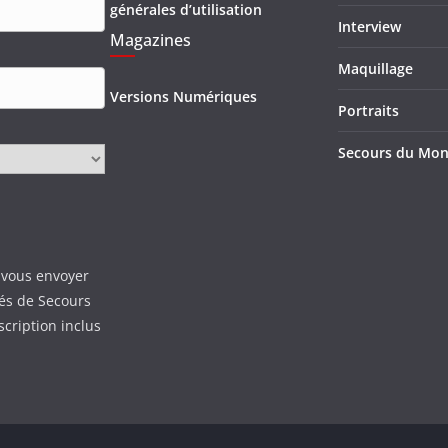
générales d’utilisation
Interview
Magazines
Maquillage
Versions Numériques
Portraits
Secours du Mo
 vous envoyer
tés de Secours
scription inclus