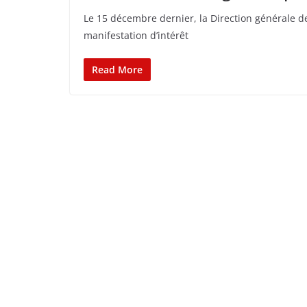
Le 15 décembre dernier, la Direction générale de
manifestation d’intérêt
Read More