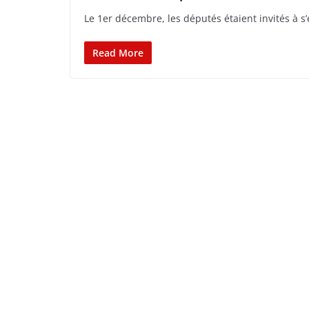
Le 1er décembre, les députés étaient invités à s’
Read More