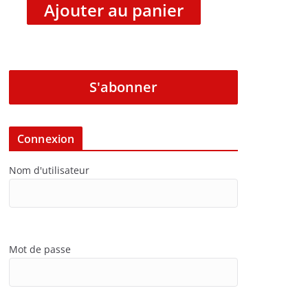
Ajouter au panier
S'abonner
Connexion
Nom d'utilisateur
Mot de passe