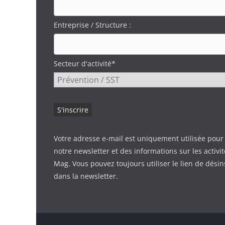
Entreprise / Structure :
Secteur d'activité*
Votre adresse e-mail est uniquement utilisée pour
notre newsletter et des informations sur les activi
Mag. Vous pouvez toujours utiliser le lien de désin
dans la newsletter.