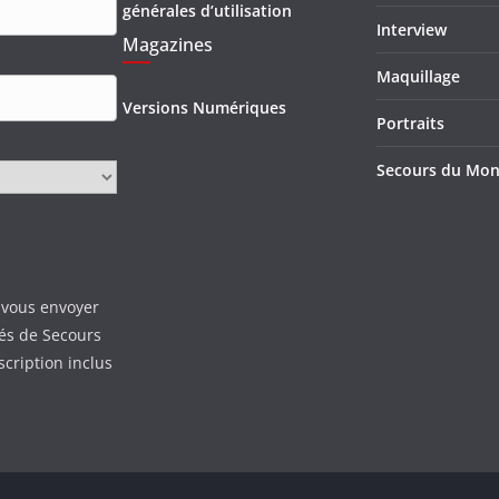
générales d’utilisation
Interview
Magazines
Maquillage
Versions Numériques
Portraits
Secours du Mo
 vous envoyer
tés de Secours
scription inclus