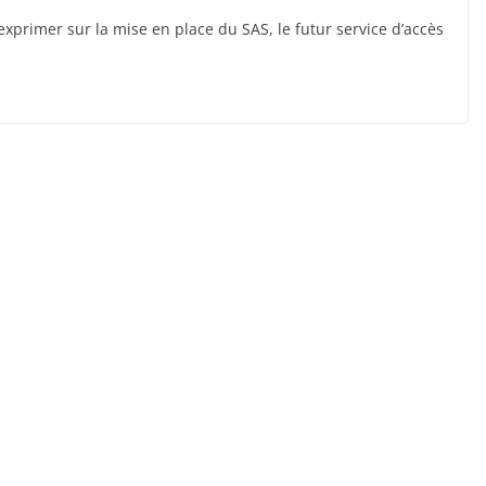
exprimer sur la mise en place du SAS, le futur service d’accès