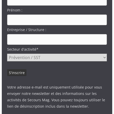
Prénom :
Entreprise / Structure :
Secteur d'activité*
Votre adresse e-mail est uniquement utilisée pour vous
envoyer notre newsletter et des informations sur les
activités de Secours Mag. Vous pouvez toujours utiliser le
lien de désinscription inclus dans la newsletter.