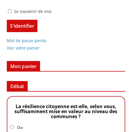
Se souvenir de moi
Mot de passe perdu
Voir votre panier
Mon panier
Débat
La résilience citoyenne est-elle, selon vous,
suffisamment mise en valeur au niveau des
communes ?
Oui