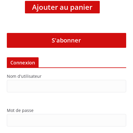
Ajouter au panier
S'abonner
Connexion
Nom d'utilisateur
Mot de passe