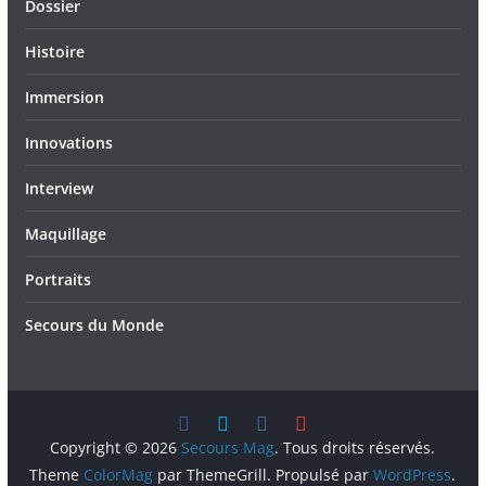
Dossier
Histoire
Immersion
Innovations
Interview
Maquillage
Portraits
Secours du Monde
Copyright © 2026
Secours Mag
. Tous droits réservés.
Theme
ColorMag
par ThemeGrill. Propulsé par
WordPress
.