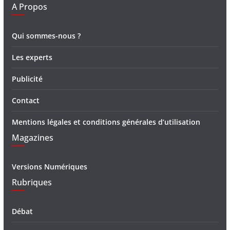
A Propos
Qui sommes-nous ?
Les experts
Publicité
Contact
Mentions légales et conditions générales d’utilisation
Magazines
Versions Numériques
Rubriques
Débat