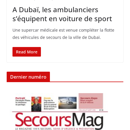
A Dubaï, les ambulanciers
s’équipent en voiture de sport
Une supercar médicale est venue compléter la flotte
des véhicules de secours de la ville de Dubaï.
Read More
Dernier numéro