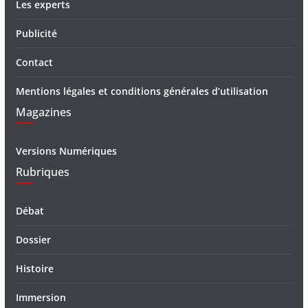
Les experts
Publicité
Contact
Mentions légales et conditions générales d’utilisation
Magazines
Versions Numériques
Rubriques
Débat
Dossier
Histoire
Immersion