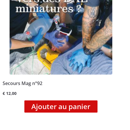
Secours Mag n°92
€
12,00
Ajouter au panier