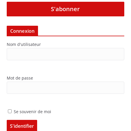
S'abonner
Connexion
Nom d'utilisateur
Mot de passe
Se souvenir de moi