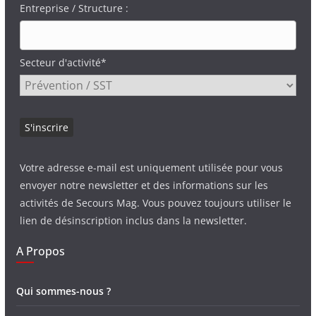
Entreprise / Structure :
Secteur d'activité*
Votre adresse e-mail est uniquement utilisée pour vous
envoyer notre newsletter et des informations sur les
activités de Secours Mag. Vous pouvez toujours utiliser le
lien de désinscription inclus dans la newsletter.
A Propos
Qui sommes-nous ?