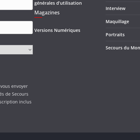
générales d’utilisation
Interview
Magazines
Maquillage
Versions Numériques
Portraits
Secours du Mo
 vous envoyer
tés de Secours
scription inclus