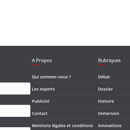
A Propos
Rubriques
Qui sommes-nous ?
Débat
Les experts
Dossier
Publicité
Histoire
Contact
Immersion
Mentions légales et conditions
Innovations