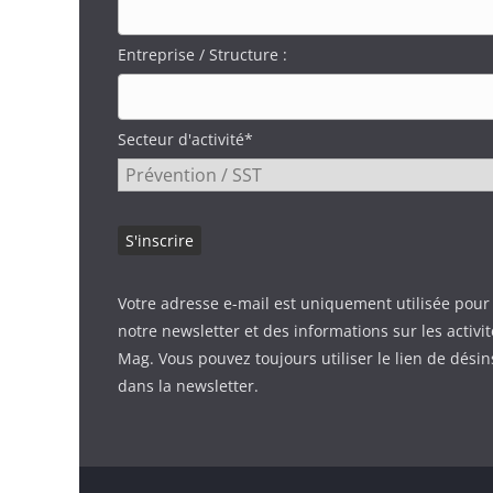
Entreprise / Structure :
Secteur d'activité*
Votre adresse e-mail est uniquement utilisée pour
notre newsletter et des informations sur les activi
Mag. Vous pouvez toujours utiliser le lien de désin
dans la newsletter.