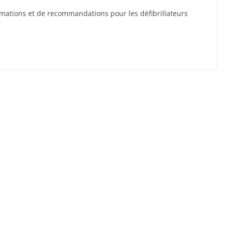
rmations et de recommandations pour les défibrillateurs