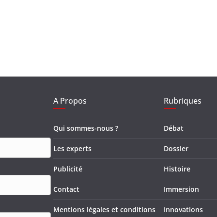
A Propos
Rubriques
Qui sommes-nous ?
Débat
Les experts
Dossier
Publicité
Histoire
Contact
Immersion
Mentions légales et conditions
Innovations