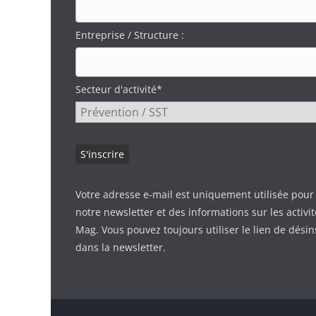
Entreprise / Structure :
Secteur d'activité*
Votre adresse e-mail est uniquement utilisée pour
notre newsletter et des informations sur les activi
Mag. Vous pouvez toujours utiliser le lien de désin
dans la newsletter.