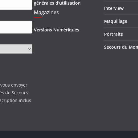
générales d’utilisation
Interview
Magazines
Maquillage
Versions Numériques
Portraits
Secours du Mo
 vous envoyer
tés de Secours
scription inclus