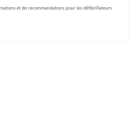
rmations et de recommandations pour les défibrillateurs