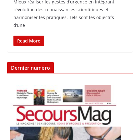
Mieux réaliser les gestes d’urgence en intégrant
l’évolution des connaissances scientifiques et
harmoniser les pratiques. Tels sont les objectifs
d’une
Read More
Dernier numéro