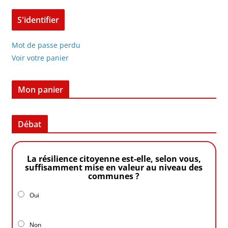
Mot de passe perdu
Voir votre panier
Mon panier
Débat
La résilience citoyenne est-elle, selon vous,
suffisamment mise en valeur au niveau des
communes ?
Oui
Non