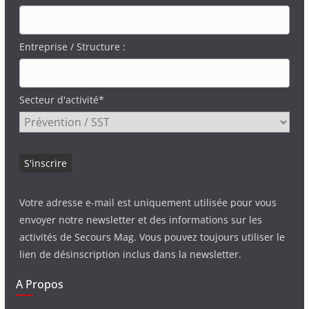
Entreprise / Structure :
Secteur d'activité*
Votre adresse e-mail est uniquement utilisée pour vous
envoyer notre newsletter et des informations sur les
activités de Secours Mag. Vous pouvez toujours utiliser le
lien de désinscription inclus dans la newsletter.
A Propos