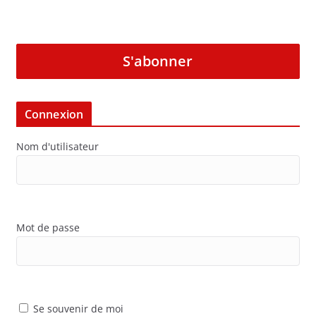
S'abonner
Connexion
Nom d'utilisateur
Mot de passe
Se souvenir de moi