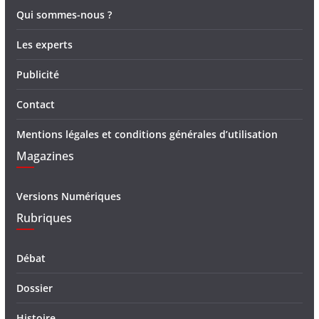
Qui sommes-nous ?
Les experts
Publicité
Contact
Mentions légales et conditions générales d’utilisation
Magazines
Versions Numériques
Rubriques
Débat
Dossier
Histoire