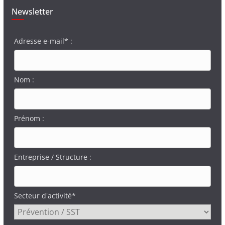
Newsletter
Adresse e-mail* :
Nom :
Prénom :
Entreprise / Structure :
Secteur d'activité*