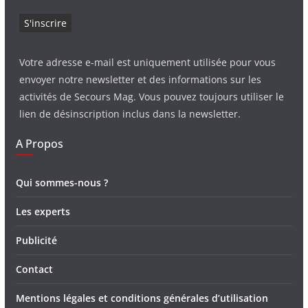
Votre adresse e-mail est uniquement utilisée pour vous
envoyer notre newsletter et des informations sur les
activités de Secours Mag. Vous pouvez toujours utiliser le
lien de désinscription inclus dans la newsletter.
A Propos
Qui sommes-nous ?
Les experts
Publicité
Contact
Mentions légales et conditions générales d’utilisation