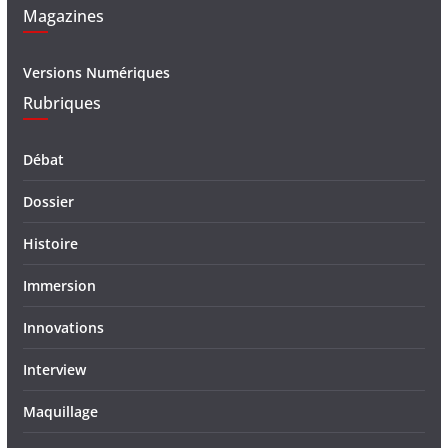
Magazines
Versions Numériques
Rubriques
Débat
Dossier
Histoire
Immersion
Innovations
Interview
Maquillage