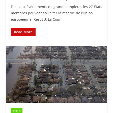
Face aux évènements de grande ampleur, les 27 Etats
membres peuvent solliciter la réserve de l’Union
européenne, RescEU. La Cour
Read More
ACTUS