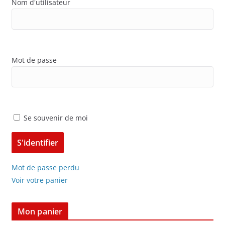
Nom d'utilisateur
Mot de passe
Se souvenir de moi
Mot de passe perdu
Voir votre panier
Mon panier