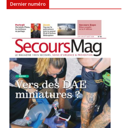
Dernier numéro