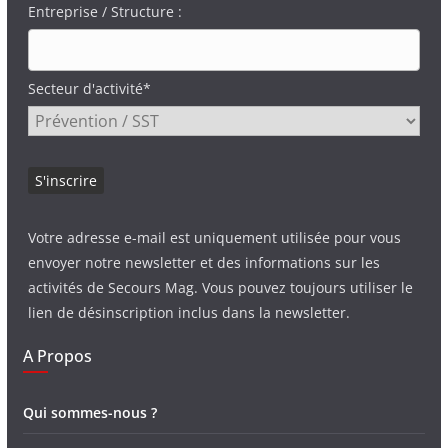
Entreprise / Structure :
Secteur d'activité*
Votre adresse e-mail est uniquement utilisée pour vous
envoyer notre newsletter et des informations sur les
activités de Secours Mag. Vous pouvez toujours utiliser le
lien de désinscription inclus dans la newsletter.
A Propos
Qui sommes-nous ?