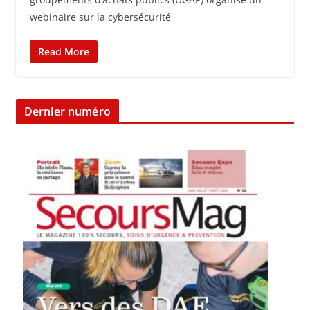
webinaire sur la cybersécurité
Read More
Dernier numéro