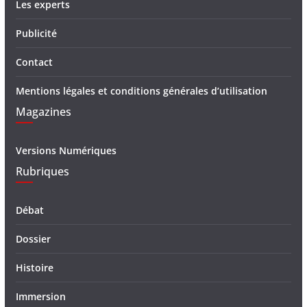
Les experts
Publicité
Contact
Mentions légales et conditions générales d’utilisation
Magazines
Versions Numériques
Rubriques
Débat
Dossier
Histoire
Immersion