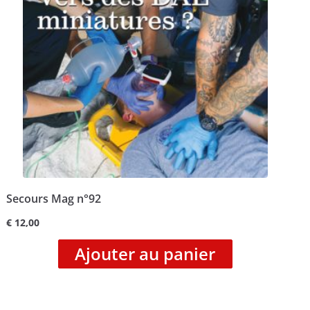
Secours Mag n°92
€
12,00
Ajouter au panier