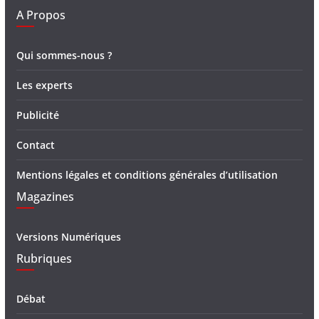
A Propos
Qui sommes-nous ?
Les experts
Publicité
Contact
Mentions légales et conditions générales d’utilisation
Magazines
Versions Numériques
Rubriques
Débat