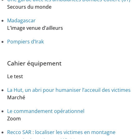
Secours du monde
Madagascar
L’image venue d’ailleurs
Pompiers d’Irak
Cahier équipement
Le test
La Hut, un abri pour humaniser l’acceuil des victimes
Marché
Le commandement opérationnel
Zoom
Recco SAR : localiser les victimes en montagne