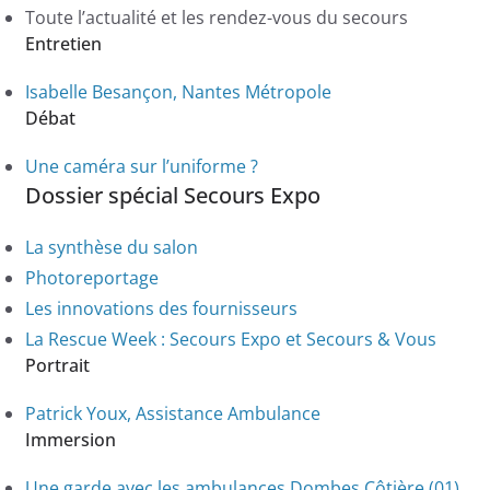
Toute l’actualité et les rendez-vous du secours
Entretien
Isabelle Besançon, Nantes Métropole
Débat
Une caméra sur l’uniforme ?
Dossier spécial Secours Expo
La synthèse du salon
Photoreportage
Les innovations des fournisseurs
La Rescue Week : Secours Expo et Secours & Vous
Portrait
Patrick Youx, Assistance Ambulance
Immersion
Une garde avec les ambulances Dombes Côtière (01)