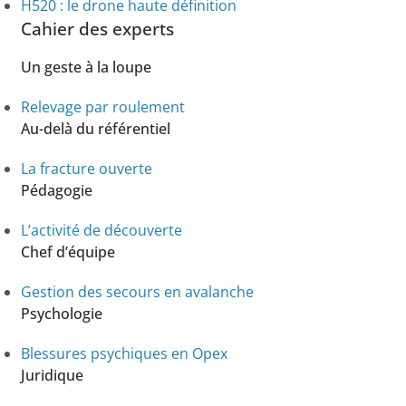
H520 : le drone haute définition
Cahier des experts
Un geste à la loupe
Relevage par roulement
Au-delà du référentiel
La fracture ouverte
Pédagogie
L’activité de découverte
Chef d’équipe
Gestion des secours en avalanche
Psychologie
Blessures psychiques en Opex
Juridique