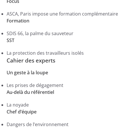
Focus
ASCA, Paris impose une formation complémentaire
Formation
SDIS 66, la palme du sauveteur
SST
La protection des travailleurs isolés
Cahier des experts
Un geste à la loupe
Les prises de dégagement
Au-delà du référentiel
La noyade
Chef d’équipe
Dangers de l’environnement