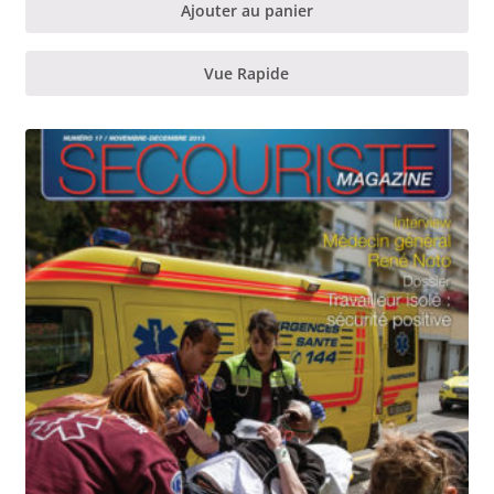
Ajouter au panier
Vue Rapide