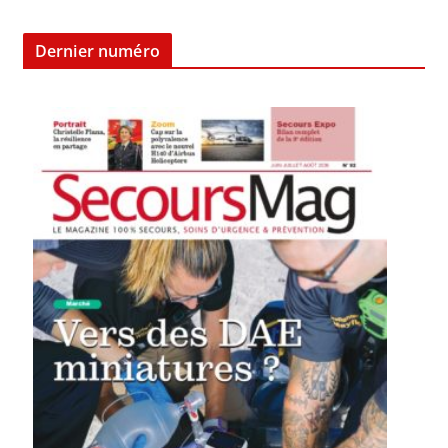
Dernier numéro