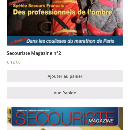
Secouriste Magazine n°2
€
12,00
Ajouter au panier
Vue Rapide