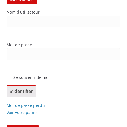
Nom d'utilisateur
Mot de passe
Se souvenir de moi
Mot de passe perdu
Voir votre panier