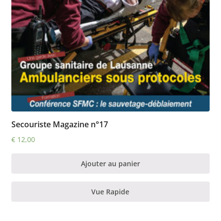
Secouriste Magazine n°17
€
12,00
Ajouter au panier
Vue Rapide