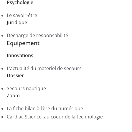
Psychologie
Le savoir-être
Juridique
Décharge de responsabilité
Equipement
Innovations
L’actualité du matériel de secours
Dossier
Secours nautique
Zoom
La fiche bilan à l’ère du numérique
Cardiac Science, au coeur de la technologie