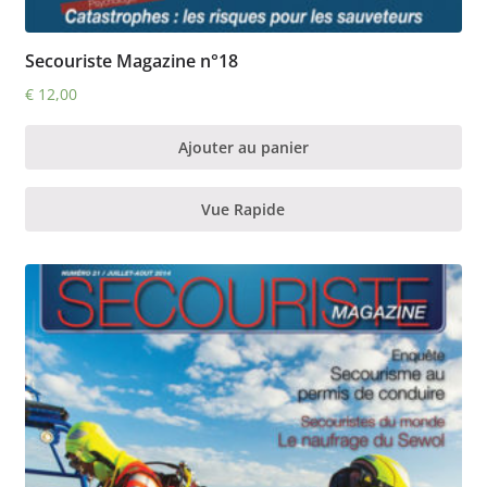
Secouriste Magazine n°18
€
12,00
Ajouter au panier
Vue Rapide