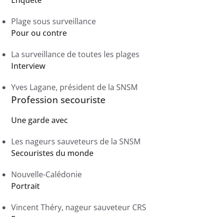
Plage sous surveillance
Pour ou contre
La surveillance de toutes les plages
Interview
Yves Lagane, président de la SNSM
Profession secouriste
Une garde avec
Les nageurs sauveteurs de la SNSM
Secouristes du monde
Nouvelle-Calédonie
Portrait
Vincent Théry, nageur sauveteur CRS