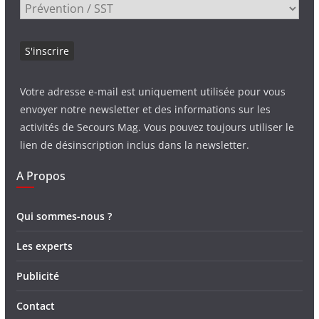
Votre adresse e-mail est uniquement utilisée pour vous
envoyer notre newsletter et des informations sur les
activités de Secours Mag. Vous pouvez toujours utiliser le
lien de désinscription inclus dans la newsletter.
A Propos
Qui sommes-nous ?
Les experts
Publicité
Contact