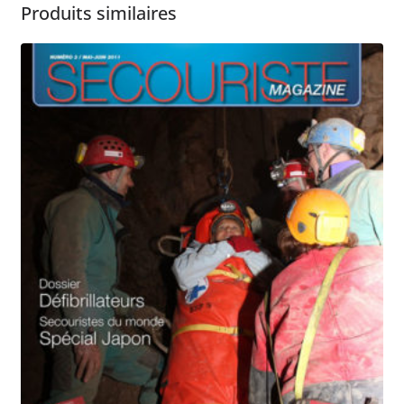
Produits similaires