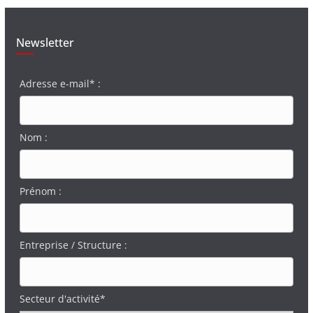
Newsletter
Adresse e-mail* :
Nom :
Prénom :
Entreprise / Structure :
Secteur d'activité*