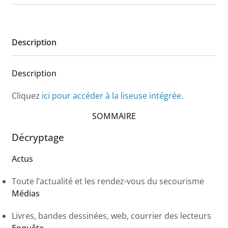
Description
Description
Cliquez
ici pour accéder à la liseuse intégrée.
SOMMAIRE
Décryptage
Actus
Toute l’actualité et les rendez-vous du secourisme
Médias
Livres, bandes dessinées, web, courrier des lecteurs
Enquête