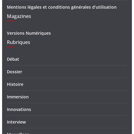
Mentions légales et conditions générales d’utilisation
Magazines
Versions Numériques
Rubriques
Débat
Dossier
Histoire
Immersion
Innovations
Interview