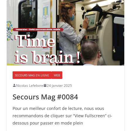
SECOURS MAG EN LIGNE
WEB
Nicolas Lefebvre
24 janvier 2025
Secours Mag #0084
Pour un meilleur confort de lecture, nous vous
recommandons de cliquer sur “View Fullscreen” ci-
dessous pour passer en mode plein