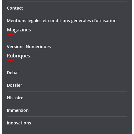
Contact
Mentions légales et conditions générales d’utilisation
Magazines
Versions Numériques
Rubriques
Débat
Dossier
Histoire
Immersion
Innovations