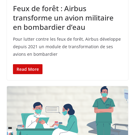
Feux de forêt : Airbus
transforme un avion militaire
en bombardier d’eau
Pour lutter contre les feux de forêt, Airbus développe
depuis 2021 un module de transformation de ses
avions en bombardier
Read More