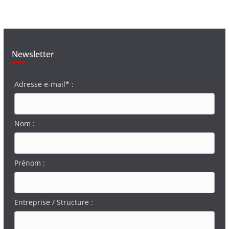
Newsletter
Adresse e-mail* :
Nom :
Prénom :
Entreprise / Structure :