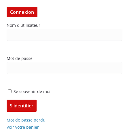
Connexion
Nom d'utilisateur
Mot de passe
Se souvenir de moi
Mot de passe perdu
Voir votre panier