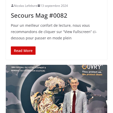
Nicolas Lefebvre
13 septembre 2024
Secours Mag #0082
Pour un meilleur confort de lecture, nous vous
recommandons de cliquer sur “View Fullscreen” ci-
dessous pour passer en mode plein
Read More