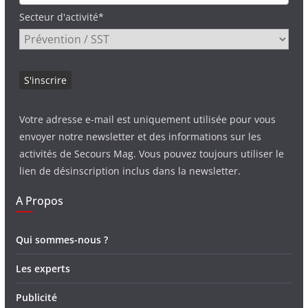
Secteur d'activité*
Votre adresse e-mail est uniquement utilisée pour vous
envoyer notre newsletter et des informations sur les
activités de Secours Mag. Vous pouvez toujours utiliser le
lien de désinscription inclus dans la newsletter.
A Propos
Qui sommes-nous ?
Les experts
Publicité