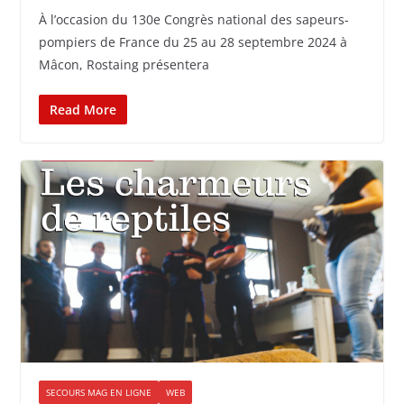
À l’occasion du 130e Congrès national des sapeurs-
pompiers de France du 25 au 28 septembre 2024 à
Mâcon, Rostaing présentera
Read More
SECOURS MAG EN LIGNE
WEB