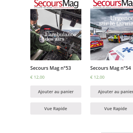
Secours Mag n°53
Secours Mag n°54
€
12,00
€
12,00
Ajouter au panier
Ajouter au panie
Vue Rapide
Vue Rapide