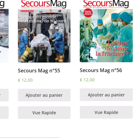
Secours Mag n°56
Secours Mag n°55
€
12,00
€
12,00
Ajouter au panier
Ajouter au panier
r
Vue Rapide
Vue Rapide