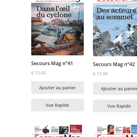
Secours Mag n°41
Secours Mag n°42
€
12,00
€
12,00
Ajouter au panier
Ajouter au panie
Vue Rapide
Vue Rapide