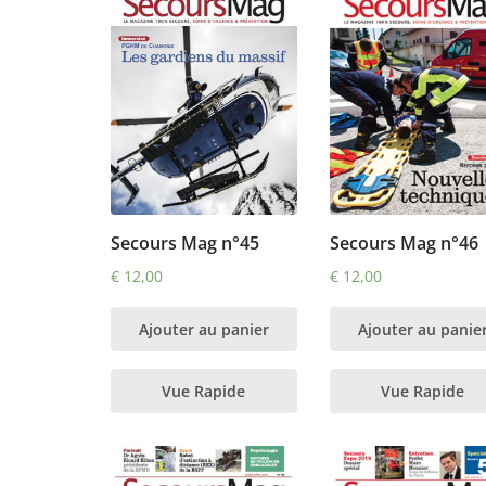
Secours Mag n°46
Secours Mag n°45
€
12,00
€
12,00
Ajouter au panie
Ajouter au panier
Vue Rapide
Vue Rapide