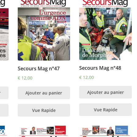
Secours Mag n°48
Secours Mag n°47
€
12,00
€
12,00
Ajouter au panier
r
Ajouter au panier
Vue Rapide
Vue Rapide