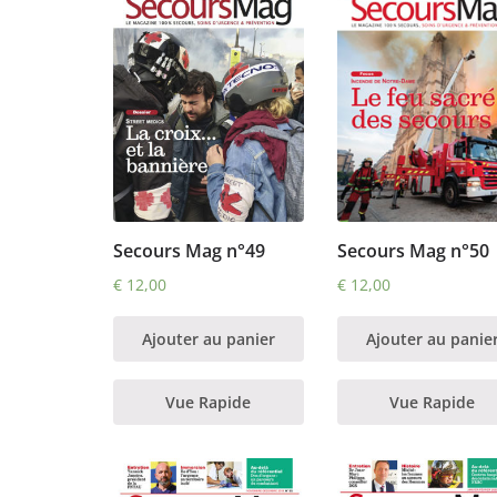
Secours Mag n°50
Secours Mag n°49
€
12,00
€
12,00
Ajouter au panie
Ajouter au panier
Vue Rapide
Vue Rapide