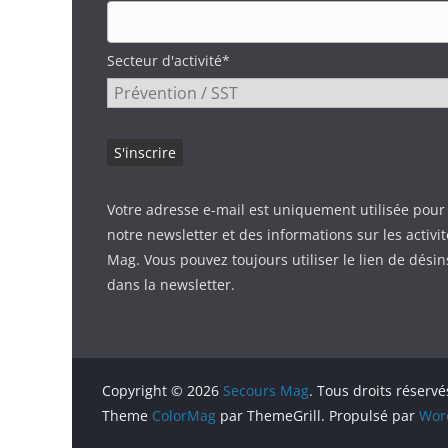
Secteur d'activité*
Votre adresse e-mail est uniquement utilisée pour
notre newsletter et des informations sur les activi
Mag. Vous pouvez toujours utiliser le lien de désin
dans la newsletter.
Copyright © 2026
Secours Mag
. Tous droits réservé
Theme
ColorMag
par ThemeGrill. Propulsé par
Wor