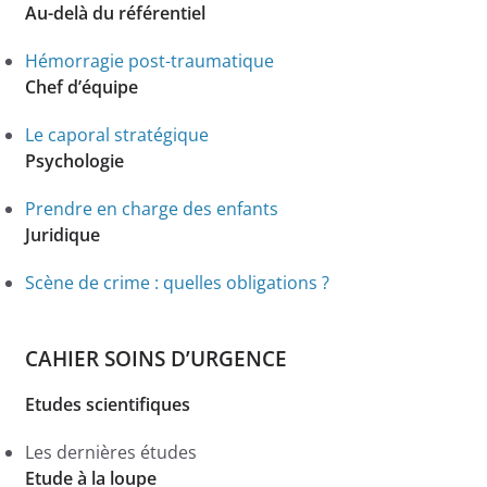
Au-delà du référentiel
Hémorragie post-traumatique
Chef d’équipe
Le caporal stratégique
Psychologie
Prendre en charge des enfants
Juridique
Scène de crime : quelles obligations ?
CAHIER SOINS D’URGENCE
Etudes scientifiques
Les dernières études
Etude à la loupe