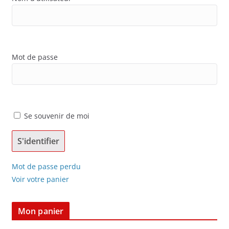
Mot de passe
Se souvenir de moi
Mot de passe perdu
Voir votre panier
Mon panier