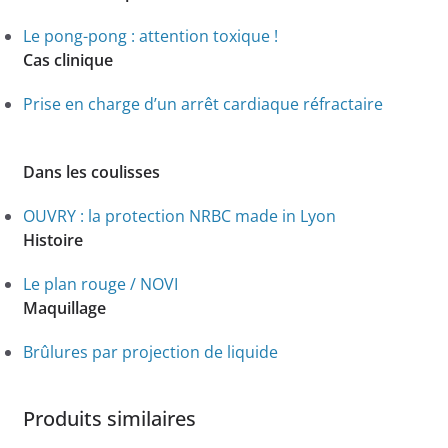
Le pong-pong : attention toxique !
Cas clinique
Prise en charge d’un arrêt cardiaque réfractaire
Dans les coulisses
OUVRY : la protection NRBC made in Lyon
Histoire
Le plan rouge / NOVI
Maquillage
Brûlures par projection de liquide
Produits similaires