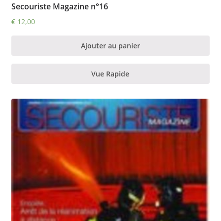
Secouriste Magazine n°16
€
12,00
Ajouter au panier
Vue Rapide