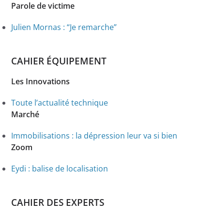
Parole de victime
Julien Mornas : “Je remarche”
CAHIER ÉQUIPEMENT
Les Innovations
Toute l’actualité technique
Marché
Immobilisations : la dépression leur va si bien
Zoom
Eydi : balise de localisation
CAHIER DES EXPERTS