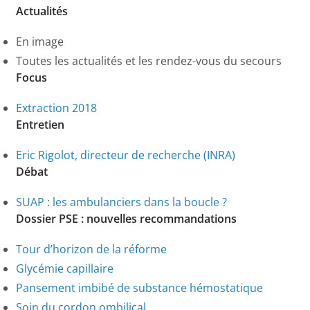
Actualités
En image
Toutes les actualités et les rendez-vous du secours
Focus
Extraction 2018
Entretien
Eric Rigolot, directeur de recherche (INRA)
Débat
SUAP : les ambulanciers dans la boucle ?
Dossier PSE : nouvelles recommandations
Tour d’horizon de la réforme
Glycémie capillaire
Pansement imbibé de substance hémostatique
Soin du cordon ombilical