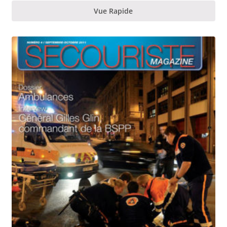
Vue Rapide