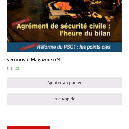
Secouriste Magazine n°4
€
12,00
Ajouter au panier
Vue Rapide