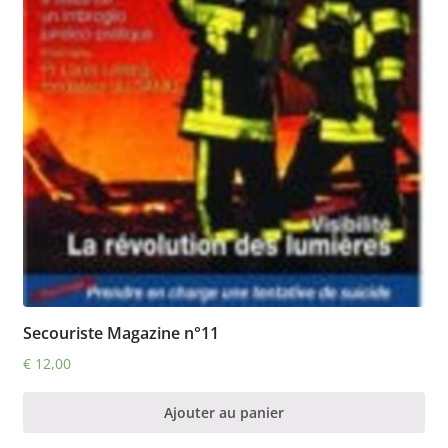
Secouriste Magazine n°11
€
12,00
Ajouter au panier