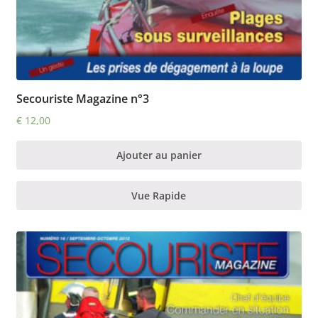
Secouriste Magazine n°3
€
12,00
Ajouter au panier
Vue Rapide