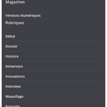
Magazines
Versions Numériques
Rubriques
Débat
Dossier
Histoire
Immersion
Innovations
Interview
Maquillage
Portraits