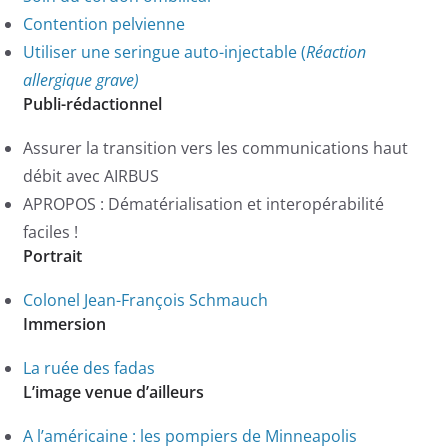
Contention pelvienne
Utiliser une seringue auto-injectable (
Réaction
allergique grave)
Publi-rédactionnel
Assurer la transition vers les communications haut
débit avec AIRBUS
APROPOS : Dématérialisation et interopérabilité
faciles !
Portrait
Colonel Jean-François Schmauch
Immersion
La ruée des fadas
L’image venue d’ailleurs
A l’américaine : les pompiers de Minneapolis