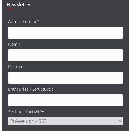
Newsletter
Adresse e-mail* :
Nom :
Prénom :
Entreprise / Structure :
Secteur d'activité*