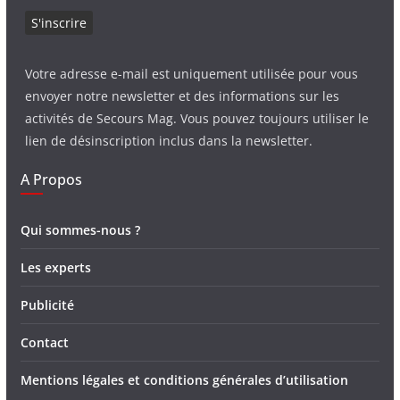
Votre adresse e-mail est uniquement utilisée pour vous
envoyer notre newsletter et des informations sur les
activités de Secours Mag. Vous pouvez toujours utiliser le
lien de désinscription inclus dans la newsletter.
A Propos
Qui sommes-nous ?
Les experts
Publicité
Contact
Mentions légales et conditions générales d’utilisation