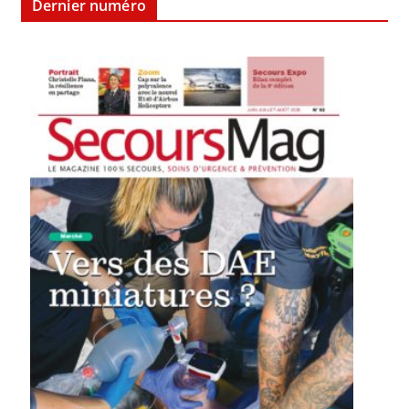
Dernier numéro