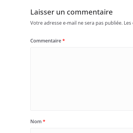
Laisser un commentaire
Votre adresse e-mail ne sera pas publiée.
Les
Commentaire
*
Nom
*