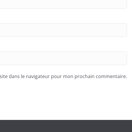
site dans le navigateur pour mon prochain commentaire.