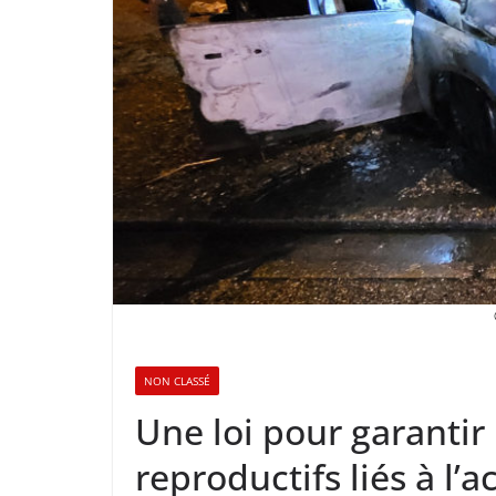
NON CLASSÉ
Une loi pour garantir 
reproductifs liés à l’a