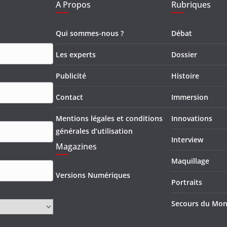
A Propos
Rubriques
Qui sommes-nous ?
Débat
Les experts
Dossier
Publicité
Histoire
Contact
Immersion
Mentions légales et conditions
Innovations
générales d’utilisation
Interview
Magazines
Maquillage
Versions Numériques
Portraits
Secours du Mo