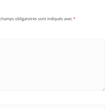
 champs obligatoires sont indiqués avec
*