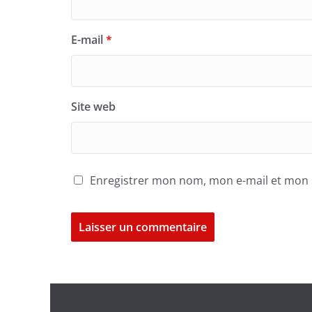
E-mail
*
Site web
Enregistrer mon nom, mon e-mail et mon 