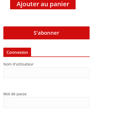
Ajouter au panier
S'abonner
Connexion
Nom d'utilisateur
Mot de passe