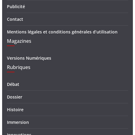
Publicité
Contact
Mentions légales et conditions générales d’utilisation
Magazines
Versions Numériques
Rubriques
Débat
Dossier
Histoire
Immersion
Innovations