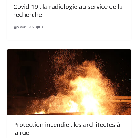
Covid-19 : la radiologie au service de la
recherche
5 avril 2020
0
Protection incendie : les architectes à
la rue