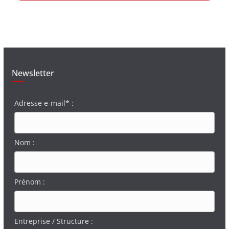
Newsletter
Adresse e-mail* :
Nom :
Prénom :
Entreprise / Structure :