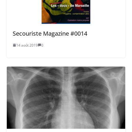
Secouriste Magazine #0014
14 août 2019
0