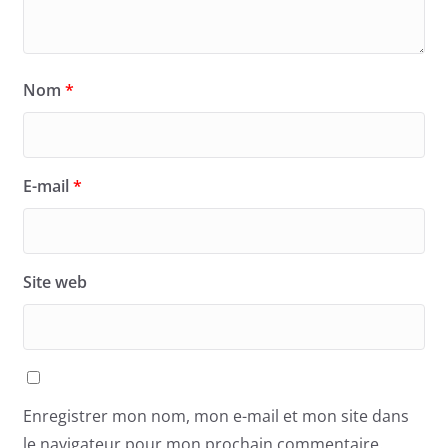
Nom
*
E-mail
*
Site web
Enregistrer mon nom, mon e-mail et mon site dans
le navigateur pour mon prochain commentaire.