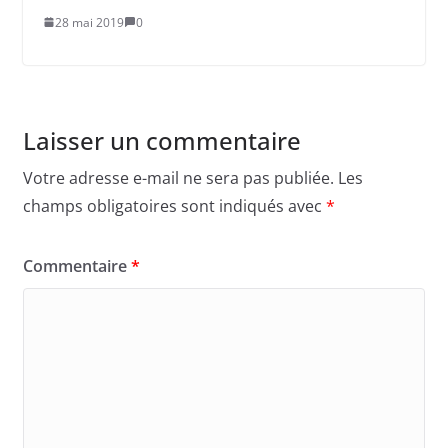
28 mai 2019
0
Laisser un commentaire
Votre adresse e-mail ne sera pas publiée.
Les
champs obligatoires sont indiqués avec
*
Commentaire
*