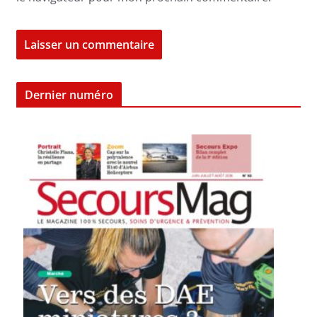
Dernier numéro