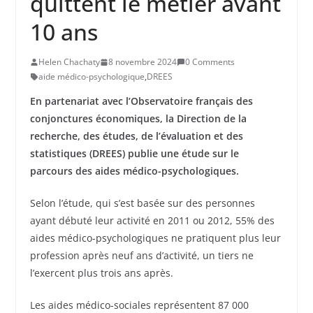
quittent le métier avant
10 ans
Helen Chachaty
8 novembre 2024
0 Comments
aide médico-psychologique
,
DREES
En partenariat avec l’Observatoire français des
conjonctures économiques, la Direction de la
recherche, des études, de l’évaluation et des
statistiques (DREES) publie une étude sur le
parcours des aides médico-psychologiques.
Selon l’étude, qui s’est basée sur des personnes
ayant débuté leur activité en 2011 ou 2012, 55% des
aides médico-psychologiques ne pratiquent plus leur
profession après neuf ans d’activité, un tiers ne
l’exercent plus trois ans après.
Les aides médico-sociales représentent 87 000