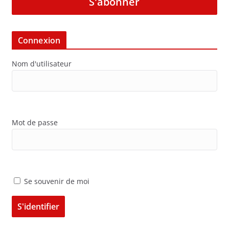
S'abonner
Connexion
Nom d'utilisateur
Mot de passe
Se souvenir de moi