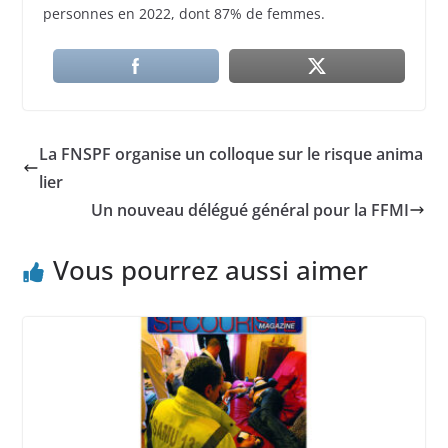
personnes en 2022, dont 87% de femmes.
La FNSPF organise un colloque sur le risque anima
lier
Un nouveau délégué général pour la FFMI
Vous pourrez aussi aimer