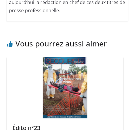
aujourd’hui la rédaction en chef de ces deux titres de
presse professionnelle.
Vous pourrez aussi aimer
Édito n°23