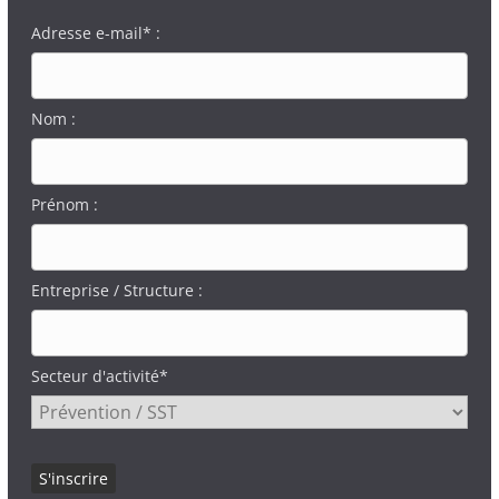
Adresse e-mail* :
Nom :
Prénom :
Entreprise / Structure :
Secteur d'activité*