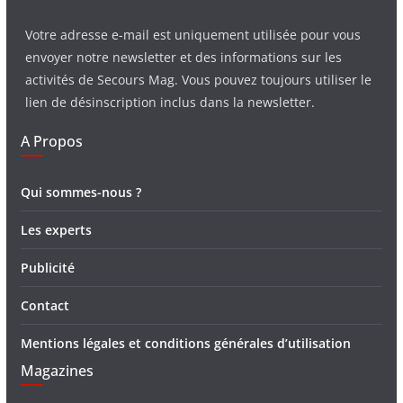
Votre adresse e-mail est uniquement utilisée pour vous
envoyer notre newsletter et des informations sur les
activités de Secours Mag. Vous pouvez toujours utiliser le
lien de désinscription inclus dans la newsletter.
A Propos
Qui sommes-nous ?
Les experts
Publicité
Contact
Mentions légales et conditions générales d’utilisation
Magazines