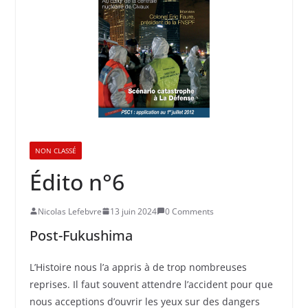
NON CLASSÉ
Édito n°6
Nicolas Lefebvre
13 juin 2024
0 Comments
Post-Fukushima
L’Histoire nous l’a appris à de trop nombreuses
reprises. Il faut souvent attendre l’accident pour que
nous acceptions d’ouvrir les yeux sur des dangers