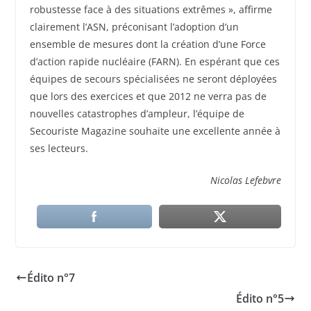
robustesse face à des situations extrêmes », affirme
clairement l’ASN, préconisant l’adoption d’un
ensemble de mesures dont la création d’une Force
d’action rapide nucléaire (FARN). En espérant que ces
équipes de secours spécialisées ne seront déployées
que lors des exercices et que 2012 ne verra pas de
nouvelles catastrophes d’ampleur, l’équipe de
Secouriste Magazine souhaite une excellente année à
ses lecteurs.
Nicolas Lefebvre
Édito n°7
Édito n°5