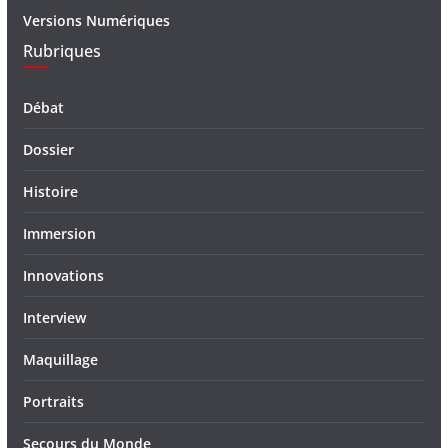
Versions Numériques
Rubriques
Débat
Dossier
Histoire
Immersion
Innovations
Interview
Maquillage
Portraits
Secours du Monde