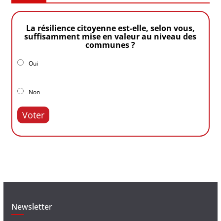
La résilience citoyenne est-elle, selon vous,
suffisamment mise en valeur au niveau des
communes ?
Oui
Non
Voter
Newsletter