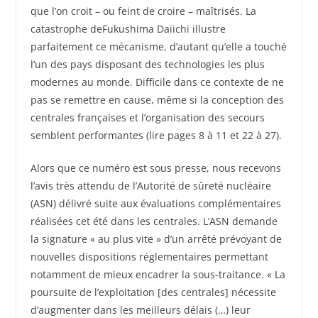
que l’on croit – ou feint de croire – maîtrisés. La
catastrophe deFukushima Daiichi illustre
parfaitement ce mécanisme, d’autant qu’elle a touché
l’un des pays disposant des technologies les plus
modernes au monde. Difficile dans ce contexte de ne
pas se remettre en cause, même si la conception des
centrales françaises et l’organisation des secours
semblent performantes (lire pages 8 à 11 et 22 à 27).
Alors que ce numéro est sous presse, nous recevons
l’avis très attendu de l’Autorité de sûreté nucléaire
(ASN) délivré suite aux évaluations complémentaires
réalisées cet été dans les centrales. L’ASN demande
la signature « au plus vite » d’un arrêté prévoyant de
nouvelles dispositions réglementaires permettant
notamment de mieux encadrer la sous-traitance. « La
poursuite de l’exploitation [des centrales] nécessite
d’augmenter dans les meilleurs délais (…) leur