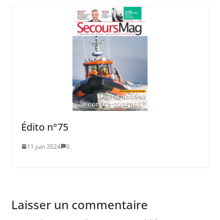
Édito n°75
11 juin 2024
0
Laisser un commentaire