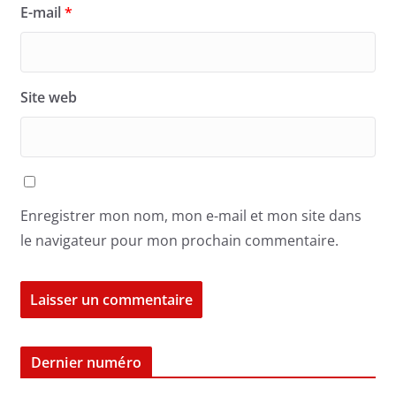
E-mail
*
Site web
Enregistrer mon nom, mon e-mail et mon site dans
le navigateur pour mon prochain commentaire.
Dernier numéro