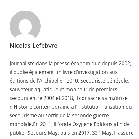
Nicolas Lefebvre
Journaliste dans la presse économique depuis 2002,
il publie également un livre d’investigation aux
éditions de l’Archipel en 2010. Secouriste bénévole,
sauveteur aquatique et moniteur de premiers
secours entre 2004 et 2018, il consacre sa maîtrise
d’Histoire contemporaine à l’institutionnalisation du
secourisme au sortir de la seconde guerre
mondiale.En 2011, il fonde Oxygène Editions afin de
publier Secours Mag, puis en 2017, SST Mag. Il assure