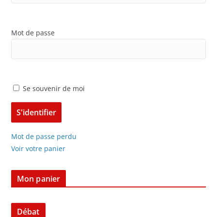
Mot de passe
Se souvenir de moi
Mot de passe perdu
Voir votre panier
Mon panier
Débat