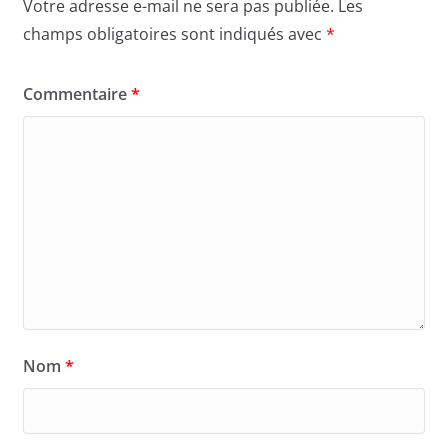
Votre adresse e-mail ne sera pas publiée.
Les
champs obligatoires sont indiqués avec
*
Commentaire
*
Nom
*