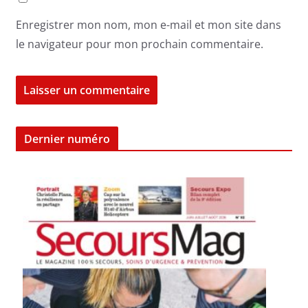
Enregistrer mon nom, mon e-mail et mon site dans
le navigateur pour mon prochain commentaire.
Dernier numéro