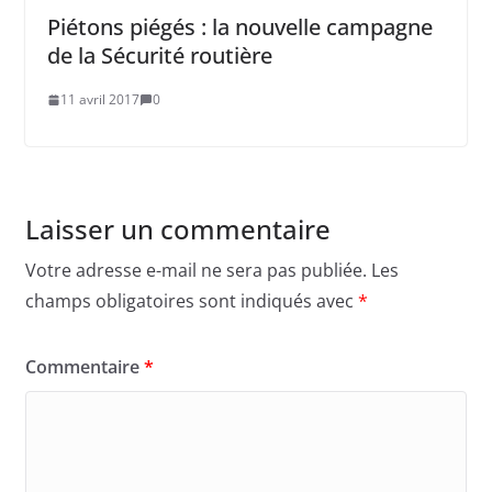
Piétons piégés : la nouvelle campagne
de la Sécurité routière
11 avril 2017
0
Laisser un commentaire
Votre adresse e-mail ne sera pas publiée.
Les
champs obligatoires sont indiqués avec
*
Commentaire
*