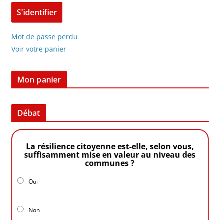
Mot de passe perdu
Voir votre panier
Mon panier
Débat
La résilience citoyenne est-elle, selon vous,
suffisamment mise en valeur au niveau des
communes ?
Oui
Non