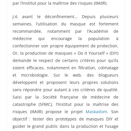
par l’Institut pour la maîtrise des risques (IMdR).
J-6 avant le déconfinement… Depuis plusieurs
semaines, l’utilisation du masque est fortement
recommandée, notamment par l’Académie de
médecine qui encourage la population à
confectionner son propre équipement de protection.
Or, la production de masques « Do it Yourself » (DiY)
demande le respect de certains critères pour qu’ils
soient efficaces, notamment en filtration, colmatage
et microbiologie. Sur le web, des blogueurs
développent et proposent leurs propres solutions
sans répondre pour autant à ces critères de qualité.
Saisi par la Société française de médecine de
catastrophe (SFMC), l’Institut pour la maîtrise des
risques (IMdR) propose le projet
Maskadom
. Son
objectif : tester des prototypes de masques DIY et
guider le grand public dans la production et l’usage