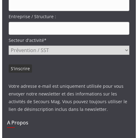
Entreprise / Structure :
Secteur d'activité*
Votre adresse e-mail est uniquement utilisée pour vous
envoyer notre newsletter et des informations sur les
activités de Secours Mag. Vous pouvez toujours utiliser le
lien de désinscription inclus dans la newsletter.
A Propos