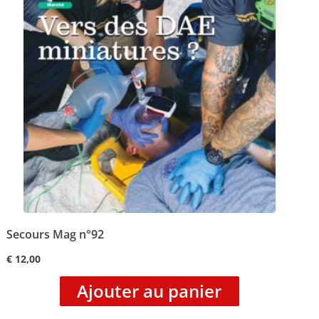
Secours Mag n°92
€
12,00
Ajouter au panier