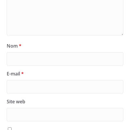
Nom
*
E-mail
*
Site web