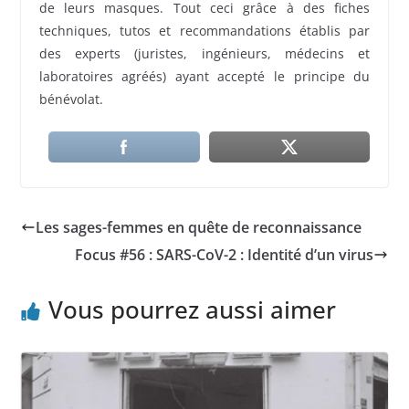
de leurs masques. Tout ceci grâce à des fiches
techniques, tutos et recommandations établis par
des experts (juristes, ingénieurs, médecins et
laboratoires agréés) ayant accepté le principe du
bénévolat.
Les sages-femmes en quête de reconnaissance
Focus #56 : SARS-CoV-2 : Identité d’un virus
Vous pourrez aussi aimer