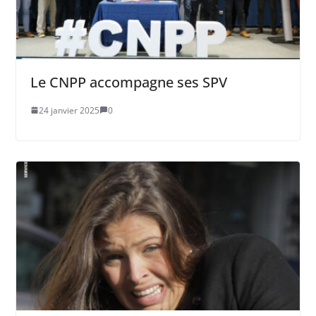
Le CNPP accompagne ses SPV
24 janvier 2025
0