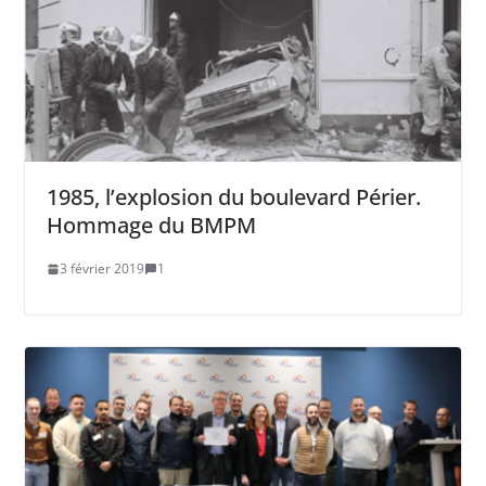
1985, l’explosion du boulevard Périer.
Hommage du BMPM
3 février 2019
1