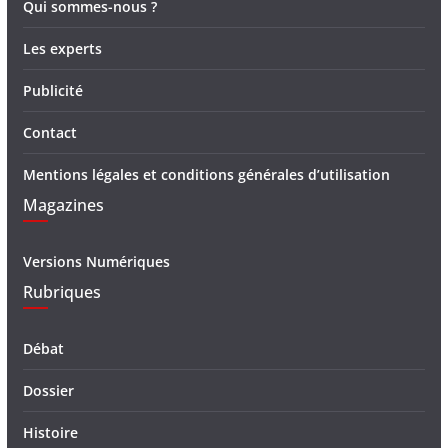
Qui sommes-nous ?
Les experts
Publicité
Contact
Mentions légales et conditions générales d’utilisation
Magazines
Versions Numériques
Rubriques
Débat
Dossier
Histoire