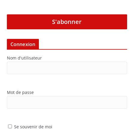
S'abonner
Connexion
Nom d'utilisateur
Mot de passe
Se souvenir de moi