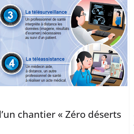
’un chantier « Zéro déserts