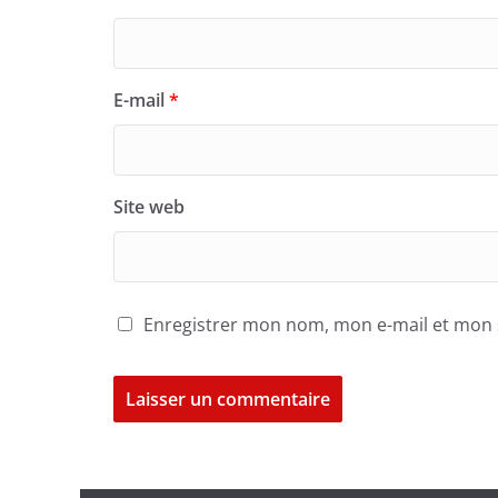
E-mail
*
Site web
Enregistrer mon nom, mon e-mail et mon 