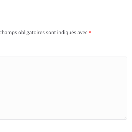
 champs obligatoires sont indiqués avec
*