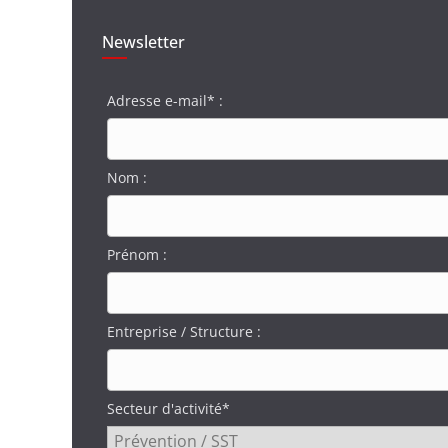
Newsletter
Adresse e-mail* :
Nom :
Prénom :
Entreprise / Structure :
Secteur d'activité*