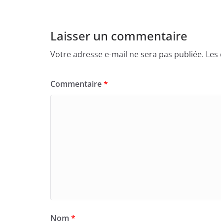
Laisser un commentaire
Votre adresse e-mail ne sera pas publiée.
Les
Commentaire
*
Nom
*