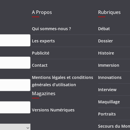
A Propos
Rubriques
Qui sommes-nous ?
Débat
Les experts
Dossier
Publicité
Histoire
Contact
Immersion
Mentions légales et conditions
Innovations
générales d’utilisation
Interview
Magazines
Maquillage
Versions Numériques
Portraits
Secours du Mo