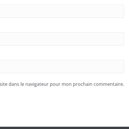
site dans le navigateur pour mon prochain commentaire.