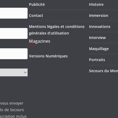
Publicité
Histoire
Contact
Immersion
Mentions légales et conditions
Innovations
générales d’utilisation
Interview
Magazines
Maquillage
Versions Numériques
Portraits
Secours du Mo
 vous envoyer
tés de Secours
scription inclus