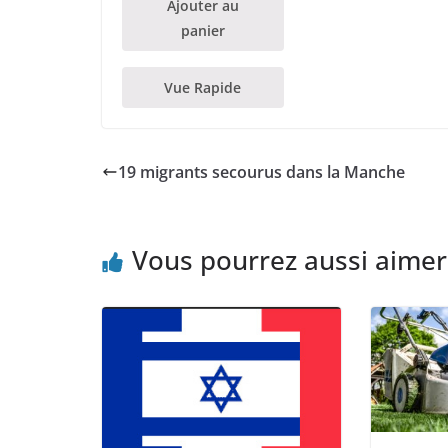
Ajouter au
panier
Vue Rapide
19 migrants secourus dans la Manche
Vous pourrez aussi aimer