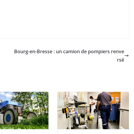
Bourg-en-Bresse : un camion de pompiers renve
rsé