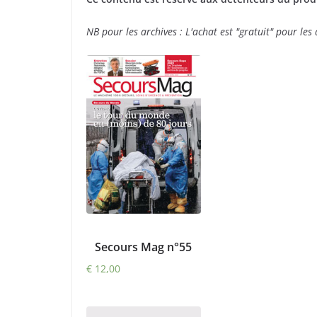
NB pour les archives : L'achat est "gratuit" pour le
Secours Mag n°55
€
12,00