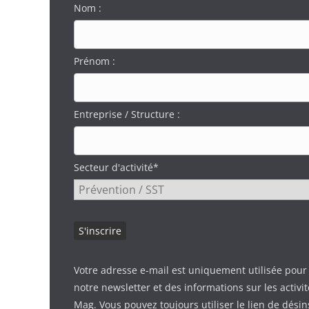
Nom :
Prénom :
Entreprise / Structure :
Secteur d'activité*
Votre adresse e-mail est uniquement utilisée pour
notre newsletter et des informations sur les activi
Mag. Vous pouvez toujours utiliser le lien de désin