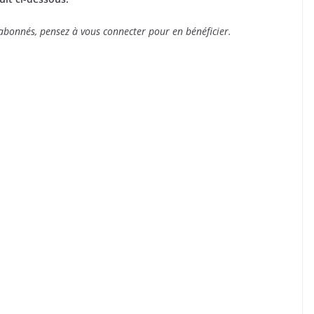
s abonnés, pensez à vous connecter pour en bénéficier.