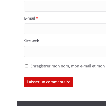
E-mail
*
Site web
Enregistrer mon nom, mon e-mail et mon 