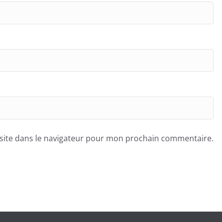
site dans le navigateur pour mon prochain commentaire.