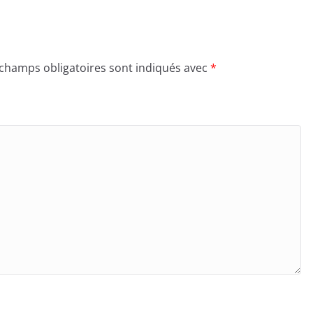
 champs obligatoires sont indiqués avec
*