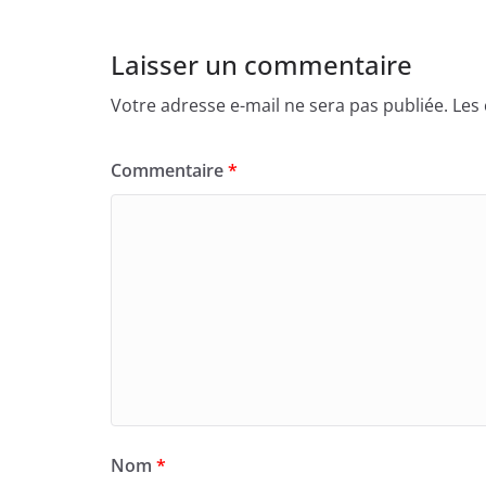
Laisser un commentaire
Votre adresse e-mail ne sera pas publiée.
Les
Commentaire
*
Nom
*