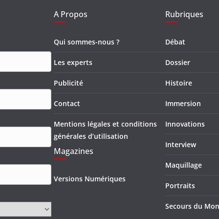
A Propos
Rubriques
Qui sommes-nous ?
Débat
Les experts
Dossier
Publicité
Histoire
Contact
Immersion
Mentions légales et conditions
Innovations
générales d’utilisation
Interview
Magazines
Maquillage
Versions Numériques
Portraits
Secours du Mo