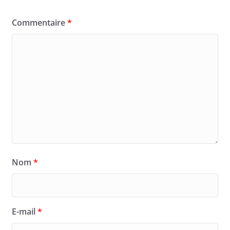
Commentaire
*
Nom
*
E-mail
*