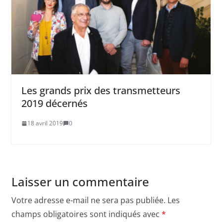
Les grands prix des transmetteurs
2019 décernés
18 avril 2019
0
Laisser un commentaire
Votre adresse e-mail ne sera pas publiée.
Les
champs obligatoires sont indiqués avec
*