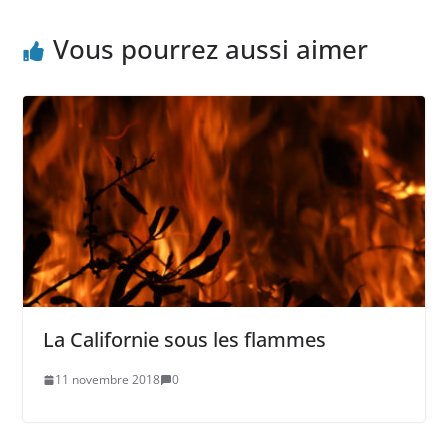
Vous pourrez aussi aimer
La Californie sous les flammes
11 novembre 2018
0