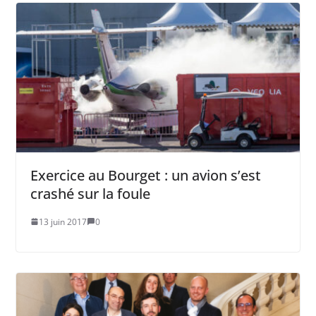
Exercice au Bourget : un avion s’est
crashé sur la foule
13 juin 2017
0