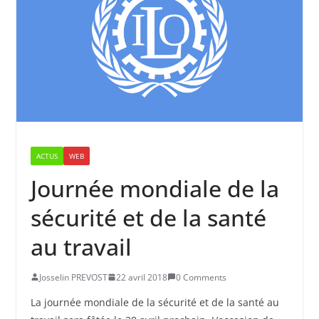
ACTUS
WEB
Journée mondiale de la
sécurité et de la santé
au travail
Josselin PREVOST
22 avril 2018
0 Comments
La journée mondiale de la sécurité et de la santé au