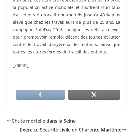
la population active mondiale et souffrent d’un taux
d’accidents du travail non-mortels jusqu’à 40 % plus
élevé que chez les travailleurs de plus de 25 ans. La
campagne SafeDay 2018 souligne les défis à relever
pour promouvoir l’emploi décent des jeunes et lutter
contre le travail dangereux des enfants, ainsi que
toutes les autres formes du travail des enfants.
_x000D_
Chute mortelle dans la Seine
Exercice Sécurité civile en Charente-Maritime