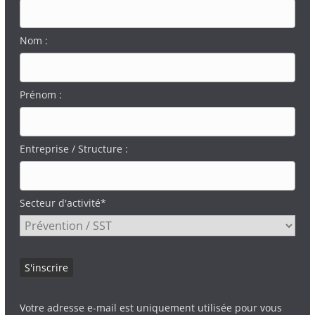
Nom :
Prénom :
Entreprise / Structure :
Secteur d'activité*
Votre adresse e-mail est uniquement utilisée pour vous