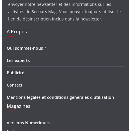
envoyer notre newsletter et des informations sur les
activités de Secours Mag. Vous pouvez toujours utiliser le
lien de désinscription inclus dans la newsletter.
A Propos
Qui sommes-nous ?
Les experts
Publicité
Contact
Mentions légales et conditions générales d’utilisation
Magazines
Versions Numériques