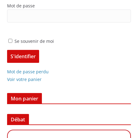
Mot de passe
Se souvenir de moi
Mot de passe perdu
Voir votre panier
Mon panier
Débat