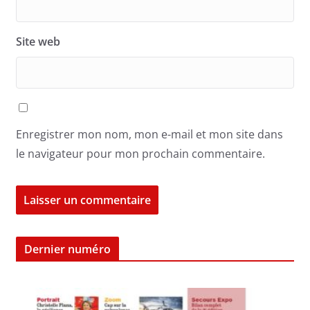
Site web
Enregistrer mon nom, mon e-mail et mon site dans
le navigateur pour mon prochain commentaire.
Dernier numéro