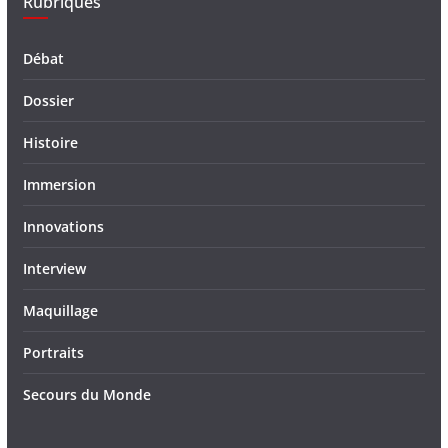
Rubriques
Débat
Dossier
Histoire
Immersion
Innovations
Interview
Maquillage
Portraits
Secours du Monde