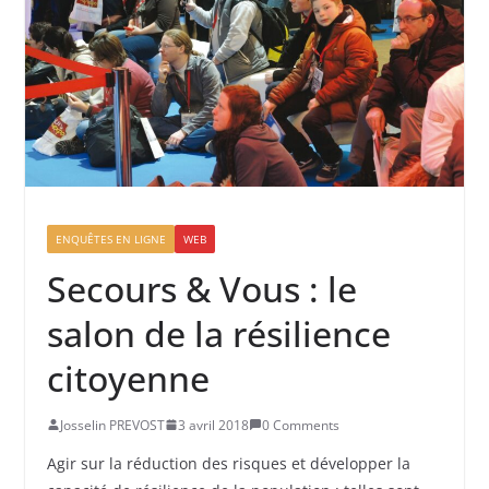
ENQUÊTES EN LIGNE
WEB
Secours & Vous : le
salon de la résilience
citoyenne
Josselin PREVOST
3 avril 2018
0 Comments
Agir sur la réduction des risques et développer la