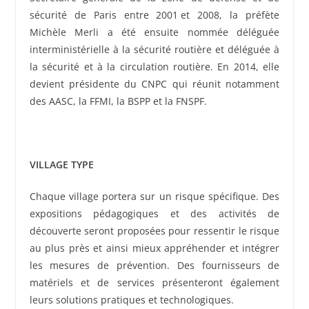
sécurité de Paris entre 2001 et 2008, la préfète
Michèle Merli a été ensuite nommée déléguée
interministérielle à la sécurité routière et déléguée à
la sécurité et à la circulation routière. En 2014, elle
devient présidente du CNPC qui réunit notamment
des AASC, la FFMI, la BSPP et la FNSPF.
VILLAGE TYPE
Chaque village portera sur un risque spécifique. Des
expositions pédagogiques et des activités de
découverte seront proposées pour ressentir le risque
au plus près et ainsi mieux appréhender et intégrer
les mesures de prévention. Des fournisseurs de
matériels et de services présenteront également
leurs solutions pratiques et technologiques.