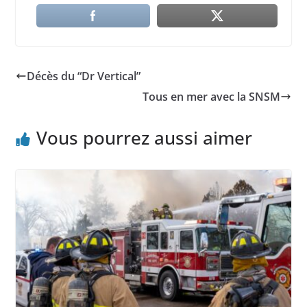
Décès du “Dr Vertical”
Tous en mer avec la SNSM
Vous pourrez aussi aimer