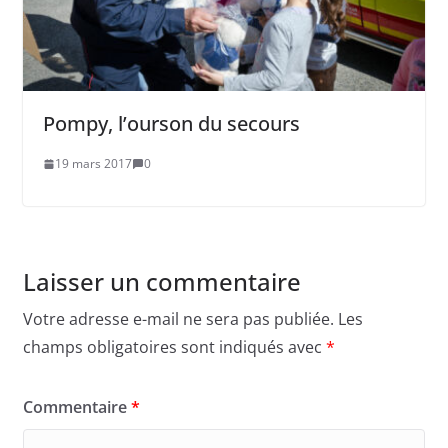
Pompy, l’ourson du secours
19 mars 2017
0
Laisser un commentaire
Votre adresse e-mail ne sera pas publiée.
Les
champs obligatoires sont indiqués avec
*
Commentaire
*