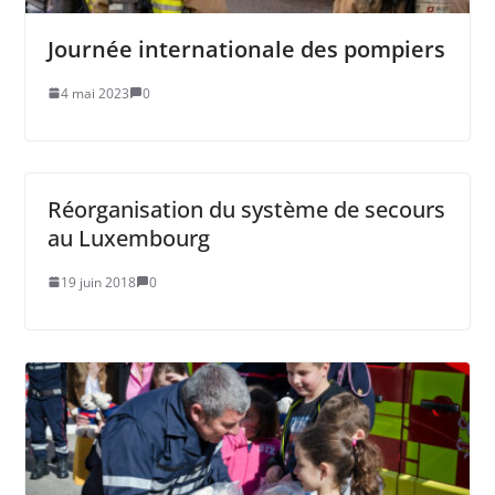
Journée internationale des pompiers
4 mai 2023
0
Réorganisation du système de secours
au Luxembourg
19 juin 2018
0