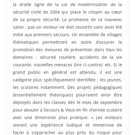
la droite ligne de la Loi de modernisation de la
sécurité civile de 2004 qui place le citoyen au cœur
de sa propre sécurité. La promesse de ce nouveau
salon : pas un visiteur ne doit ressortir sans avoir été
initié aux premiers secours. Un ensemble de villages
thématiques permettront en outre d’assurer la
promotion des mesures de prévention dans tous les
domaines : sécurité routière, accidents de la vie
courante, nouvelles menaces (lire ci-contre), etc. Si le
grand public en général est attendu, il est une
catégorie plus spécifiquement identifiée : les jeunes,
les scolaires notamment. Des projets pédagogiques
(essentiellement théoriques) pourraient ainsi être
déployés dans les classes dès le mois de septembre
pour aboutir à Secours & Vous en fin d’année scolaire
avec une dimension plus pratique. « Les visiteurs
vivront une expérience ludique et immersive de
façon à s’approcher au plus près du risque pour