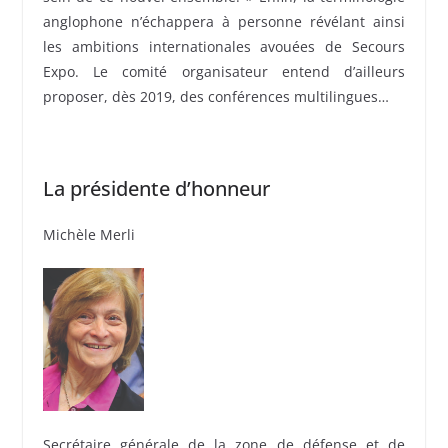
anglophone n’échappera à personne révélant ainsi
les ambitions internationales avouées de Secours
Expo. Le comité organisateur entend d’ailleurs
proposer, dès 2019, des conférences multilingues…
La présidente d’honneur
Michèle Merli
Secrétaire générale de la zone de défense et de