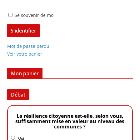
Se souvenir de moi
Mot de passe perdu
Voir votre panier
Mon panier
Débat
La résilience citoyenne est-elle, selon vous,
suffisamment mise en valeur au niveau des
communes ?
Oui