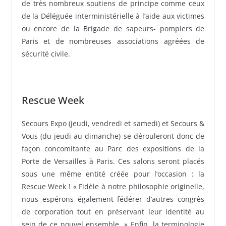
de très nombreux soutiens de principe comme ceux
de la Déléguée interministérielle à l’aide aux victimes
ou encore de la Brigade de sapeurs- pompiers de
Paris et de nombreuses associations agréées de
sécurité civile.
Rescue Week
Secours Expo (jeudi, vendredi et samedi) et Secours &
Vous (du jeudi au dimanche) se dérouleront donc de
façon concomitante au Parc des expositions de la
Porte de Versailles à Paris. Ces salons seront placés
sous une même entité créée pour l’occasion : la
Rescue Week ! « Fidèle à notre philosophie originelle,
nous espérons également fédérer d’autres congrès
de corporation tout en préservant leur identité au
sein de ce nouvel ensemble. » Enfin, la terminologie