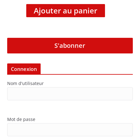
Ajouter au panier
S'abonner
Connexion
Nom d'utilisateur
Mot de passe