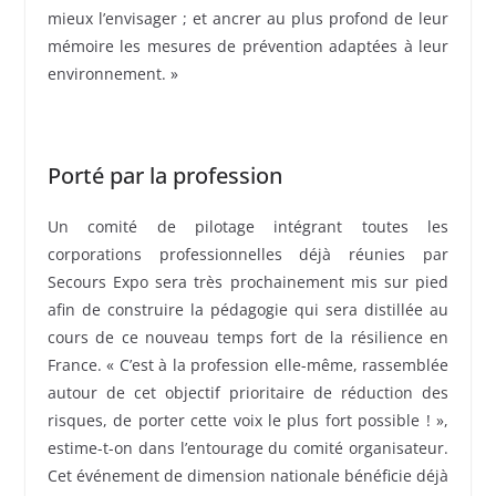
mieux l’envisager ; et ancrer au plus profond de leur
mémoire les mesures de prévention adaptées à leur
environnement. »
Porté par la profession
Un comité de pilotage intégrant toutes les
corporations professionnelles déjà réunies par
Secours Expo sera très prochainement mis sur pied
afin de construire la pédagogie qui sera distillée au
cours de ce nouveau temps fort de la résilience en
France. « C’est à la profession elle-même, rassemblée
autour de cet objectif prioritaire de réduction des
risques, de porter cette voix le plus fort possible ! »,
estime-t-on dans l’entourage du comité organisateur.
Cet événement de dimension nationale bénéficie déjà