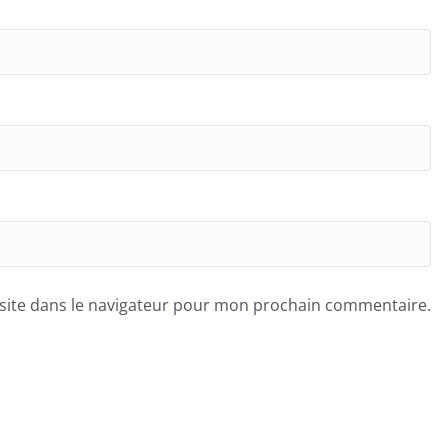
site dans le navigateur pour mon prochain commentaire.