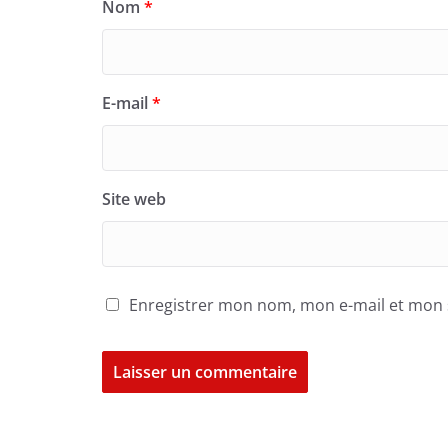
Nom
*
E-mail
*
Site web
Enregistrer mon nom, mon e-mail et mon 