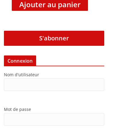
Ajouter au panier
S'abonner
Connexion
Nom d'utilisateur
Mot de passe