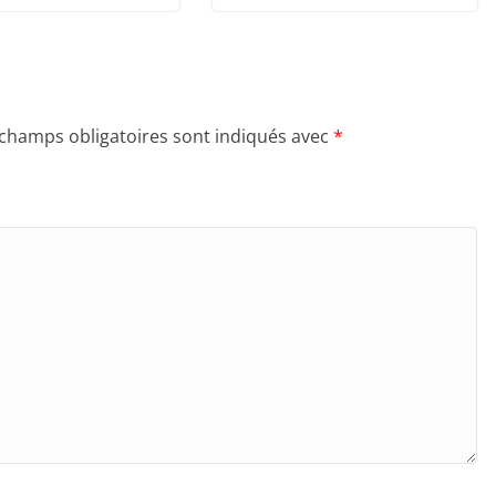
 champs obligatoires sont indiqués avec
*