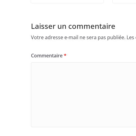
Laisser un commentaire
Votre adresse e-mail ne sera pas publiée.
Les
Commentaire
*