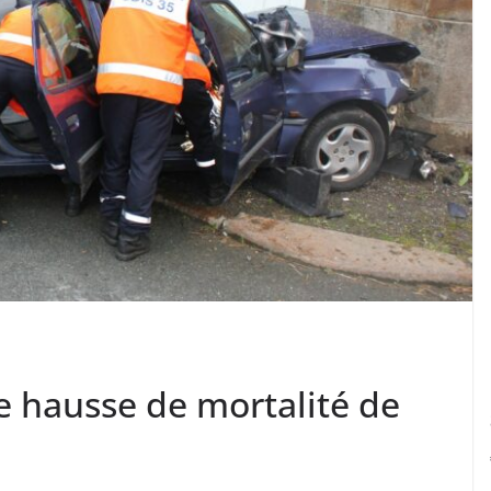
ne hausse de mortalité de