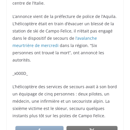
centre de l’Italie.
L’annonce vient de la préfecture de police de l’Aquila.
L’hélicoptère était en train d’évacuer un blessé de la
station de ski de Campo Felice, il n’était pas engagé
dans le dispositif de secours de
l’avalanche
meurtrière de mercredi
dans la région. “Six
personnes ont trouvé la mort”, ont annoncé les
autorités.
_x000D_
L’hélicoptère des services de secours avait à son bord
un équipage de cinq personnes : deux pilotes, un
médecin, une infirmière et un secouriste alpin. La
sixième victime est le skieur, secouru quelques
instants plus tôt sur les pistes de Campo Felice.