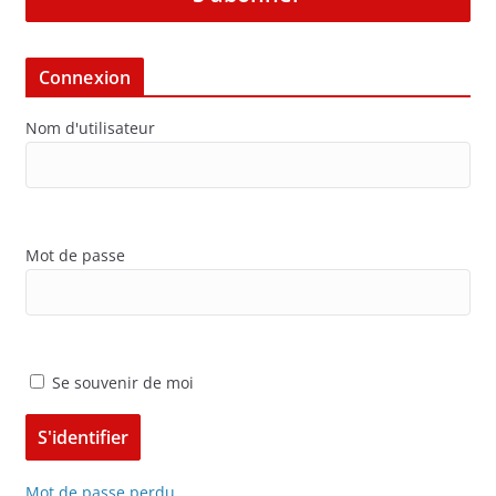
Connexion
Nom d'utilisateur
Mot de passe
Se souvenir de moi
Mot de passe perdu