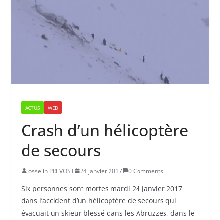
ACTUS
WEB
Crash d’un hélicoptère
de secours
Josselin PREVOST
24 janvier 2017
0 Comments
Six personnes sont mortes mardi 24 janvier 2017
dans l’accident d’un hélicoptère de secours qui
évacuait un skieur blessé dans les Abruzzes, dans le