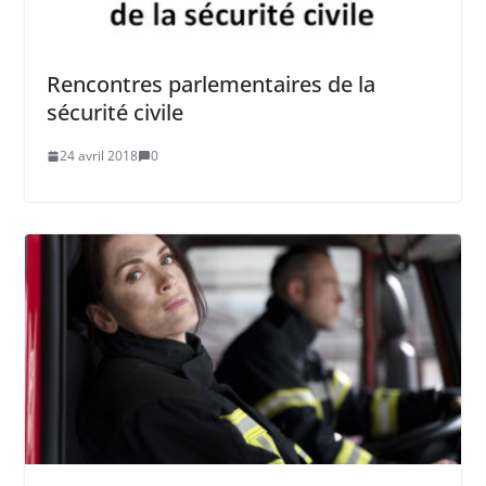
Rencontres parlementaires de la
sécurité civile
24 avril 2018
0