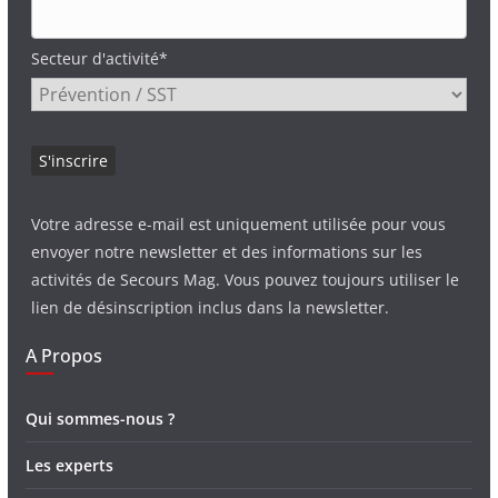
Secteur d'activité*
Votre adresse e-mail est uniquement utilisée pour vous
envoyer notre newsletter et des informations sur les
activités de Secours Mag. Vous pouvez toujours utiliser le
lien de désinscription inclus dans la newsletter.
A Propos
Qui sommes-nous ?
Les experts