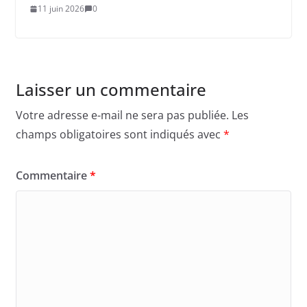
11 juin 2026
0
Laisser un commentaire
Votre adresse e-mail ne sera pas publiée.
Les
champs obligatoires sont indiqués avec
*
Commentaire
*