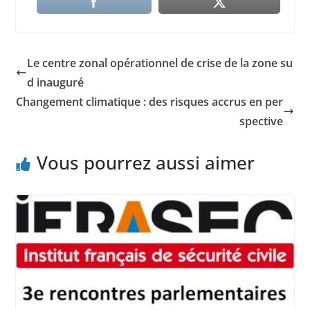
Le centre zonal opérationnel de crise de la zone su
d inauguré
Changement climatique : des risques accrus en per
spective
Vous pourrez aussi aimer