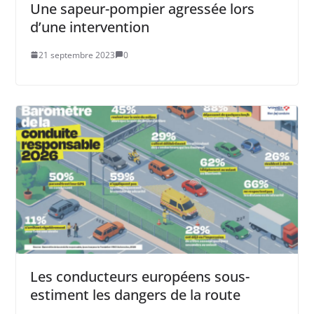
Une sapeur-pompier agressée lors
d’une intervention
21 septembre 2023
0
Les conducteurs européens sous-
estiment les dangers de la route