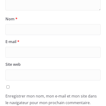
Nom
*
E-mail
*
Site web
Enregistrer mon nom, mon e-mail et mon site dans
le navigateur pour mon prochain commentaire.