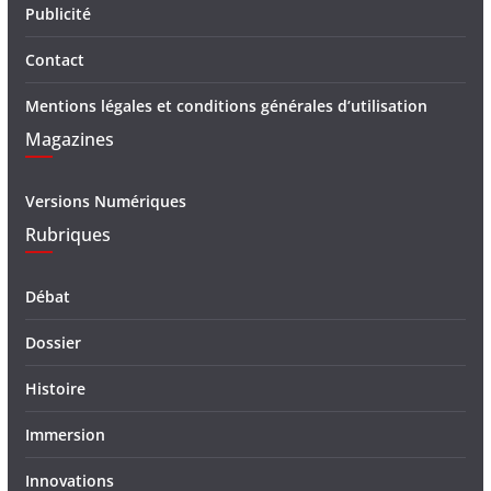
Publicité
Contact
Mentions légales et conditions générales d’utilisation
Magazines
Versions Numériques
Rubriques
Débat
Dossier
Histoire
Immersion
Innovations