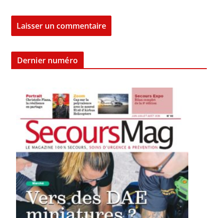
Dernier numéro