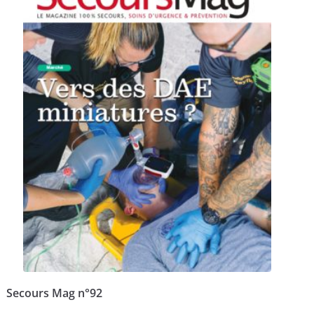
Secours Mag n°92