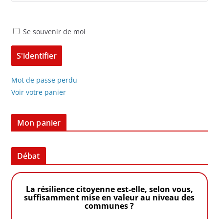
Se souvenir de moi
Mot de passe perdu
Voir votre panier
Mon panier
Débat
La résilience citoyenne est-elle, selon vous,
suffisamment mise en valeur au niveau des
communes ?