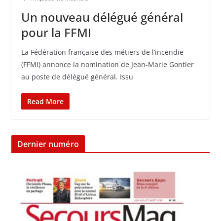
Un nouveau délégué général
pour la FFMI
La Fédération française des métiers de l’incendie
(FFMI) annonce la nomination de Jean-Marie Gontier
au poste de délégué général. Issu
Read More
Dernier numéro