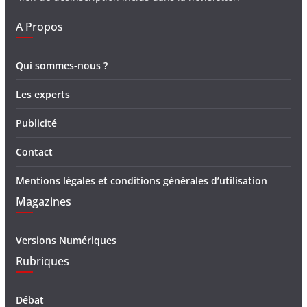
A Propos
Qui sommes-nous ?
Les experts
Publicité
Contact
Mentions légales et conditions générales d’utilisation
Magazines
Versions Numériques
Rubriques
Débat