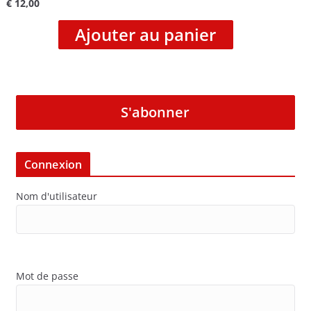
€
12,00
Ajouter au panier
S'abonner
Connexion
Nom d'utilisateur
Mot de passe