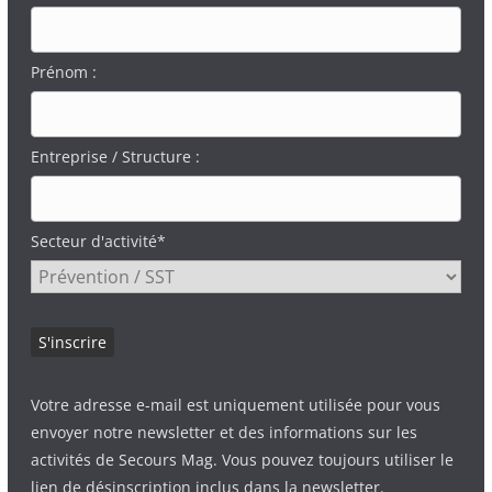
Prénom :
Entreprise / Structure :
Secteur d'activité*
Votre adresse e-mail est uniquement utilisée pour vous
envoyer notre newsletter et des informations sur les
activités de Secours Mag. Vous pouvez toujours utiliser le
lien de désinscription inclus dans la newsletter.