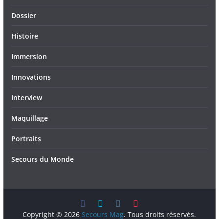
Dossier
Histoire
Immersion
Innovations
Interview
Maquillage
Portraits
Secours du Monde
Copyright © 2026
Secours Mag
. Tous droits réservés.