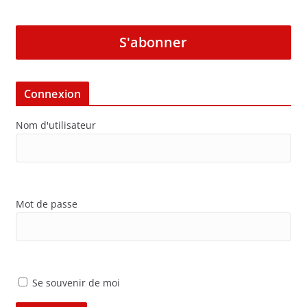
S'abonner
Connexion
Nom d'utilisateur
Mot de passe
Se souvenir de moi