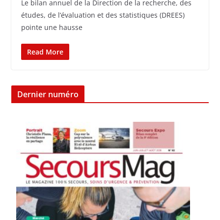
Le bilan annuel de la Direction de la recherche, des
études, de l’évaluation et des statistiques (DREES)
pointe une hausse
Read More
Dernier numéro