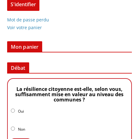
Mot de passe perdu
Voir votre panier
Mon panier
Débat
La résilience citoyenne est-elle, selon vous,
suffisamment mise en valeur au niveau des
communes ?
Oui
Non