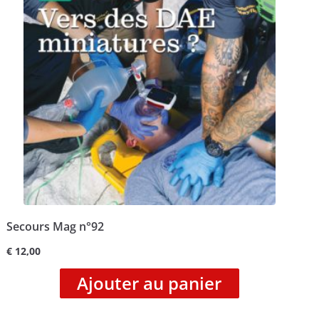
Secours Mag n°92
€
12,00
Ajouter au panier