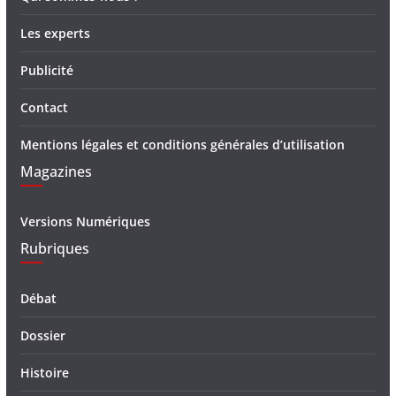
Les experts
Publicité
Contact
Mentions légales et conditions générales d’utilisation
Magazines
Versions Numériques
Rubriques
Débat
Dossier
Histoire