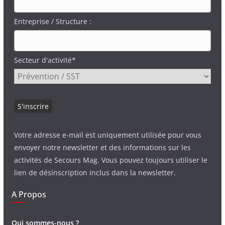
Entreprise / Structure :
Secteur d'activité*
Votre adresse e-mail est uniquement utilisée pour vous
envoyer notre newsletter et des informations sur les
activités de Secours Mag. Vous pouvez toujours utiliser le
lien de désinscription inclus dans la newsletter.
A Propos
Qui sommes-nous ?