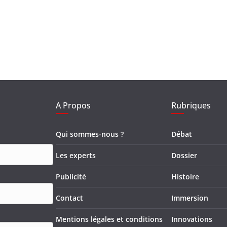
A Propos
Rubriques
Qui sommes-nous ?
Débat
Les experts
Dossier
Publicité
Histoire
Contact
Immersion
Mentions légales et conditions
Innovations