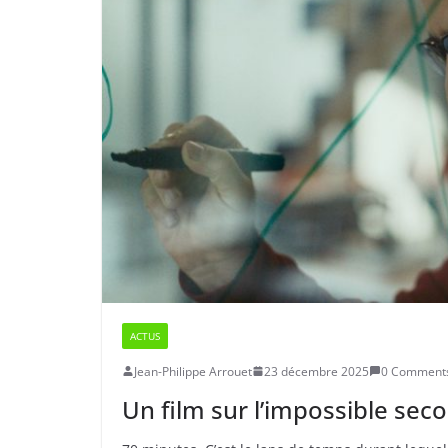
ACTUS
Jean-Philippe Arrouet
23 décembre 2025
0 Comment
Un film sur l’impossible sec