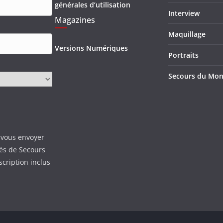
générales d’utilisation
Interview
Magazines
Maquillage
Versions Numériques
Portraits
Secours du Mo
 vous envoyer
tés de Secours
scription inclus