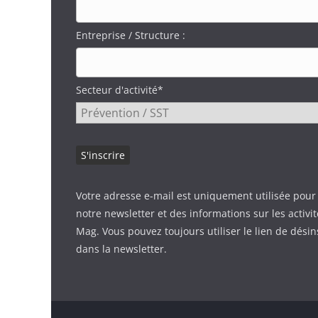
Entreprise / Structure :
Secteur d'activité*
Votre adresse e-mail est uniquement utilisée pour
notre newsletter et des informations sur les activi
Mag. Vous pouvez toujours utiliser le lien de désin
dans la newsletter.