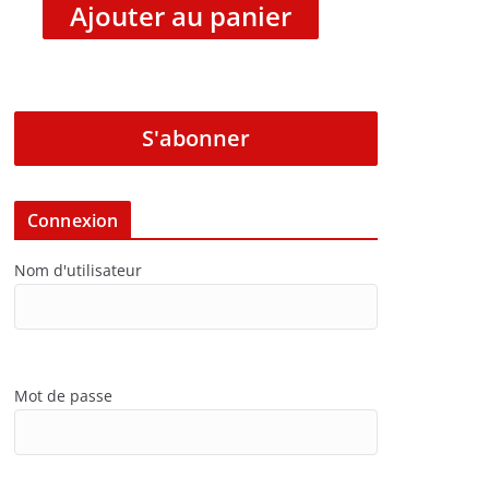
Ajouter au panier
S'abonner
Connexion
Nom d'utilisateur
Mot de passe