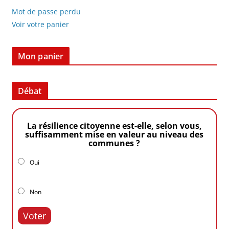
Mot de passe perdu
Voir votre panier
Mon panier
Débat
La résilience citoyenne est-elle, selon vous,
suffisamment mise en valeur au niveau des
communes ?
Oui
Non
Voter