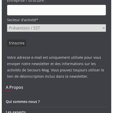
Entreprise / Structure :
Secteur d'activité*
Votre adresse e-mail est uniquement utilisée pour vous
envoyer notre newsletter et des informations sur les
activités de Secours Mag. Vous pouvez toujours utiliser le
lien de désinscription inclus dans la newsletter.
A Propos
Qui sommes-nous ?
Les experts