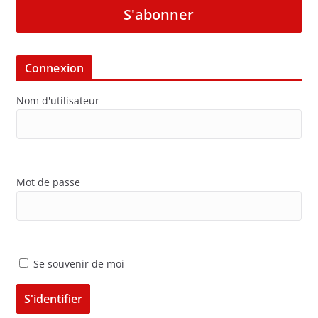
S'abonner
Connexion
Nom d'utilisateur
Mot de passe
Se souvenir de moi