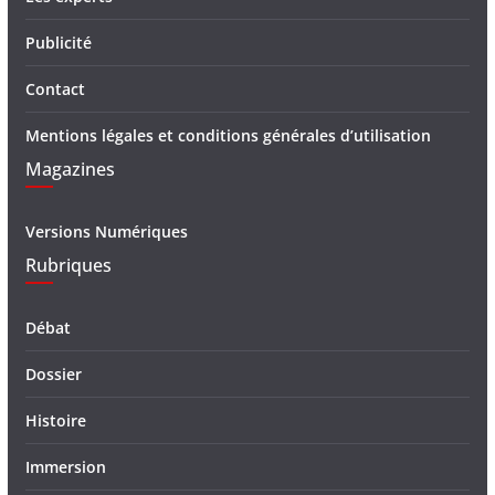
Publicité
Contact
Mentions légales et conditions générales d’utilisation
Magazines
Versions Numériques
Rubriques
Débat
Dossier
Histoire
Immersion