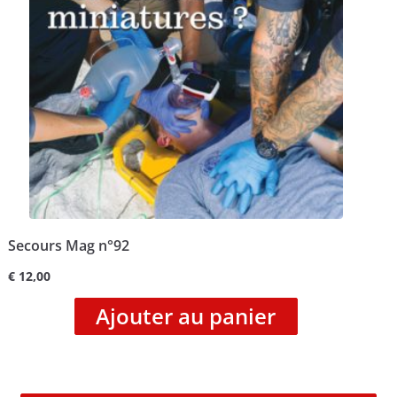
Secours Mag n°92
€
12,00
Ajouter au panier