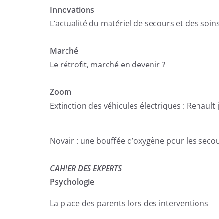
Innovations
L’actualité du matériel de secours et des soi
Marché
Le rétrofit, marché en devenir ?
Zoom
Extinction des véhicules électriques : Renault 
Novair : une bouffée d’oxygène pour les seco
CAHIER DES EXPERTS
Psychologie
La place des parents lors des interventions