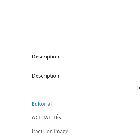
Description
Description
Editorial
ACTUALITÉS
L’actu en image