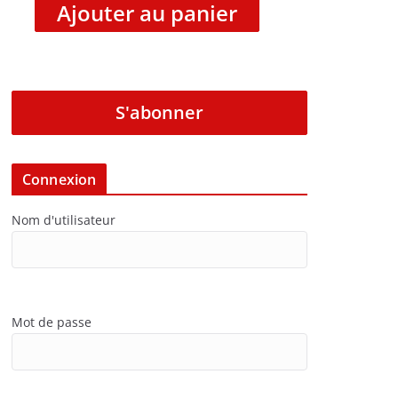
Ajouter au panier
S'abonner
Connexion
Nom d'utilisateur
Mot de passe