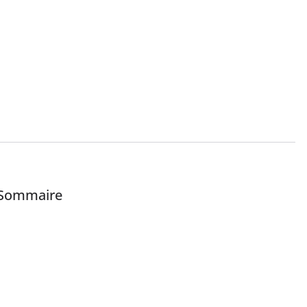
Sommaire