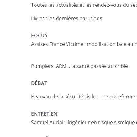
Toutes les actualités et les rendez-vous du s
Livres : les dernières parutions
FOCUS
Assises France Victime : mobilisation face au
Pompiers, ARM… la santé passée au crible
DÉBAT
Beauvau de la sécurité civile : une plateform
ENTRETIEN
Samuel Auclair, ingénieur en risque sismique