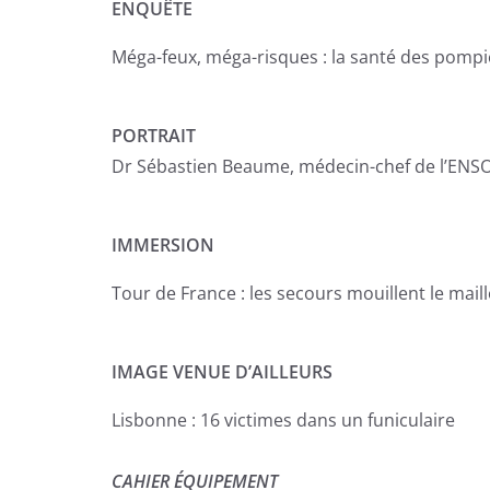
ENQUÊTE
Méga-feux, méga-risques : la santé des pompi
PORTRAIT
Dr Sébastien Beaume, médecin-chef de l’ENS
IMMERSION
Tour de France : les secours mouillent le maill
IMAGE VENUE D’AILLEURS
Lisbonne : 16 victimes dans un funiculaire
CAHIER ÉQUIPEMENT