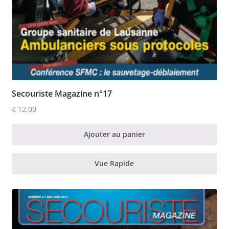
Secouriste Magazine n°17
€
12,00
Ajouter au panier
Vue Rapide