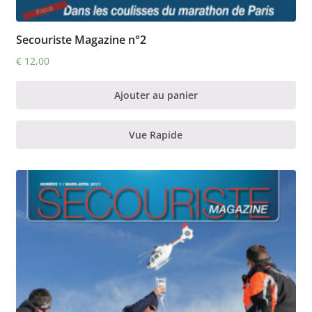
Secouriste Magazine n°2
€
12,00
Ajouter au panier
Vue Rapide