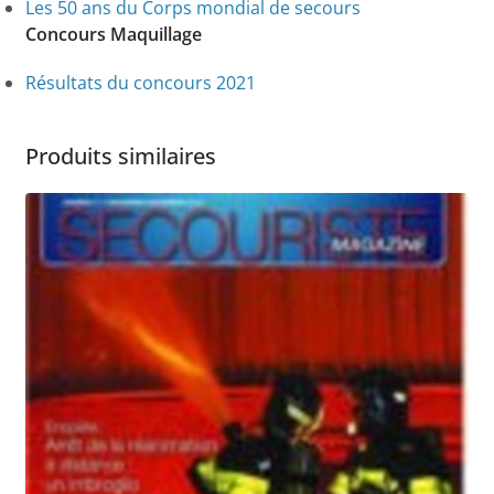
Les 50 ans du Corps mondial de secours
C
oncours Maquillage
Résultats du concours 2021
Produits similaires