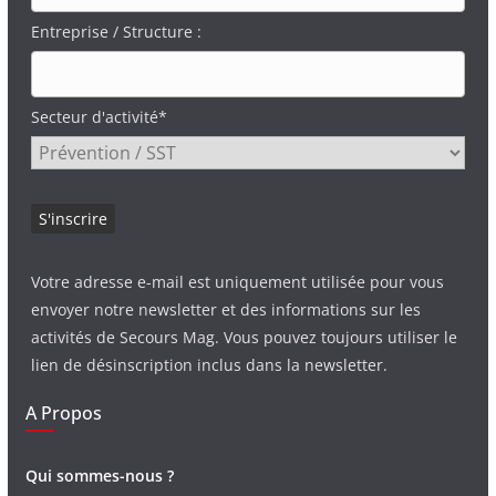
Entreprise / Structure :
Secteur d'activité*
Votre adresse e-mail est uniquement utilisée pour vous
envoyer notre newsletter et des informations sur les
activités de Secours Mag. Vous pouvez toujours utiliser le
lien de désinscription inclus dans la newsletter.
A Propos
Qui sommes-nous ?