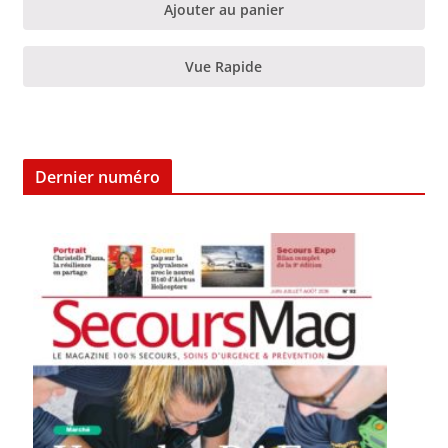
Ajouter au panier
Vue Rapide
Dernier numéro