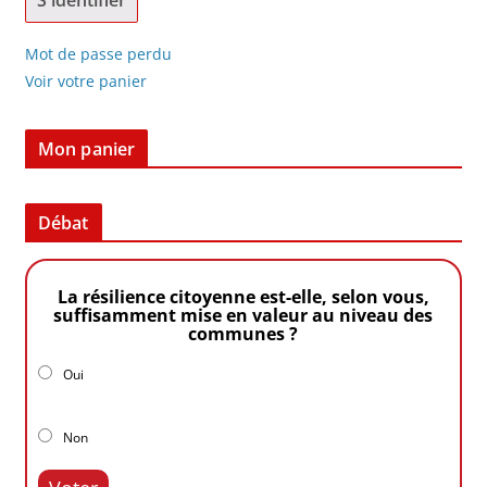
Mot de passe perdu
Voir votre panier
Mon panier
Débat
La résilience citoyenne est-elle, selon vous,
suffisamment mise en valeur au niveau des
communes ?
Oui
Non