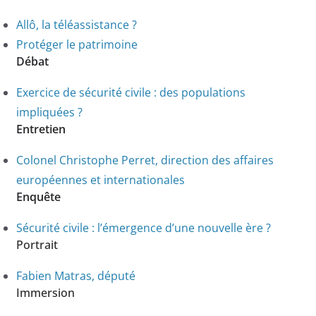
Allô, la téléassistance ?
Protéger le patrimoine
Débat
Exercice de sécurité civile : des populations
impliquées ?
Entretien
Colonel Christophe Perret, direction des affaires
européennes et internationales
Enquête
Sécurité civile : l’émergence d’une nouvelle ère ?
Portrait
Fabien Matras, député
Immersion