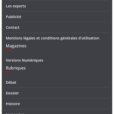
Les experts
Publicité
Contact
Mentions légales et conditions générales d’utilisation
Magazines
Versions Numériques
Rubriques
Débat
Dossier
Histoire