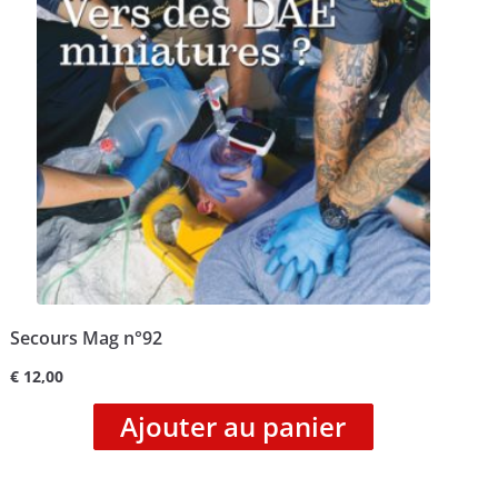
Secours Mag n°92
€
12,00
Ajouter au panier