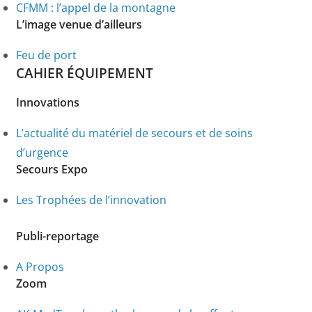
CFMM : l’appel de la montagne
L’image venue d’ailleurs
Feu de port
CAHIER ÉQUIPEMENT
Innovations
L’actualité du matériel de secours et de soins
d’urgence
Secours Expo
Les Trophées de l’innovation
Publi-reportage
A Propos
Zoom