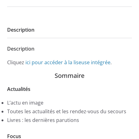
Description
Description
Cliquez
ici pour accéder à la liseuse intégrée
.
Sommaire
Actualités
L’actu en image
Toutes les actualités et les rendez-vous du secours
Livres : les dernières parutions
Focus