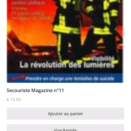
Secouriste Magazine n°11
€
12,00
Ajouter au panier
Vue Rapide