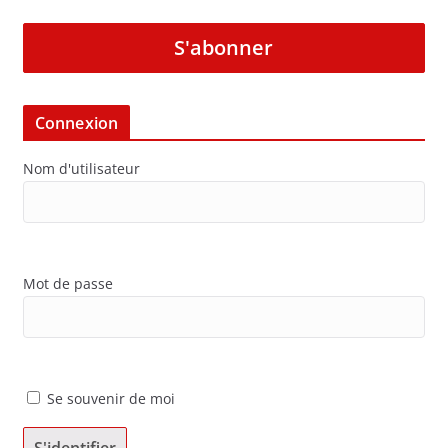
S'abonner
Connexion
Nom d'utilisateur
Mot de passe
Se souvenir de moi