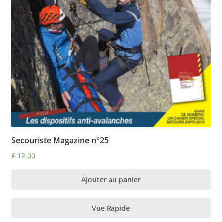
Secouriste Magazine n°25
€
12,00
Ajouter au panier
Vue Rapide