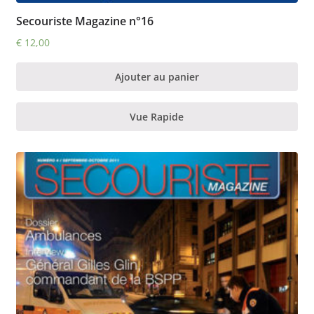
Secouriste Magazine n°16
€
12,00
Ajouter au panier
Vue Rapide