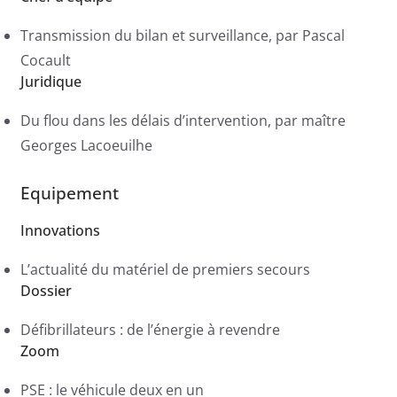
Transmission du bilan et surveillance, par Pascal
Cocault
Juridique
Du flou dans les délais d’intervention, par maître
Georges Lacoeuilhe
Equipement
Innovations
L’actualité du matériel de premiers secours
Dossier
Défibrillateurs : de l’énergie à revendre
Zoom
PSE : le véhicule deux en un