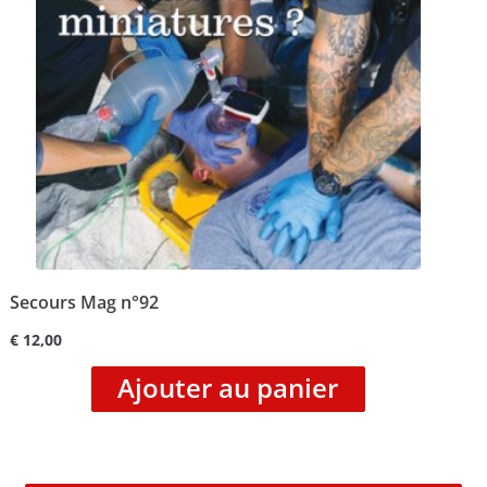
Secours Mag n°92
€
12,00
Ajouter au panier