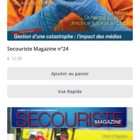
Secouriste Magazine n°24
€
12,00
Ajouter au panier
Vue Rapide