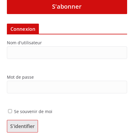
S'abonner
Connexion
Nom d'utilisateur
Mot de passe
Se souvenir de moi