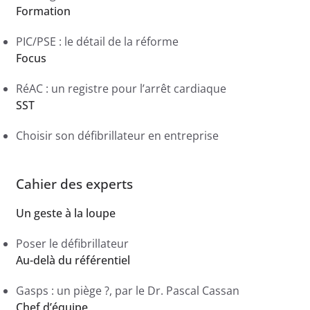
Formation
PIC/PSE : le détail de la réforme
Focus
RéAC : un registre pour l’arrêt cardiaque
SST
Choisir son défibrillateur en entreprise
Cahier des experts
Un geste à la loupe
Poser le défibrillateur
Au-delà du référentiel
Gasps : un piège ?, par le Dr. Pascal Cassan
Chef d’équipe