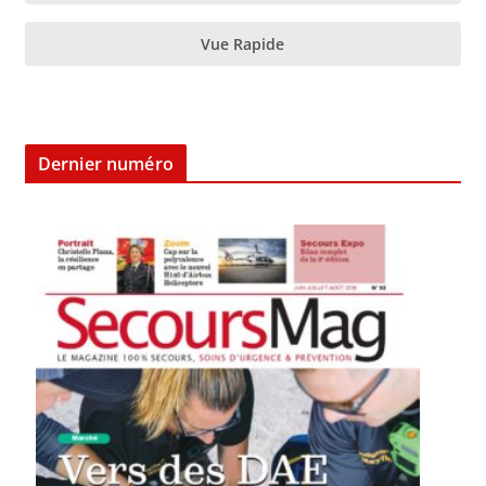
Vue Rapide
Dernier numéro