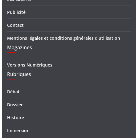
Publicité
Contact
Mentions légales et conditions générales d’utilisation
Magazines
Versions Numériques
Rubriques
Débat
Dossier
Histoire
Immersion