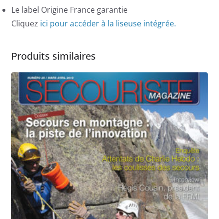
Le label Origine France garantie
Cliquez
ici pour accéder à la liseuse intégrée.
Produits similaires