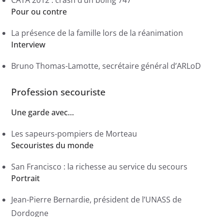
Pour ou contre
La présence de la famille lors de la réanimation
Interview
Bruno Thomas-Lamotte, secrétaire général d’ARLoD
Profession secouriste
Une garde avec…
Les sapeurs-pompiers de Morteau
Secouristes du monde
San Francisco : la richesse au service du secours
Portrait
Jean-Pierre Bernardie, président de l’UNASS de
Dordogne