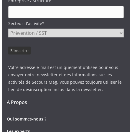
Entreprise / Structure :
Secteur d'activité*
Votre adresse e-mail est uniquement utilisée pour vous
envoyer notre newsletter et des informations sur les
activités de Secours Mag. Vous pouvez toujours utiliser le
lien de désinscription inclus dans la newsletter.
A Propos
Qui sommes-nous ?
Les experts