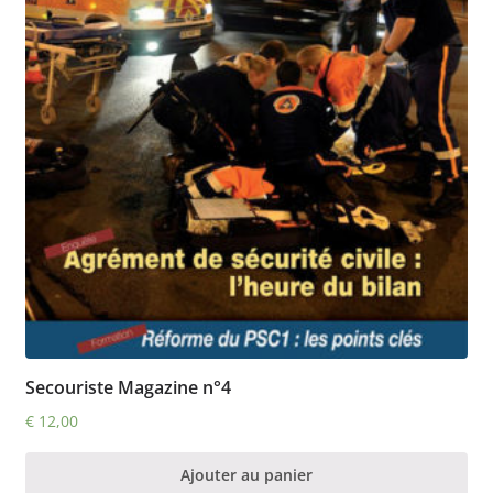
Secouriste Magazine n°4
€
12,00
Ajouter au panier