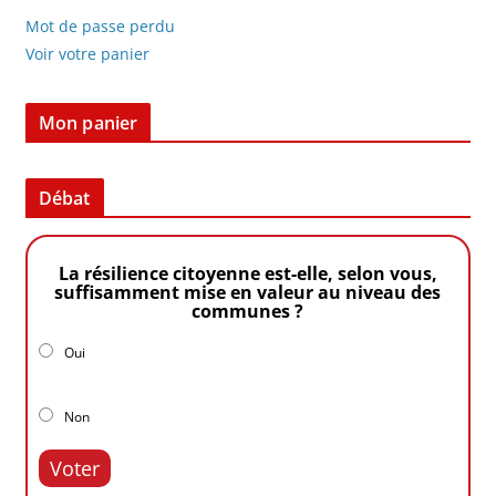
Mot de passe perdu
Voir votre panier
Mon panier
Débat
La résilience citoyenne est-elle, selon vous,
suffisamment mise en valeur au niveau des
communes ?
Oui
Non
Voter