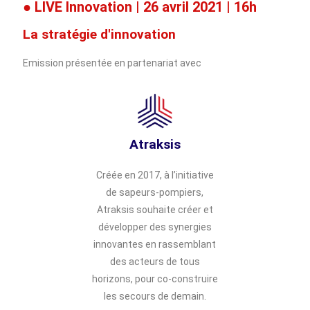
● LIVE Innovation | 26 avril 2021 | 16h
La stratégie d'innovation
Emission présentée en partenariat avec
Atraksis
Créée en 2017, à l’initiative
de sapeurs-pompiers,
Atraksis souhaite créer et
développer des synergies
innovantes en rassemblant
des acteurs de tous
horizons, pour co-construire
les secours de demain.