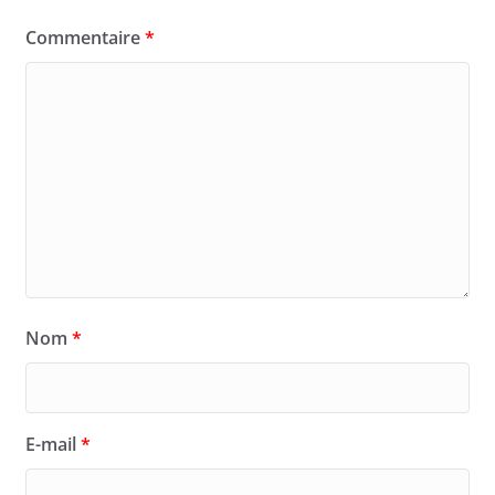
Commentaire
*
Nom
*
E-mail
*