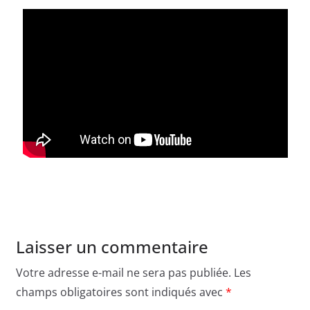
Laisser un commentaire
Votre adresse e-mail ne sera pas publiée.
Les
champs obligatoires sont indiqués avec
*