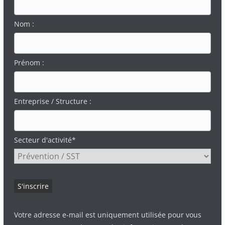
Nom :
Prénom :
Entreprise / Structure :
Secteur d'activité*
Votre adresse e-mail est uniquement utilisée pour vous