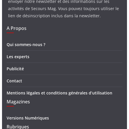
envoyer notre newsletter et des informations sur les
activités de Secours Mag. Vous pouvez toujours utiliser le
lien de désinscription inclus dans la newsletter.
A Propos
Qui sommes-nous ?
Les experts
Publicité
Contact
Mentions légales et conditions générales d’utilisation
Magazines
Versions Numériques
Rubriques