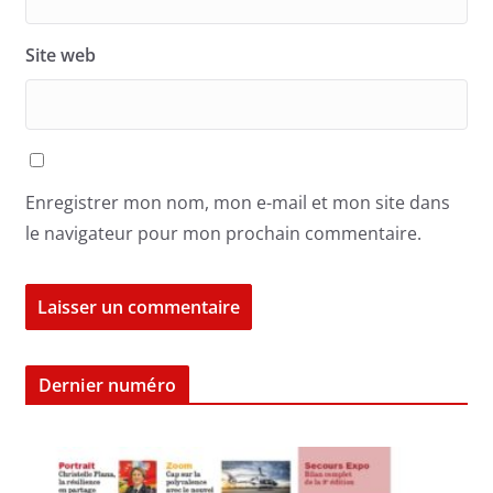
Site web
Enregistrer mon nom, mon e-mail et mon site dans
le navigateur pour mon prochain commentaire.
Dernier numéro