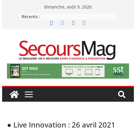
dimanche, août 9, 2026
Récents :
● Live Innovation : 26 avril 2021