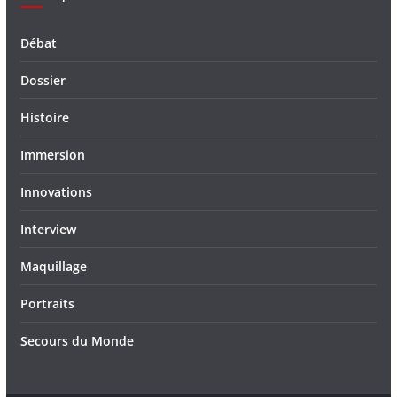
Débat
Dossier
Histoire
Immersion
Innovations
Interview
Maquillage
Portraits
Secours du Monde