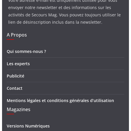
Votre adresse e-mail est uniquement utilisée pour vous
envoyer notre newsletter et des informations sur les
activités de Secours Mag. Vous pouvez toujours utiliser le
lien de désinscription inclus dans la newsletter.
A Propos
Qui sommes-nous ?
Les experts
Publicité
Contact
Mentions légales et conditions générales d’utilisation
Magazines
Versions Numériques