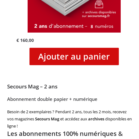
€
160,00
Ajouter au panier
Secours Mag – 2 ans
Abonnement double papier + numérique
Besoin de 2 exemplaires ? Pendant 2 ans, tous les 2 mois, recevez
vos magazines
Secours Mag
et accédez aux
archives
disponibles en
ligne !
Les abonnements 100% numériques
&