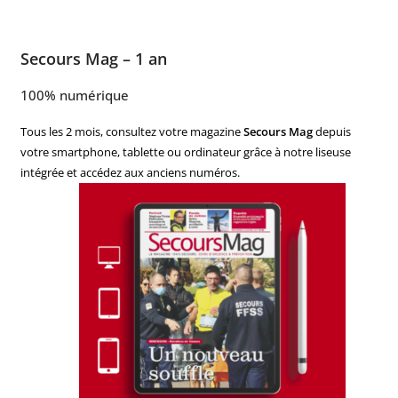
Secours Mag – 1 an
100% numérique
Tous les 2 mois, consultez votre magazine
Secours Mag
depuis
votre smartphone, tablette ou ordinateur grâce à notre liseuse
intégrée et accédez aux anciens numéros.