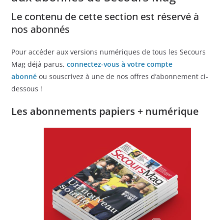
Le contenu de cette section est réservé à
nos abonnés
Pour accéder aux versions numériques de tous les Secours
Mag déjà parus,
connectez-vous à votre compte
abonné
ou souscrivez à une de nos offres d’abonnement ci-
dessous !
Les abonnements papiers + numérique