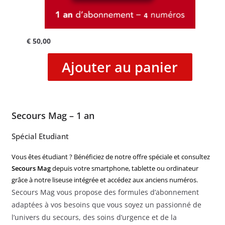
€
50,00
Ajouter au panier
Secours Mag – 1 an
Spécial Etudiant
Vous êtes étudiant ? Bénéficiez de notre offre spéciale et consultez
Secours Mag
depuis votre smartphone, tablette ou ordinateur
grâce à notre liseuse intégrée et accédez aux anciens numéros.
Secours Mag vous propose des formules d’abonnement
adaptées à vos besoins que vous soyez un passionné de
l’univers du secours, des soins d’urgence et de la