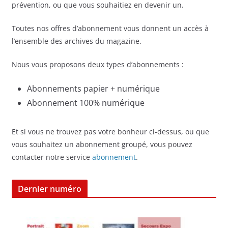
prévention, ou que vous souhaitiez en devenir un.
Toutes nos offres d’abonnement vous donnent un accès à
l’ensemble des archives du magazine.
Nous vous proposons deux types d’abonnements :
Abonnements papier + numérique
Abonnement 100% numérique
Et si vous ne trouvez pas votre bonheur ci-dessus, ou que
vous souhaitez un abonnement groupé, vous pouvez
contacter notre service
abonnement
.
Dernier numéro