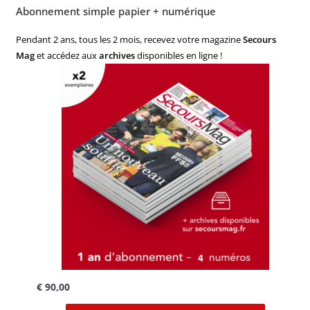
Abonnement simple papier + numérique
Pendant 2 ans, tous les 2 mois, recevez votre magazine
Secours
Mag
et accédez aux
archives
disponibles en ligne !
€
90,00