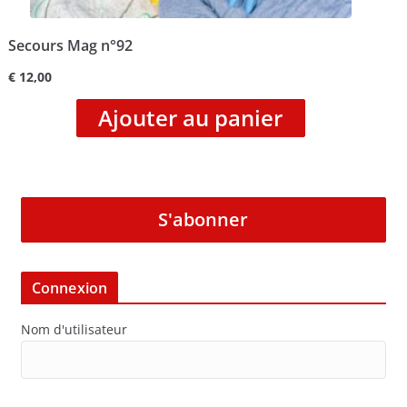
Secours Mag n°92
€
12,00
Ajouter au panier
S'abonner
Connexion
Nom d'utilisateur