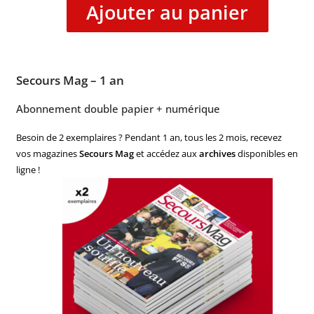
Ajouter au panier
Secours Mag – 1 an
Abonnement double papier + numérique
Besoin de 2 exemplaires ? Pendant 1 an, tous les 2 mois, recevez
vos magazines
Secours Mag
et accédez aux
archives
disponibles en
ligne !