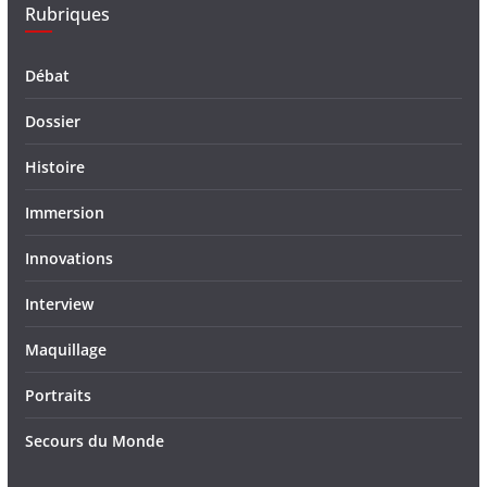
Rubriques
Débat
Dossier
Histoire
Immersion
Innovations
Interview
Maquillage
Portraits
Secours du Monde