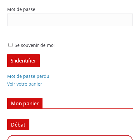
Mot de passe
Se souvenir de moi
Mot de passe perdu
Voir votre panier
Mon panier
Débat