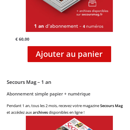
€
60,00
Ajouter au panier
Secours Mag – 1 an
Abonnement simple papier + numérique
Pendant 1 an, tous les 2 mois, recevez votre magazine
Secours Mag
et accédez aux
archives
disponibles en ligne !