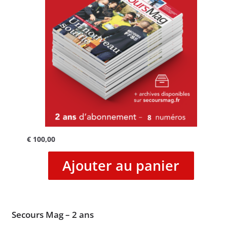
€
100,00
Ajouter au panier
Secours Mag – 2 ans