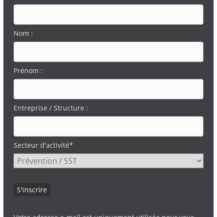
Nom :
Prénom :
Entreprise / Structure :
Secteur d'activité*