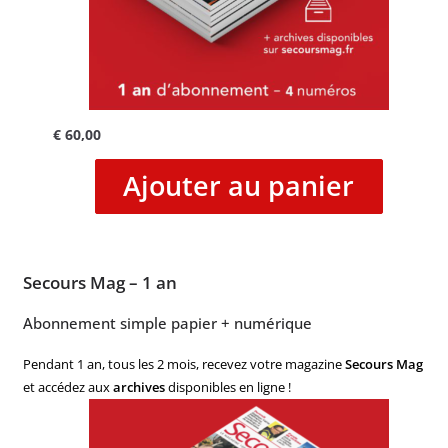
€
60,00
Ajouter au panier
Secours Mag – 1 an
Abonnement simple papier + numérique
Pendant 1 an, tous les 2 mois, recevez votre magazine
Secours Mag
et accédez aux
archives
disponibles en ligne !