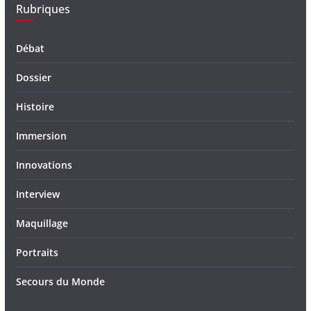
Rubriques
Débat
Dossier
Histoire
Immersion
Innovations
Interview
Maquillage
Portraits
Secours du Monde