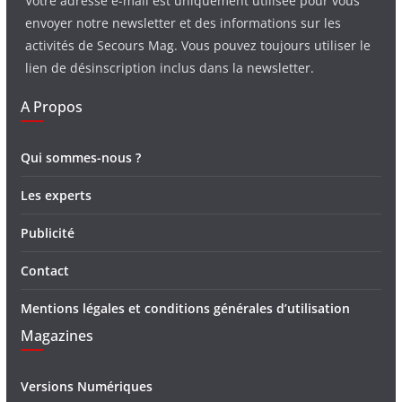
Votre adresse e-mail est uniquement utilisée pour vous
envoyer notre newsletter et des informations sur les
activités de Secours Mag. Vous pouvez toujours utiliser le
lien de désinscription inclus dans la newsletter.
A Propos
Qui sommes-nous ?
Les experts
Publicité
Contact
Mentions légales et conditions générales d’utilisation
Magazines
Versions Numériques