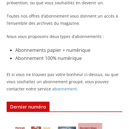
prévention, ou que vous souhaitiez en devenir un.
Toutes nos offres d’abonnement vous donnent un accès à
l’ensemble des archives du magazine.
Nous vous proposons deux types d’abonnements :
Abonnements papier + numérique
Abonnement 100% numérique
Et si vous ne trouvez pas votre bonheur ci-dessus, ou que
vous souhaitez un abonnement groupé, vous pouvez
contacter notre service
abonnement
.
Dernier numéro