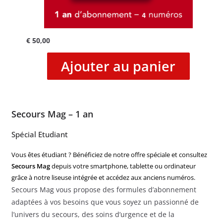
€
50,00
Ajouter au panier
Secours Mag – 1 an
Spécial Etudiant
Vous êtes étudiant ? Bénéficiez de notre offre spéciale et consultez
Secours Mag
depuis votre smartphone, tablette ou ordinateur
grâce à notre liseuse intégrée et accédez aux anciens numéros.
Secours Mag vous propose des formules d’abonnement
adaptées à vos besoins que vous soyez un passionné de
l’univers du secours, des soins d’urgence et de la