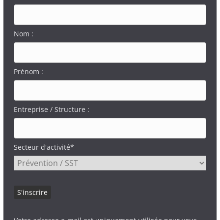
Nom :
Prénom :
Entreprise / Structure :
Secteur d'activité*