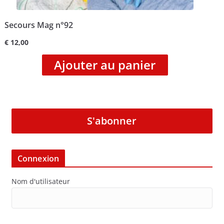
Secours Mag n°92
€
12,00
Ajouter au panier
S'abonner
Connexion
Nom d'utilisateur