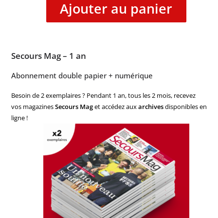
Ajouter au panier
Secours Mag – 1 an
Abonnement double papier + numérique
Besoin de 2 exemplaires ? Pendant 1 an, tous les 2 mois, recevez
vos magazines
Secours Mag
et accédez aux
archives
disponibles en
ligne !