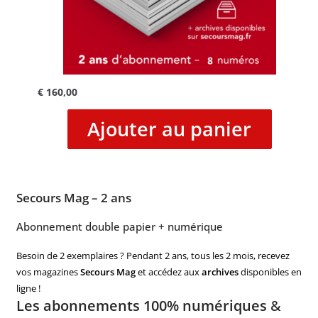
€
160,00
Ajouter au panier
Secours Mag – 2 ans
Abonnement double papier + numérique
Besoin de 2 exemplaires ? Pendant 2 ans, tous les 2 mois, recevez
vos magazines
Secours Mag
et accédez aux
archives
disponibles en
ligne !
Les abonnements 100% numériques
&