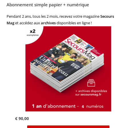
Abonnement simple papier + numérique
Pendant 2 ans, tous les 2 mois, recevez votre magazine
Secours
Mag
et accédez aux
archives
disponibles en ligne !
€
90,00