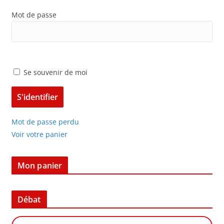
Mot de passe
Se souvenir de moi
Mot de passe perdu
Voir votre panier
Mon panier
Débat