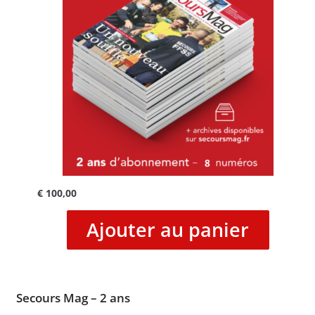
€
100,00
Ajouter au panier
Secours Mag – 2 ans