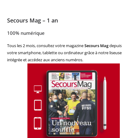
Secours Mag – 1 an
100% numérique
Tous les 2 mois, consultez votre magazine
Secours Mag
depuis
votre smartphone, tablette ou ordinateur grâce à notre liseuse
intégrée et accédez aux anciens numéros.