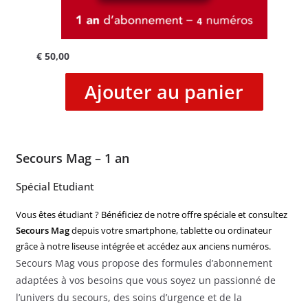
€
50,00
Ajouter au panier
Secours Mag – 1 an
Spécial Etudiant
Vous êtes étudiant ? Bénéficiez de notre offre spéciale et consultez
Secours Mag
depuis votre smartphone, tablette ou ordinateur
grâce à notre liseuse intégrée et accédez aux anciens numéros.
Secours Mag vous propose des formules d’abonnement
adaptées à vos besoins que vous soyez un passionné de
l’univers du secours, des soins d’urgence et de la