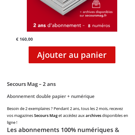
€
160,00
Ajouter au panier
Secours Mag – 2 ans
Abonnement double papier + numérique
Besoin de 2 exemplaires ? Pendant 2 ans, tous les 2 mois, recevez
vos magazines
Secours Mag
et accédez aux
archives
disponibles en
ligne !
Les abonnements 100% numériques
&