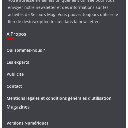
Votre adresse e-mail est uniquement utilisée pour vous
envoyer notre newsletter et des informations sur les
activités de Secours Mag. Vous pouvez toujours utiliser le
lien de désinscription inclus dans la newsletter.
A Propos
Qui sommes-nous ?
Les experts
Publicité
Contact
Mentions légales et conditions générales d’utilisation
Magazines
Versions Numériques