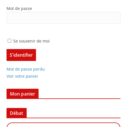
Mot de passe
Se souvenir de moi
Mot de passe perdu
Voir votre panier
Mon panier
Débat