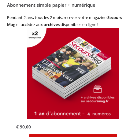
Abonnement simple papier + numérique
Pendant 2 ans, tous les 2 mois, recevez votre magazine
Secours
Mag
et accédez aux
archives
disponibles en ligne !
€
90,00