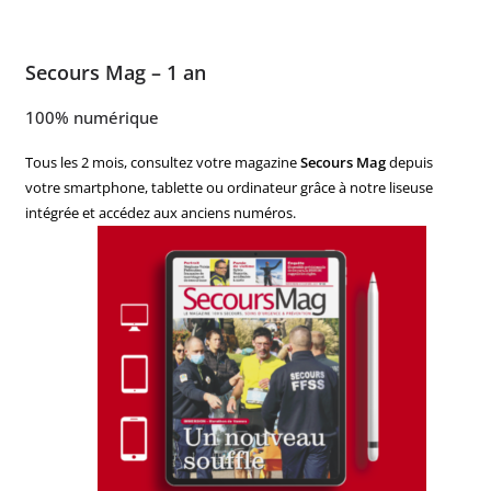
Secours Mag – 1 an
100% numérique
Tous les 2 mois, consultez votre magazine
Secours Mag
depuis
votre smartphone, tablette ou ordinateur grâce à notre liseuse
intégrée et accédez aux anciens numéros.