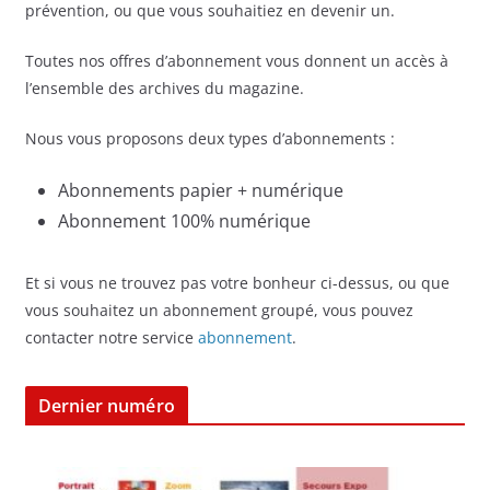
prévention, ou que vous souhaitiez en devenir un.
Toutes nos offres d’abonnement vous donnent un accès à
l’ensemble des archives du magazine.
Nous vous proposons deux types d’abonnements :
Abonnements papier + numérique
Abonnement 100% numérique
Et si vous ne trouvez pas votre bonheur ci-dessus, ou que
vous souhaitez un abonnement groupé, vous pouvez
contacter notre service
abonnement
.
Dernier numéro