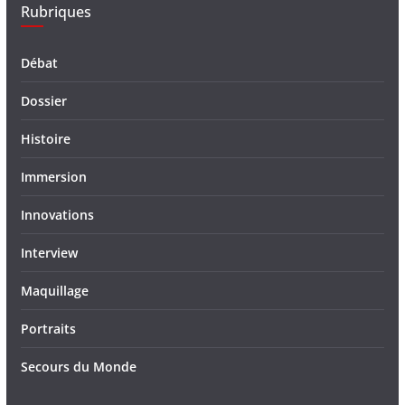
Rubriques
Débat
Dossier
Histoire
Immersion
Innovations
Interview
Maquillage
Portraits
Secours du Monde