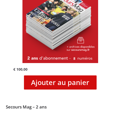
€
100,00
Ajouter au panier
Secours Mag – 2 ans