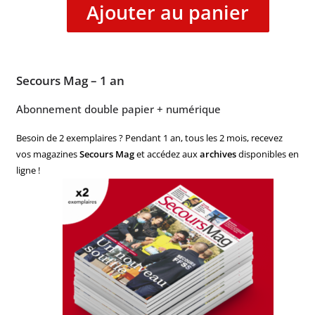
Ajouter au panier
Secours Mag – 1 an
Abonnement double papier + numérique
Besoin de 2 exemplaires ? Pendant 1 an, tous les 2 mois, recevez
vos magazines
Secours Mag
et accédez aux
archives
disponibles en
ligne !