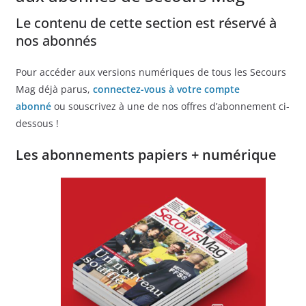
Le contenu de cette section est réservé à
nos abonnés
Pour accéder aux versions numériques de tous les Secours
Mag déjà parus,
connectez-vous à votre compte
abonné
ou souscrivez à une de nos offres d’abonnement ci-
dessous !
Les abonnements papiers + numérique