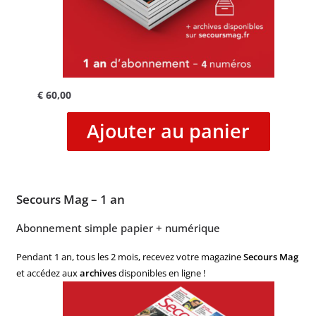
€
60,00
Ajouter au panier
Secours Mag – 1 an
Abonnement simple papier + numérique
Pendant 1 an, tous les 2 mois, recevez votre magazine
Secours Mag
et accédez aux
archives
disponibles en ligne !