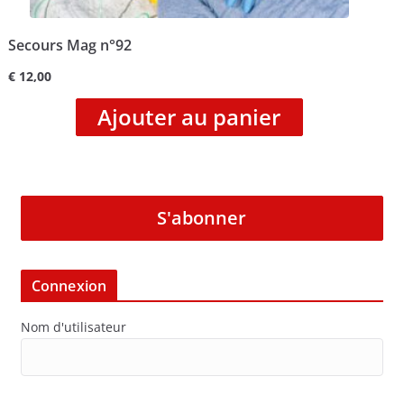
Secours Mag n°92
€
12,00
Ajouter au panier
S'abonner
Connexion
Nom d'utilisateur