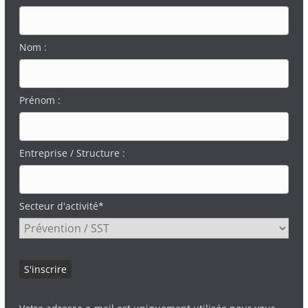
Nom :
Prénom :
Entreprise / Structure :
Secteur d'activité*