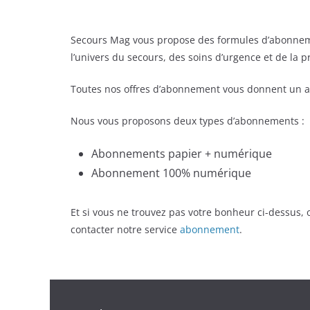
Secours Mag vous propose des formules d’abonnem
l’univers du secours, des soins d’urgence et de la 
Toutes nos offres d’abonnement vous donnent un a
Nous vous proposons deux types d’abonnements :
Abonnements papier + numérique
Abonnement 100% numérique
Et si vous ne trouvez pas votre bonheur ci-dessus
contacter notre service
abonnement
.