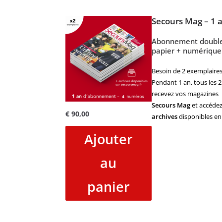
Secours Mag – 1 
Abonnement doubl
papier + numérique
Besoin de 2 exemplaires
Pendant 1 an, tous les 2
recevez vos magazines
Secours Mag
et accédez
€
90,00
archives
disponibles en 
Ajouter
au
panier