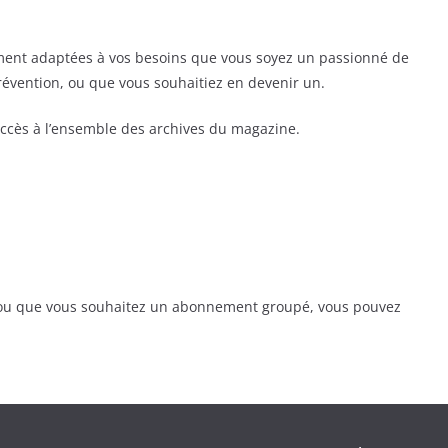
ent adaptées à vos besoins que vous soyez un passionné de
prévention, ou que vous souhaitiez en devenir un.
ccès à l’ensemble des archives du magazine.
, ou que vous souhaitez un abonnement groupé, vous pouvez