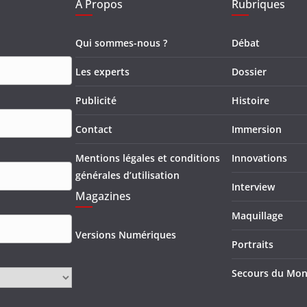
A Propos
Rubriques
Qui sommes-nous ?
Débat
Les experts
Dossier
Publicité
Histoire
Contact
Immersion
Mentions légales et conditions
Innovations
générales d’utilisation
Interview
Magazines
Maquillage
Versions Numériques
Portraits
Secours du Mo