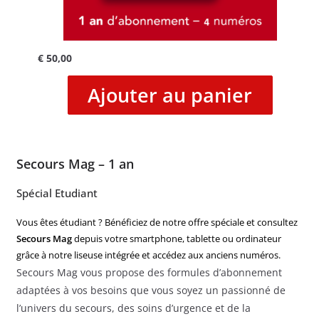
€
50,00
Ajouter au panier
Secours Mag – 1 an
Spécial Etudiant
Vous êtes étudiant ? Bénéficiez de notre offre spéciale et consultez
Secours Mag
depuis votre smartphone, tablette ou ordinateur
grâce à notre liseuse intégrée et accédez aux anciens numéros.
Secours Mag vous propose des formules d’abonnement
adaptées à vos besoins que vous soyez un passionné de
l’univers du secours, des soins d’urgence et de la