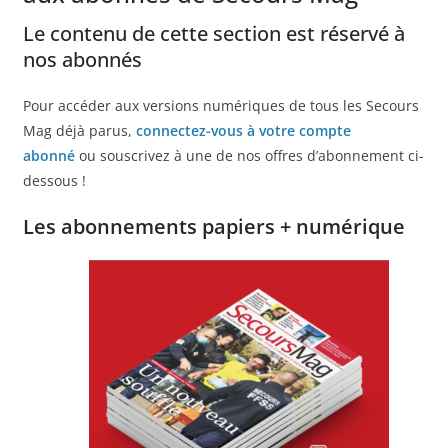
Le contenu de cette section est réservé à
nos abonnés
Pour accéder aux versions numériques de tous les Secours
Mag déjà parus,
connectez-vous à votre compte
abonné
ou souscrivez à une de nos offres d’abonnement ci-
dessous !
Les abonnements papiers + numérique