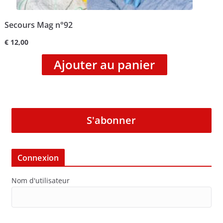
Secours Mag n°92
€
12,00
Ajouter au panier
S'abonner
Connexion
Nom d'utilisateur