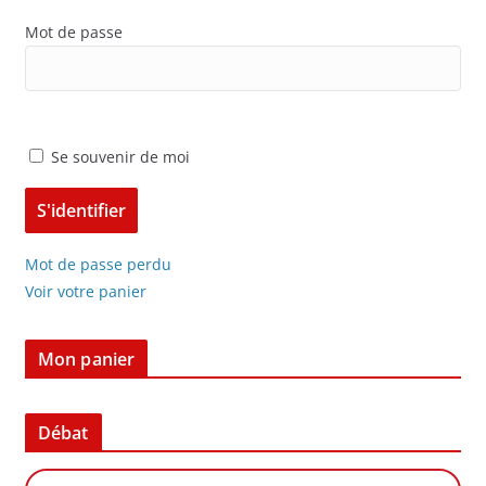
Mot de passe
Se souvenir de moi
Mot de passe perdu
Voir votre panier
Mon panier
Débat