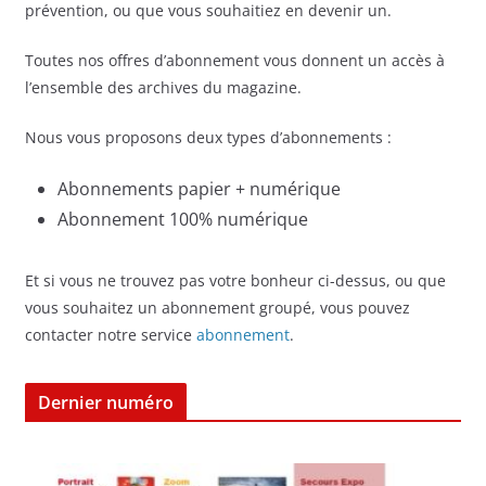
prévention, ou que vous souhaitiez en devenir un.
Toutes nos offres d’abonnement vous donnent un accès à
l’ensemble des archives du magazine.
Nous vous proposons deux types d’abonnements :
Abonnements papier + numérique
Abonnement 100% numérique
Et si vous ne trouvez pas votre bonheur ci-dessus, ou que
vous souhaitez un abonnement groupé, vous pouvez
contacter notre service
abonnement
.
Dernier numéro