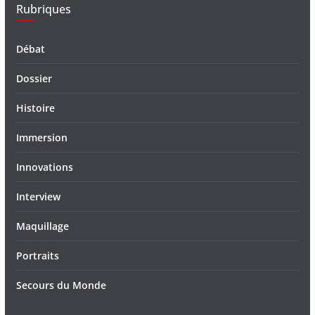
Rubriques
Débat
Dossier
Histoire
Immersion
Innovations
Interview
Maquillage
Portraits
Secours du Monde