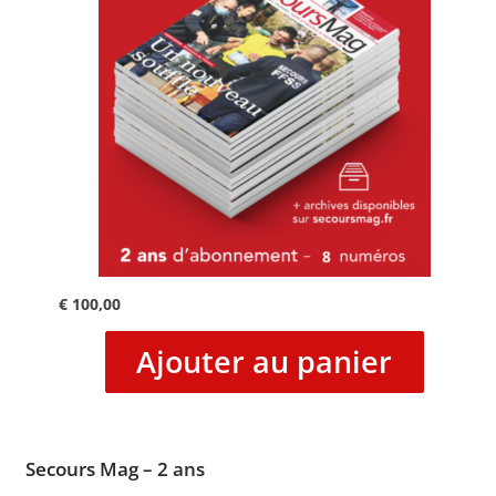
€
100,00
Ajouter au panier
Secours Mag – 2 ans