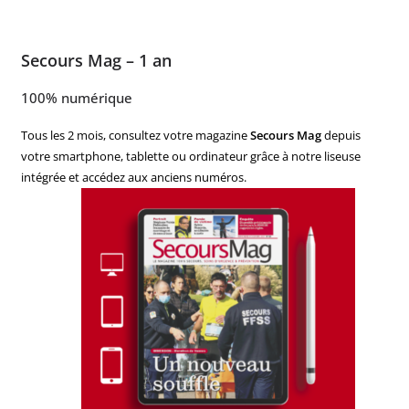
Secours Mag – 1 an
100% numérique
Tous les 2 mois, consultez votre magazine
Secours Mag
depuis
votre smartphone, tablette ou ordinateur grâce à notre liseuse
intégrée et accédez aux anciens numéros.