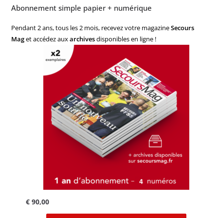
Abonnement simple papier + numérique
Pendant 2 ans, tous les 2 mois, recevez votre magazine
Secours
Mag
et accédez aux
archives
disponibles en ligne !
€
90,00