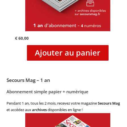
€
60,00
Ajouter au panier
Secours Mag – 1 an
Abonnement simple papier + numérique
Pendant 1 an, tous les 2 mois, recevez votre magazine
Secours Mag
et accédez aux
archives
disponibles en ligne !