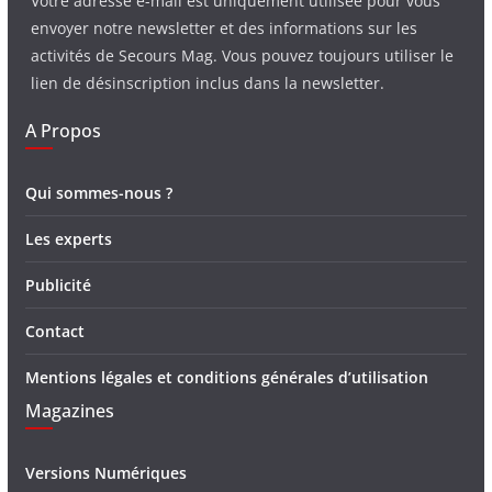
Votre adresse e-mail est uniquement utilisée pour vous
envoyer notre newsletter et des informations sur les
activités de Secours Mag. Vous pouvez toujours utiliser le
lien de désinscription inclus dans la newsletter.
A Propos
Qui sommes-nous ?
Les experts
Publicité
Contact
Mentions légales et conditions générales d’utilisation
Magazines
Versions Numériques