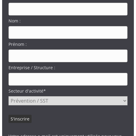
Nom :
Prénom :
Entreprise / Structure :
Secteur d'activité*