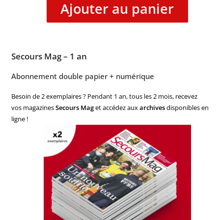
Ajouter au panier
Secours Mag – 1 an
Abonnement double papier + numérique
Besoin de 2 exemplaires ? Pendant 1 an, tous les 2 mois, recevez
vos magazines
Secours Mag
et accédez aux
archives
disponibles en
ligne !