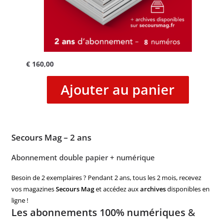
€
160,00
Ajouter au panier
Secours Mag – 2 ans
Abonnement double papier + numérique
Besoin de 2 exemplaires ? Pendant 2 ans, tous les 2 mois, recevez
vos magazines
Secours Mag
et accédez aux
archives
disponibles en
ligne !
Les abonnements 100% numériques
&