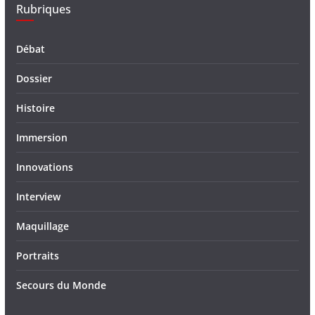
Rubriques
Débat
Dossier
Histoire
Immersion
Innovations
Interview
Maquillage
Portraits
Secours du Monde