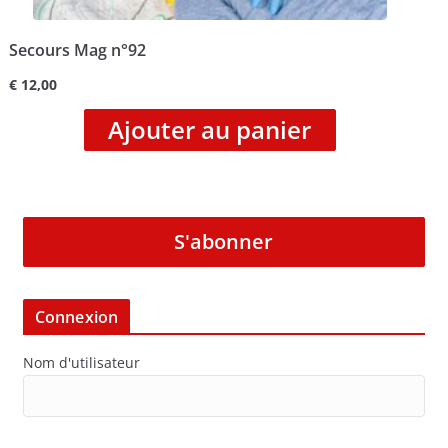
Secours Mag n°92
€
12,00
Ajouter au panier
S'abonner
Connexion
Nom d'utilisateur