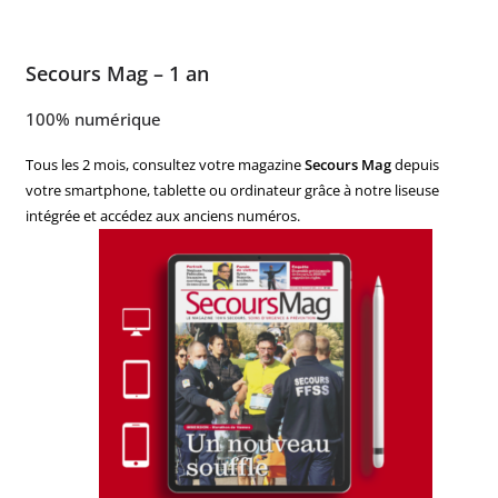
Secours Mag – 1 an
100% numérique
Tous les 2 mois, consultez votre magazine
Secours Mag
depuis
votre smartphone, tablette ou ordinateur grâce à notre liseuse
intégrée et accédez aux anciens numéros.