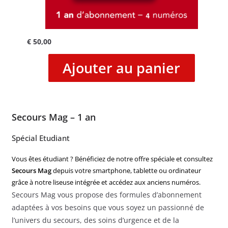
€
50,00
Ajouter au panier
Secours Mag – 1 an
Spécial Etudiant
Vous êtes étudiant ? Bénéficiez de notre offre spéciale et consultez
Secours Mag
depuis votre smartphone, tablette ou ordinateur
grâce à notre liseuse intégrée et accédez aux anciens numéros.
Secours Mag vous propose des formules d’abonnement
adaptées à vos besoins que vous soyez un passionné de
l’univers du secours, des soins d’urgence et de la