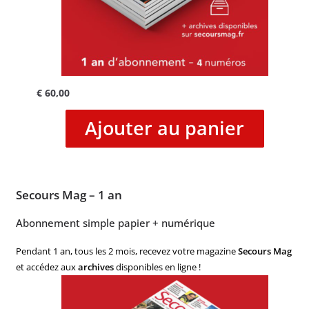
€
60,00
Ajouter au panier
Secours Mag – 1 an
Abonnement simple papier + numérique
Pendant 1 an, tous les 2 mois, recevez votre magazine
Secours Mag
et accédez aux
archives
disponibles en ligne !