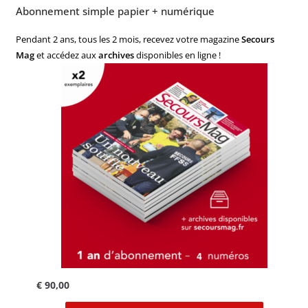
Abonnement simple papier + numérique
Pendant 2 ans, tous les 2 mois, recevez votre magazine
Secours
Mag
et accédez aux
archives
disponibles en ligne !
€
90,00