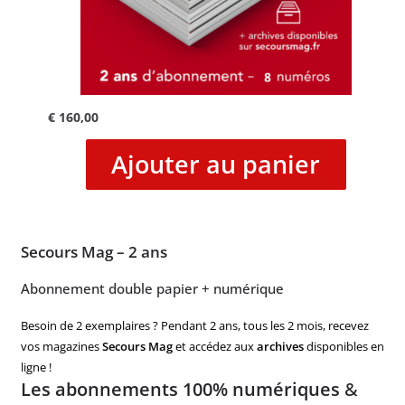
€
160,00
Ajouter au panier
Secours Mag – 2 ans
Abonnement double papier + numérique
Besoin de 2 exemplaires ? Pendant 2 ans, tous les 2 mois, recevez
vos magazines
Secours Mag
et accédez aux
archives
disponibles en
ligne !
Les abonnements 100% numériques
&