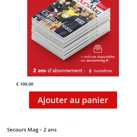
€
100,00
Ajouter au panier
Secours Mag – 2 ans