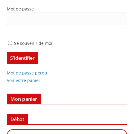
Mot de passe
Se souvenir de moi
Mot de passe perdu
Voir votre panier
Mon panier
Débat