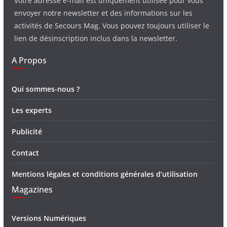
Votre adresse e-mail est uniquement utilisée pour vous
envoyer notre newsletter et des informations sur les
activités de Secours Mag. Vous pouvez toujours utiliser le
lien de désinscription inclus dans la newsletter.
A Propos
Qui sommes-nous ?
Les experts
Publicité
Contact
Mentions légales et conditions générales d’utilisation
Magazines
Versions Numériques