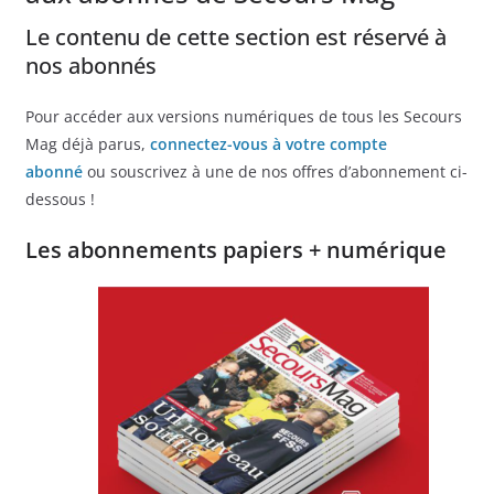
Le contenu de cette section est réservé à
nos abonnés
Pour accéder aux versions numériques de tous les Secours
Mag déjà parus,
connectez-vous à votre compte
abonné
ou souscrivez à une de nos offres d’abonnement ci-
dessous !
Les abonnements papiers + numérique