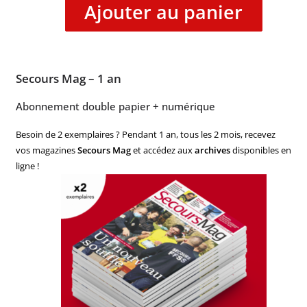
Ajouter au panier
Secours Mag – 1 an
Abonnement double papier + numérique
Besoin de 2 exemplaires ? Pendant 1 an, tous les 2 mois, recevez
vos magazines
Secours Mag
et accédez aux
archives
disponibles en
ligne !