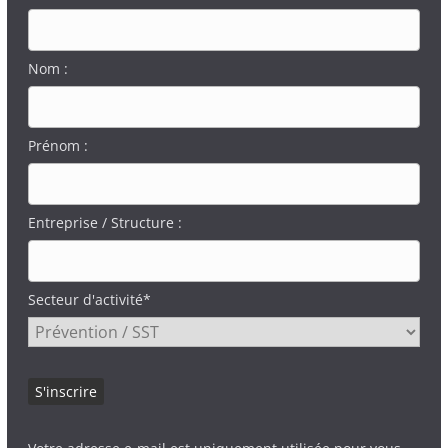
Nom :
Prénom :
Entreprise / Structure :
Secteur d'activité*