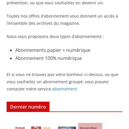
prévention, ou que vous souhaitiez en devenir un.
Toutes nos offres d’abonnement vous donnent un accès à
l’ensemble des archives du magazine.
Nous vous proposons deux types d’abonnements :
Abonnements papier + numérique
Abonnement 100% numérique
Et si vous ne trouvez pas votre bonheur ci-dessus, ou que
vous souhaitez un abonnement groupé, vous pouvez
contacter notre service
abonnement
.
Dernier numéro