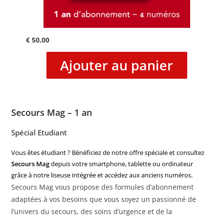
€
50,00
Ajouter au panier
Secours Mag – 1 an
Spécial Etudiant
Vous êtes étudiant ? Bénéficiez de notre offre spéciale et consultez
Secours Mag
depuis votre smartphone, tablette ou ordinateur
grâce à notre liseuse intégrée et accédez aux anciens numéros.
Secours Mag vous propose des formules d’abonnement
adaptées à vos besoins que vous soyez un passionné de
l’univers du secours, des soins d’urgence et de la