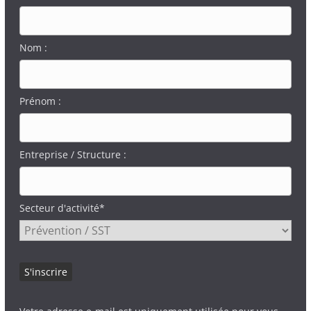
Nom :
Prénom :
Entreprise / Structure :
Secteur d'activité*