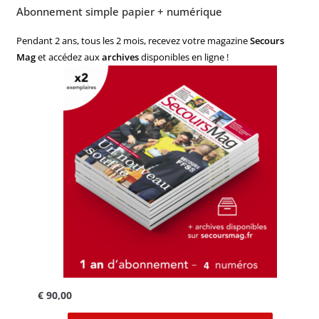
Abonnement simple papier + numérique
Pendant 2 ans, tous les 2 mois, recevez votre magazine
Secours
Mag
et accédez aux
archives
disponibles en ligne !
€
90,00