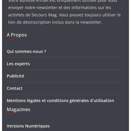
Votre adresse e-mail est uniquement utilisée pour vous
envoyer notre newsletter et des informations sur les
activités de Secours Mag. Vous pouvez toujours utiliser le
lien de désinscription inclus dans la newsletter.
A Propos
Qui sommes-nous ?
Les experts
Publicité
Contact
Mentions légales et conditions générales d’utilisation
Magazines
Versions Numériques