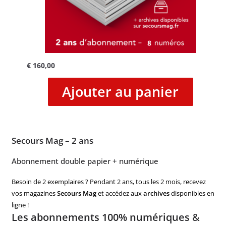
€
160,00
Ajouter au panier
Secours Mag – 2 ans
Abonnement double papier + numérique
Besoin de 2 exemplaires ? Pendant 2 ans, tous les 2 mois, recevez
vos magazines
Secours Mag
et accédez aux
archives
disponibles en
ligne !
Les abonnements 100% numériques
&