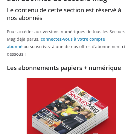
Le contenu de cette section est réservé à
nos abonnés
Pour accéder aux versions numériques de tous les Secours
Mag déjà parus,
connectez-vous à votre compte
abonné
ou souscrivez à une de nos offres d’abonnement ci-
dessous !
Les abonnements papiers + numérique