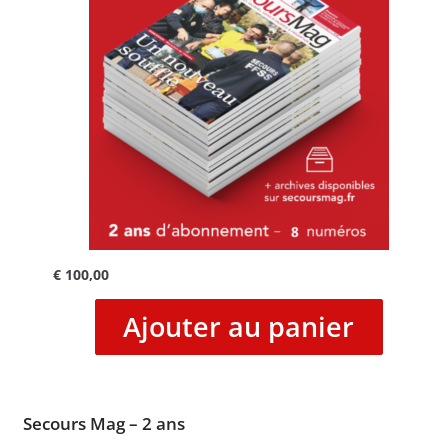
€
100,00
Ajouter au panier
Secours Mag – 2 ans