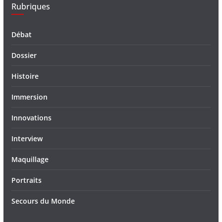
Rubriques
Débat
Dossier
Histoire
Immersion
Innovations
Interview
Maquillage
Portraits
Secours du Monde