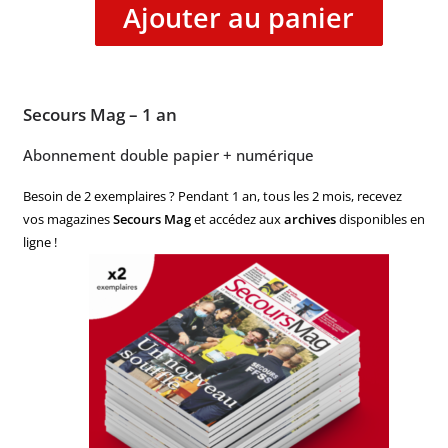
Ajouter au panier
Secours Mag – 1 an
Abonnement double papier + numérique
Besoin de 2 exemplaires ? Pendant 1 an, tous les 2 mois, recevez
vos magazines
Secours Mag
et accédez aux
archives
disponibles en
ligne !