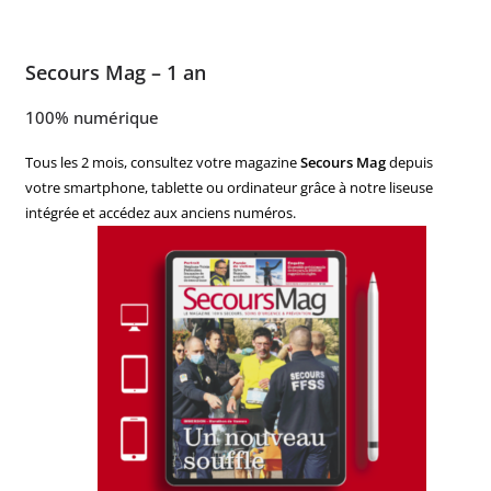
Secours Mag – 1 an
100% numérique
Tous les 2 mois, consultez votre magazine
Secours Mag
depuis
votre smartphone, tablette ou ordinateur grâce à notre liseuse
intégrée et accédez aux anciens numéros.