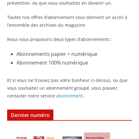
prévention, ou que vous souhaitiez en devenir un.
Toutes nos offres d’abonnement vous donnent un accès à
l’ensemble des archives du magazine.
Nous vous proposons deux types d’abonnements :
Abonnements papier + numérique
Abonnement 100% numérique
Et si vous ne trouvez pas votre bonheur ci-dessus, ou que
vous souhaitez un abonnement groupé, vous pouvez
contacter notre service
abonnement
.
Dernier numéro