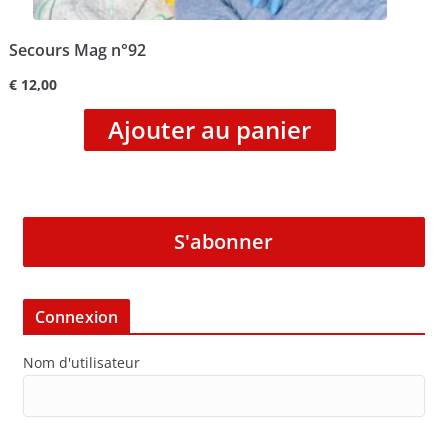
Secours Mag n°92
€
12,00
Ajouter au panier
S'abonner
Connexion
Nom d'utilisateur