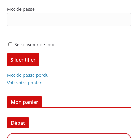
Mot de passe
Se souvenir de moi
Mot de passe perdu
Voir votre panier
Mon panier
Débat