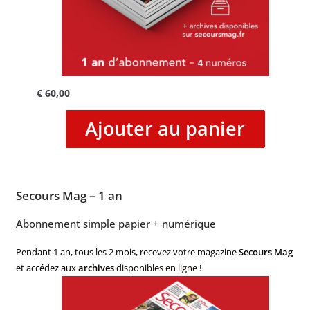
€
60,00
Ajouter au panier
Secours Mag – 1 an
Abonnement simple papier + numérique
Pendant 1 an, tous les 2 mois, recevez votre magazine
Secours Mag
et accédez aux
archives
disponibles en ligne !