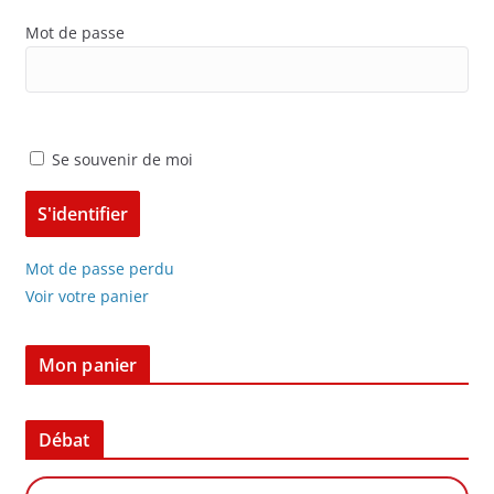
Mot de passe
Se souvenir de moi
Mot de passe perdu
Voir votre panier
Mon panier
Débat