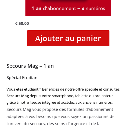
€
50,00
Ajouter au panier
Secours Mag – 1 an
Spécial Etudiant
Vous êtes étudiant ? Bénéficiez de notre offre spéciale et consultez
Secours Mag
depuis votre smartphone, tablette ou ordinateur
grâce à notre liseuse intégrée et accédez aux anciens numéros.
Secours Mag vous propose des formules d’abonnement
adaptées à vos besoins que vous soyez un passionné de
l’univers du secours, des soins d’urgence et de la