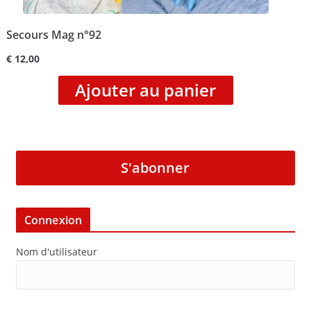
Secours Mag n°92
€
12,00
Ajouter au panier
S'abonner
Connexion
Nom d'utilisateur