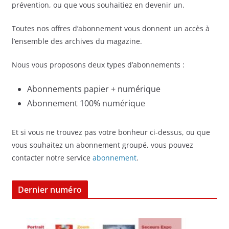
prévention, ou que vous souhaitiez en devenir un.
Toutes nos offres d’abonnement vous donnent un accès à
l’ensemble des archives du magazine.
Nous vous proposons deux types d’abonnements :
Abonnements papier + numérique
Abonnement 100% numérique
Et si vous ne trouvez pas votre bonheur ci-dessus, ou que
vous souhaitez un abonnement groupé, vous pouvez
contacter notre service
abonnement
.
Dernier numéro