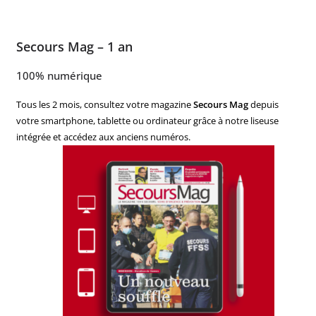
Secours Mag – 1 an
100% numérique
Tous les 2 mois, consultez votre magazine
Secours Mag
depuis
votre smartphone, tablette ou ordinateur grâce à notre liseuse
intégrée et accédez aux anciens numéros.