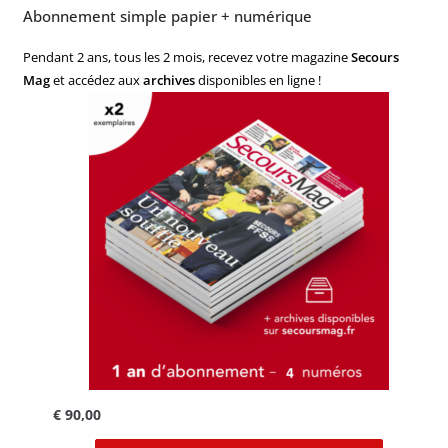
Abonnement simple papier + numérique
Pendant 2 ans, tous les 2 mois, recevez votre magazine
Secours
Mag
et accédez aux
archives
disponibles en ligne !
€
90,00