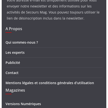
Votre adresse e-mail est uniquement utilisée pour vous
envoyer notre newsletter et des informations sur les
activités de Secours Mag. Vous pouvez toujours utiliser le
lien de désinscription inclus dans la newsletter.
A Propos
Qui sommes-nous ?
Les experts
Publicité
Contact
Mentions légales et conditions générales d’utilisation
Magazines
Versions Numériques