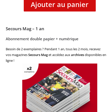
Ajouter au panier
Secours Mag – 1 an
Abonnement double papier + numérique
Besoin de 2 exemplaires ? Pendant 1 an, tous les 2 mois, recevez
vos magazines
Secours Mag
et accédez aux
archives
disponibles en
ligne !