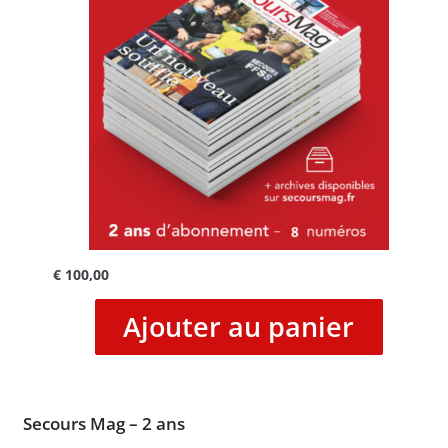
€
100,00
Ajouter au panier
Secours Mag – 2 ans