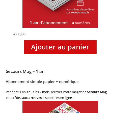
€
60,00
Ajouter au panier
Secours Mag – 1 an
Abonnement simple papier + numérique
Pendant 1 an, tous les 2 mois, recevez votre magazine
Secours Mag
et accédez aux
archives
disponibles en ligne !