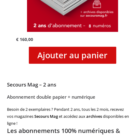
€
160,00
Ajouter au panier
Secours Mag – 2 ans
Abonnement double papier + numérique
Besoin de 2 exemplaires ? Pendant 2 ans, tous les 2 mois, recevez
vos magazines
Secours Mag
et accédez aux
archives
disponibles en
ligne !
Les abonnements 100% numériques
&