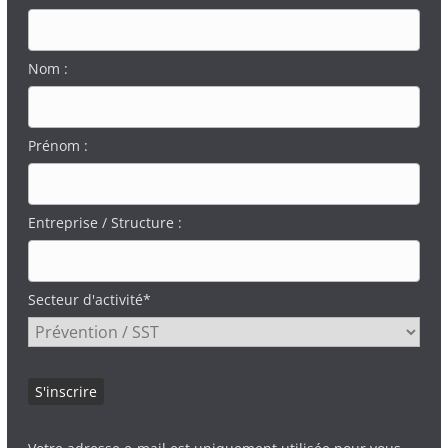
Nom :
Prénom :
Entreprise / Structure :
Secteur d'activité*