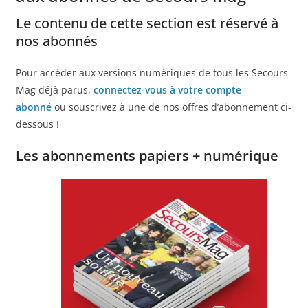
Le contenu de cette section est réservé à
nos abonnés
Pour accéder aux versions numériques de tous les Secours
Mag déjà parus,
connectez-vous à votre compte
abonné
ou souscrivez à une de nos offres d’abonnement ci-
dessous !
Les abonnements papiers + numérique