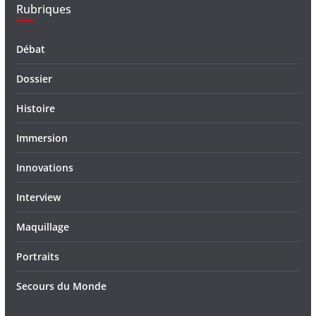
Rubriques
Débat
Dossier
Histoire
Immersion
Innovations
Interview
Maquillage
Portraits
Secours du Monde