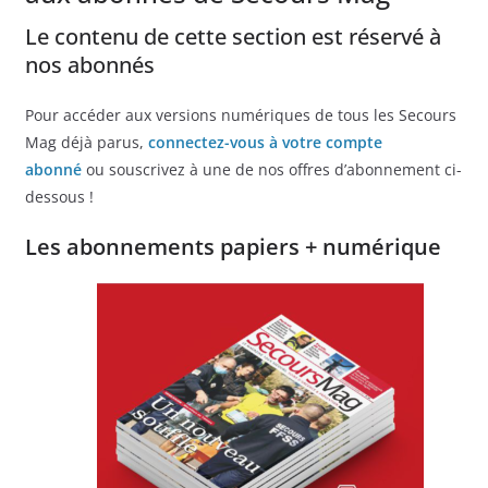
Le contenu de cette section est réservé à
nos abonnés
Pour accéder aux versions numériques de tous les Secours
Mag déjà parus,
connectez-vous à votre compte
abonné
ou souscrivez à une de nos offres d’abonnement ci-
dessous !
Les abonnements papiers + numérique