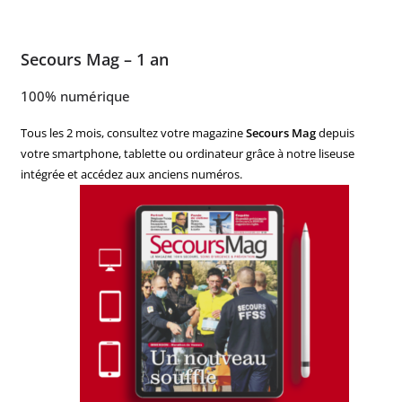
Secours Mag – 1 an
100% numérique
Tous les 2 mois, consultez votre magazine
Secours Mag
depuis
votre smartphone, tablette ou ordinateur grâce à notre liseuse
intégrée et accédez aux anciens numéros.