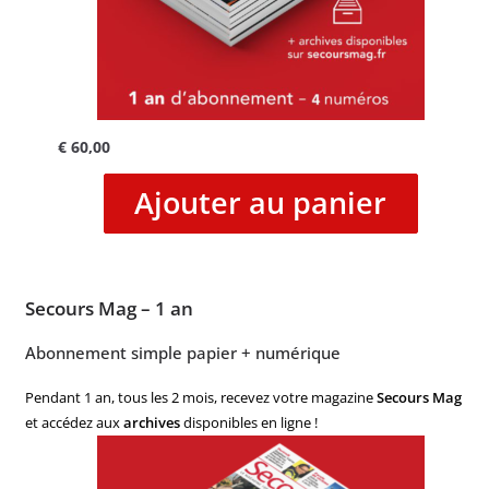
€
60,00
Ajouter au panier
Secours Mag – 1 an
Abonnement simple papier + numérique
Pendant 1 an, tous les 2 mois, recevez votre magazine
Secours Mag
et accédez aux
archives
disponibles en ligne !