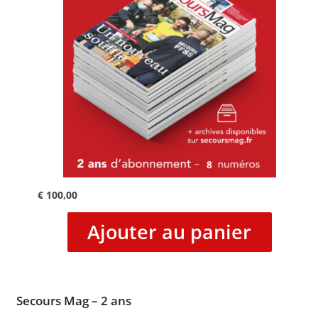
€
100,00
Ajouter au panier
Secours Mag – 2 ans