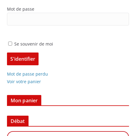
Mot de passe
Se souvenir de moi
Mot de passe perdu
Voir votre panier
Mon panier
Débat