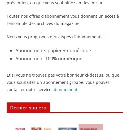
prévention, ou que vous souhaitiez en devenir un.
Toutes nos offres d’abonnement vous donnent un accès à
l’ensemble des archives du magazine.
Nous vous proposons deux types d’abonnements :
Abonnements papier + numérique
Abonnement 100% numérique
Et si vous ne trouvez pas votre bonheur ci-dessus, ou que
vous souhaitez un abonnement groupé, vous pouvez
contacter notre service
abonnement
.
Dernier numéro