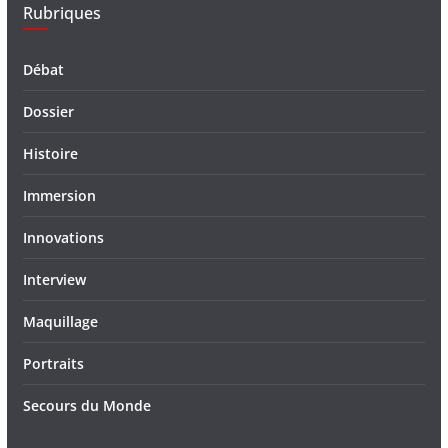
Rubriques
Débat
Dossier
Histoire
Immersion
Innovations
Interview
Maquillage
Portraits
Secours du Monde