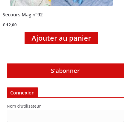
Secours Mag n°92
€
12,00
Ajouter au panier
S'abonner
Connexion
Nom d'utilisateur