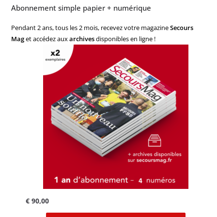
Abonnement simple papier + numérique
Pendant 2 ans, tous les 2 mois, recevez votre magazine
Secours
Mag
et accédez aux
archives
disponibles en ligne !
€
90,00