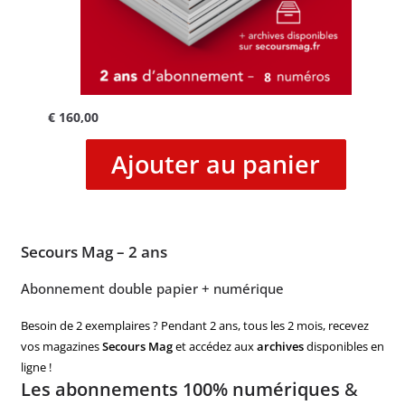
€
160,00
Ajouter au panier
Secours Mag – 2 ans
Abonnement double papier + numérique
Besoin de 2 exemplaires ? Pendant 2 ans, tous les 2 mois, recevez
vos magazines
Secours Mag
et accédez aux
archives
disponibles en
ligne !
Les abonnements 100% numériques
&