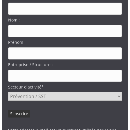
Nom :
Prénom :
Entreprise / Structure :
Secteur d'activité*