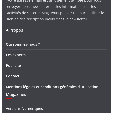
Votre adresse e-mail est uniquement utilisée pour vous
envoyer notre newsletter et des informations sur les
activités de Secours Mag. Vous pouvez toujours utiliser le
lien de désinscription inclus dans la newsletter.
A Propos
Qui sommes-nous ?
Les experts
Publicité
Contact
Mentions légales et conditions générales d’utilisation
Magazines
Versions Numériques