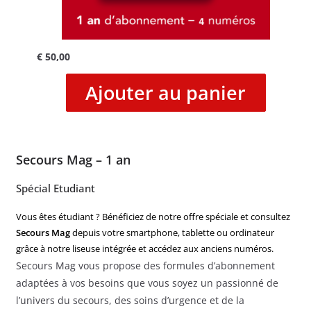
€
50,00
Ajouter au panier
Secours Mag – 1 an
Spécial Etudiant
Vous êtes étudiant ? Bénéficiez de notre offre spéciale et consultez
Secours Mag
depuis votre smartphone, tablette ou ordinateur
grâce à notre liseuse intégrée et accédez aux anciens numéros.
Secours Mag vous propose des formules d’abonnement
adaptées à vos besoins que vous soyez un passionné de
l’univers du secours, des soins d’urgence et de la