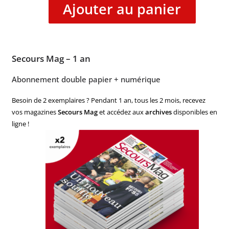
Ajouter au panier
Secours Mag – 1 an
Abonnement double papier + numérique
Besoin de 2 exemplaires ? Pendant 1 an, tous les 2 mois, recevez
vos magazines
Secours Mag
et accédez aux
archives
disponibles en
ligne !